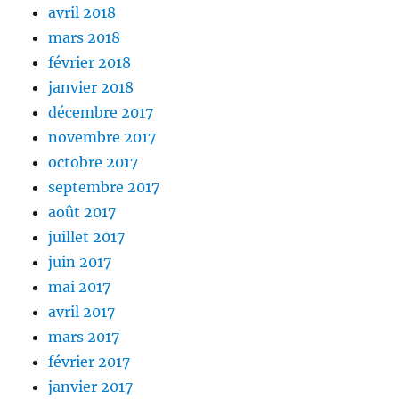
avril 2018
mars 2018
février 2018
janvier 2018
décembre 2017
novembre 2017
octobre 2017
septembre 2017
août 2017
juillet 2017
juin 2017
mai 2017
avril 2017
mars 2017
février 2017
janvier 2017