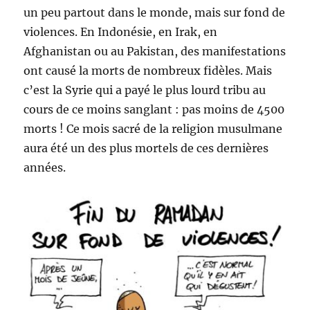
un peu partout dans le monde, mais sur fond de
violences. En Indonésie, en Irak, en
Afghanistan ou au Pakistan, des manifestations
ont causé la morts de nombreux fidèles. Mais
c’est la Syrie qui a payé le plus lourd tribu au
cours de ce moins sanglant : pas moins de 4500
morts ! Ce mois sacré de la religion musulmane
aura été un des plus mortels de ces dernières
années.