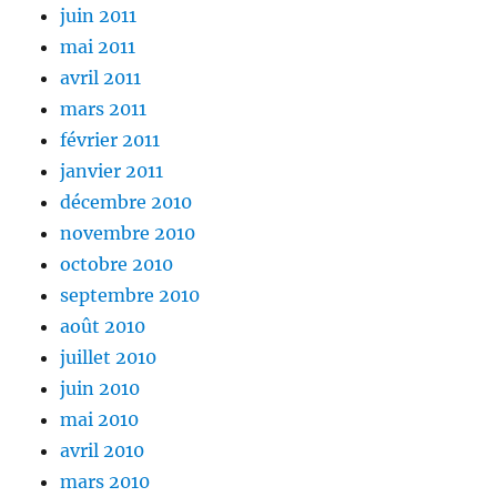
juin 2011
mai 2011
avril 2011
mars 2011
février 2011
janvier 2011
décembre 2010
novembre 2010
octobre 2010
septembre 2010
août 2010
juillet 2010
juin 2010
mai 2010
avril 2010
mars 2010