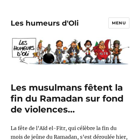
Les humeurs d'Oli
MENU
Les musulmans fêtent la
fin du Ramadan sur fond
de violences…
La fête de l’Aïd el-Fitr, qui célèbre la fin du
mois de jeûne du Ramadan, s’est déroulée hier,