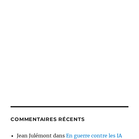
COMMENTAIRES RÉCENTS
Jean Julémont
dans
En guerre contre les IA