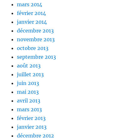
mars 2014
février 2014
janvier 2014
décembre 2013
novembre 2013
octobre 2013
septembre 2013
août 2013
juillet 2013
juin 2013
mai 2013
avril 2013
mars 2013
février 2013
janvier 2013
décembre 2012