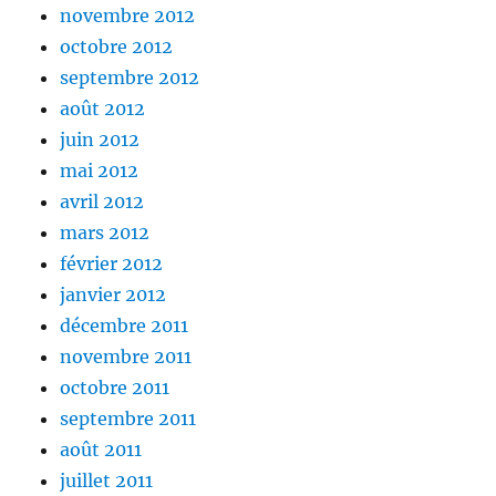
novembre 2012
octobre 2012
septembre 2012
août 2012
juin 2012
mai 2012
avril 2012
mars 2012
février 2012
janvier 2012
décembre 2011
novembre 2011
octobre 2011
septembre 2011
août 2011
juillet 2011