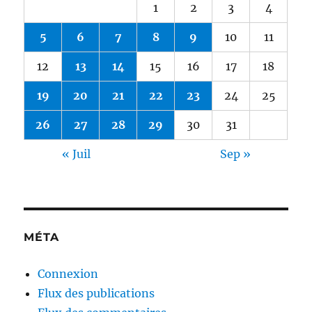
1
2
3
4
5
6
7
8
9
10
11
12
13
14
15
16
17
18
19
20
21
22
23
24
25
26
27
28
29
30
31
« Juil
Sep »
MÉTA
Connexion
Flux des publications