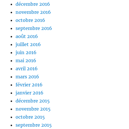
décembre 2016
novembre 2016
octobre 2016
septembre 2016
août 2016
juillet 2016
juin 2016
mai 2016
avril 2016
mars 2016
février 2016
janvier 2016
décembre 2015
novembre 2015
octobre 2015
septembre 2015