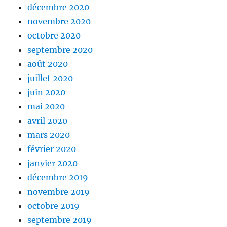
décembre 2020
novembre 2020
octobre 2020
septembre 2020
août 2020
juillet 2020
juin 2020
mai 2020
avril 2020
mars 2020
février 2020
janvier 2020
décembre 2019
novembre 2019
octobre 2019
septembre 2019