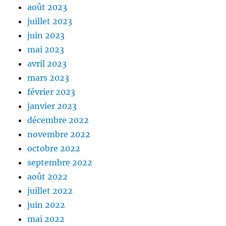
août 2023
juillet 2023
juin 2023
mai 2023
avril 2023
mars 2023
février 2023
janvier 2023
décembre 2022
novembre 2022
octobre 2022
septembre 2022
août 2022
juillet 2022
juin 2022
mai 2022