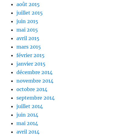
août 2015
juillet 2015
juin 2015
mai 2015
avril 2015
mars 2015
février 2015
janvier 2015
décembre 2014
novembre 2014
octobre 2014
septembre 2014
juillet 2014
juin 2014
mai 2014
avril 2014