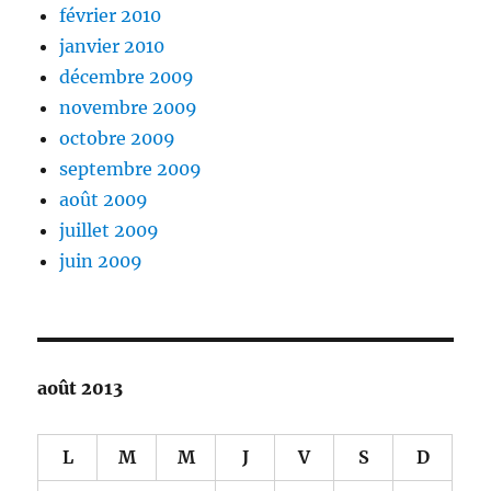
février 2010
janvier 2010
décembre 2009
novembre 2009
octobre 2009
septembre 2009
août 2009
juillet 2009
juin 2009
août 2013
L
M
M
J
V
S
D