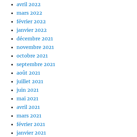
avril 2022
mars 2022
février 2022
janvier 2022
décembre 2021
novembre 2021
octobre 2021
septembre 2021
août 2021
juillet 2021
juin 2021
mai 2021
avril 2021
mars 2021
février 2021
janvier 2021