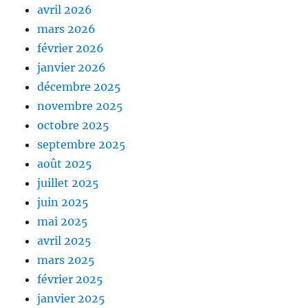
avril 2026
mars 2026
février 2026
janvier 2026
décembre 2025
novembre 2025
octobre 2025
septembre 2025
août 2025
juillet 2025
juin 2025
mai 2025
avril 2025
mars 2025
février 2025
janvier 2025