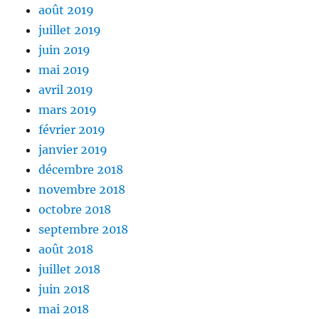
août 2019
juillet 2019
juin 2019
mai 2019
avril 2019
mars 2019
février 2019
janvier 2019
décembre 2018
novembre 2018
octobre 2018
septembre 2018
août 2018
juillet 2018
juin 2018
mai 2018