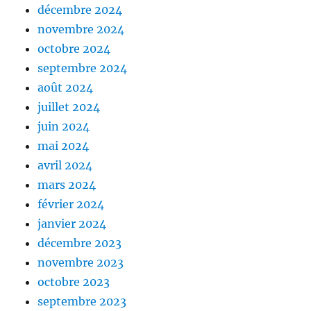
décembre 2024
novembre 2024
octobre 2024
septembre 2024
août 2024
juillet 2024
juin 2024
mai 2024
avril 2024
mars 2024
février 2024
janvier 2024
décembre 2023
novembre 2023
octobre 2023
septembre 2023