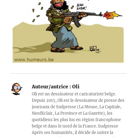
Auteur/autrice :
Oli
Oli est un dessinateur et caricaturiste belge.
Depuis 2015, Oli est le dessinateur de presse des
journaux de Sudpresse (La Meuse, La Capitale,
NordEclair, La Province et La Gazette), les
quotidiens les plus lus en région francophone
belge et dans le nord de la France. Sudpresse
Après ses humanités, il décide de suivre la