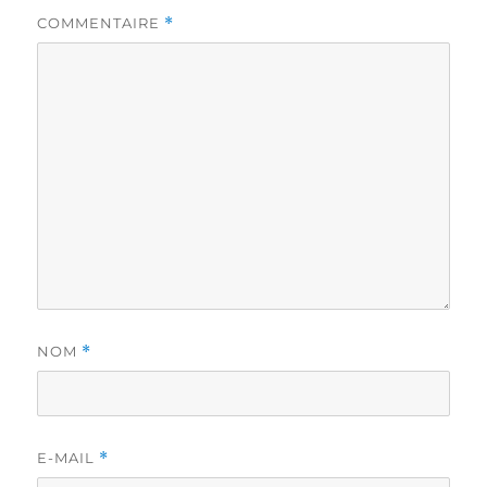
COMMENTAIRE
*
NOM
*
E-MAIL
*