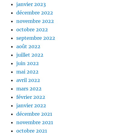
janvier 2023
décembre 2022
novembre 2022
octobre 2022
septembre 2022
août 2022
juillet 2022
juin 2022
mai 2022
avril 2022
mars 2022
février 2022
janvier 2022
décembre 2021
novembre 2021
octobre 2021