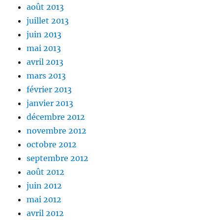
août 2013
juillet 2013
juin 2013
mai 2013
avril 2013
mars 2013
février 2013
janvier 2013
décembre 2012
novembre 2012
octobre 2012
septembre 2012
août 2012
juin 2012
mai 2012
avril 2012