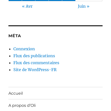
« Avr
Juin »
MÉTA
Connexion
Flux des publications
Flux des commentaires
Site de WordPress-FR
Accueil
A propos d’Oli