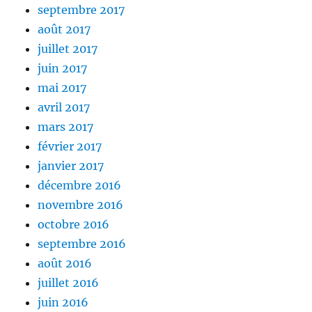
septembre 2017
août 2017
juillet 2017
juin 2017
mai 2017
avril 2017
mars 2017
février 2017
janvier 2017
décembre 2016
novembre 2016
octobre 2016
septembre 2016
août 2016
juillet 2016
juin 2016