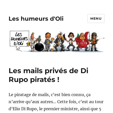
Les humeurs d'Oli
MENU
Les mails privés de Di
Rupo piratés !
Le piratage de mails, c’est bien connu, ça
n’arrive qu’aux autres… Cette fois, c’est au tour
d’Elio Di Rupo, le premier ministre, ainsi que 5