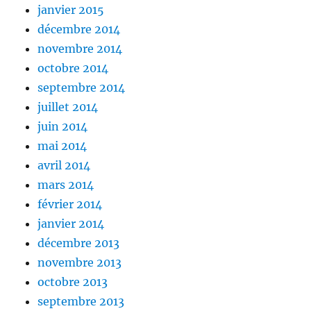
janvier 2015
décembre 2014
novembre 2014
octobre 2014
septembre 2014
juillet 2014
juin 2014
mai 2014
avril 2014
mars 2014
février 2014
janvier 2014
décembre 2013
novembre 2013
octobre 2013
septembre 2013