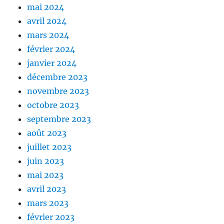
mai 2024
avril 2024
mars 2024
février 2024
janvier 2024
décembre 2023
novembre 2023
octobre 2023
septembre 2023
août 2023
juillet 2023
juin 2023
mai 2023
avril 2023
mars 2023
février 2023