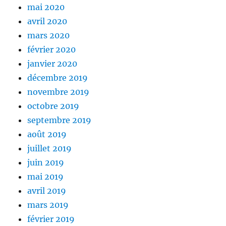
mai 2020
avril 2020
mars 2020
février 2020
janvier 2020
décembre 2019
novembre 2019
octobre 2019
septembre 2019
août 2019
juillet 2019
juin 2019
mai 2019
avril 2019
mars 2019
février 2019