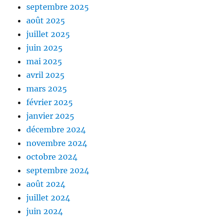
septembre 2025
août 2025
juillet 2025
juin 2025
mai 2025
avril 2025
mars 2025
février 2025
janvier 2025
décembre 2024
novembre 2024
octobre 2024
septembre 2024
août 2024
juillet 2024
juin 2024