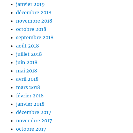
janvier 2019
décembre 2018
novembre 2018
octobre 2018
septembre 2018
août 2018
juillet 2018
juin 2018
mai 2018
avril 2018
mars 2018
février 2018
janvier 2018
décembre 2017
novembre 2017
octobre 2017