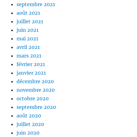
septembre 2021
août 2021
juillet 2021
juin 2021
mai 2021
avril 2021
mars 2021
février 2021
janvier 2021
décembre 2020
novembre 2020
octobre 2020
septembre 2020
août 2020
juillet 2020
juin 2020