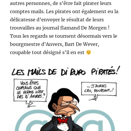
autres personnes, de s’être fait pirater leurs
comptes mails. Les pirates ont également eu la
délicatesse d’envoyer le résultat de leurs
trouvailles au journal flamand De Morgen !
Tous les regards se tournent désormais vers le
bourgmestre d’Anvers, Bart De Wever,
coupable tout désigné s’il en est