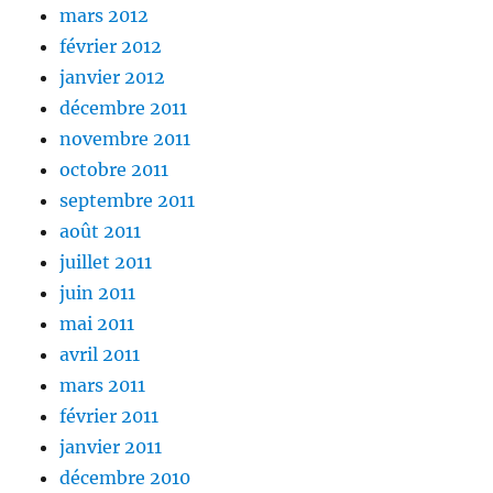
mars 2012
février 2012
janvier 2012
décembre 2011
novembre 2011
octobre 2011
septembre 2011
août 2011
juillet 2011
juin 2011
mai 2011
avril 2011
mars 2011
février 2011
janvier 2011
décembre 2010