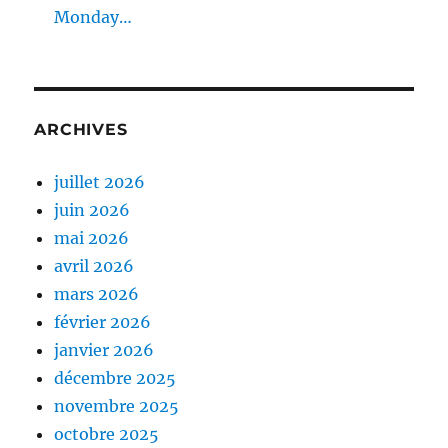
Monday…
ARCHIVES
juillet 2026
juin 2026
mai 2026
avril 2026
mars 2026
février 2026
janvier 2026
décembre 2025
novembre 2025
octobre 2025