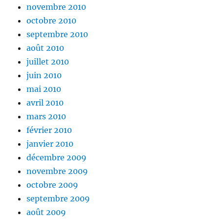
novembre 2010
octobre 2010
septembre 2010
août 2010
juillet 2010
juin 2010
mai 2010
avril 2010
mars 2010
février 2010
janvier 2010
décembre 2009
novembre 2009
octobre 2009
septembre 2009
août 2009