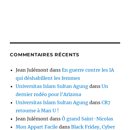
COMMENTAIRES RÉCENTS
Jean Julémont
dans
En guerre contre les IA
qui déshabillent les femmes
Universitas Islam Sultan Agung
dans
Un
dernier rodéo pour l’Arizona
Universitas Islam Sultan Agung
dans
CR7
retourne à Man U !
Jean Julémont
dans
Ô grand Saint-Nicolas
Mon Appart Facile
dans
Black Friday, Cyber