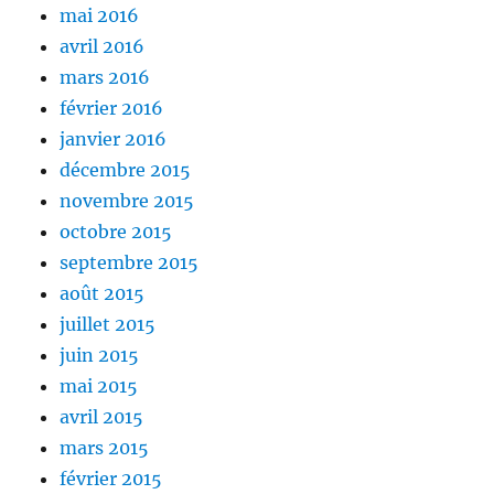
mai 2016
avril 2016
mars 2016
février 2016
janvier 2016
décembre 2015
novembre 2015
octobre 2015
septembre 2015
août 2015
juillet 2015
juin 2015
mai 2015
avril 2015
mars 2015
février 2015