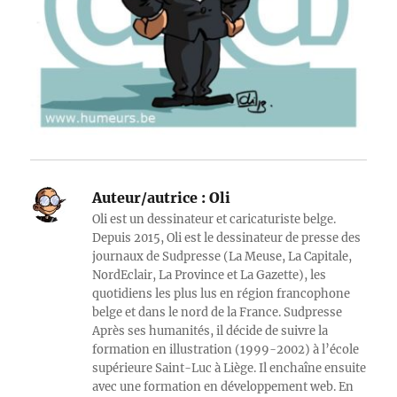
Auteur/autrice :
Oli
Oli est un dessinateur et caricaturiste belge.
Depuis 2015, Oli est le dessinateur de presse des
journaux de Sudpresse (La Meuse, La Capitale,
NordEclair, La Province et La Gazette), les
quotidiens les plus lus en région francophone
belge et dans le nord de la France. Sudpresse
Après ses humanités, il décide de suivre la
formation en illustration (1999-2002) à l’école
supérieure Saint-Luc à Liège. Il enchaîne ensuite
avec une formation en développement web. En