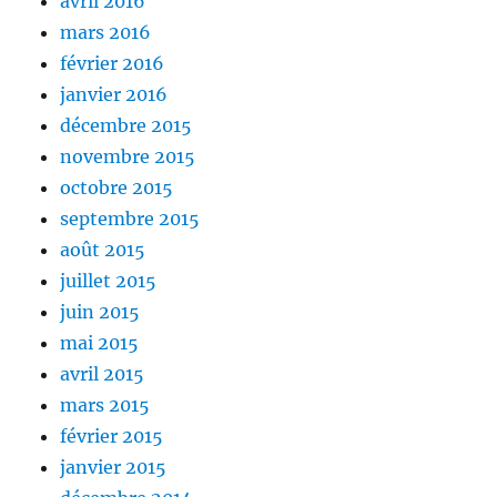
avril 2016
mars 2016
février 2016
janvier 2016
décembre 2015
novembre 2015
octobre 2015
septembre 2015
août 2015
juillet 2015
juin 2015
mai 2015
avril 2015
mars 2015
février 2015
janvier 2015