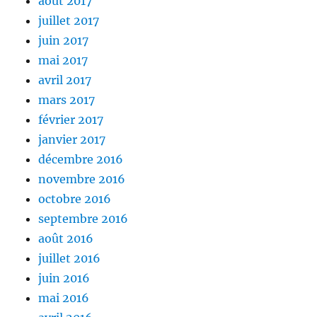
août 2017
juillet 2017
juin 2017
mai 2017
avril 2017
mars 2017
février 2017
janvier 2017
décembre 2016
novembre 2016
octobre 2016
septembre 2016
août 2016
juillet 2016
juin 2016
mai 2016