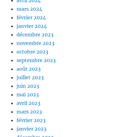
avril 2024
mars 2024
février 2024
janvier 2024
décembre 2023
novembre 2023
octobre 2023
septembre 2023
août 2023
juillet 2023
juin 2023
mai 2023
avril 2023
mars 2023
février 2023
janvier 2023