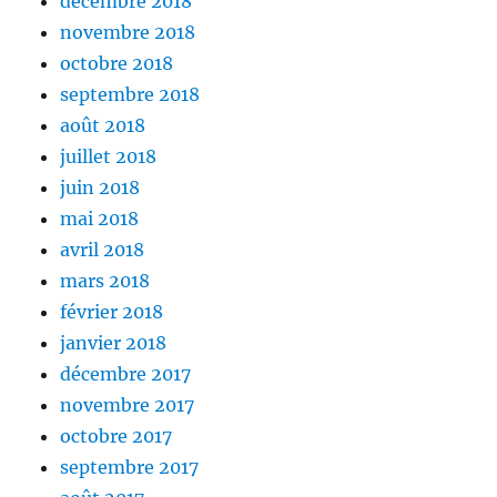
décembre 2018
novembre 2018
octobre 2018
septembre 2018
août 2018
juillet 2018
juin 2018
mai 2018
avril 2018
mars 2018
février 2018
janvier 2018
décembre 2017
novembre 2017
octobre 2017
septembre 2017