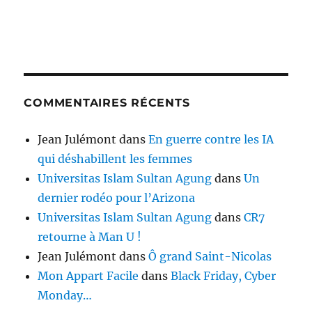
COMMENTAIRES RÉCENTS
Jean Julémont
dans
En guerre contre les IA
qui déshabillent les femmes
Universitas Islam Sultan Agung
dans
Un
dernier rodéo pour l’Arizona
Universitas Islam Sultan Agung
dans
CR7
retourne à Man U !
Jean Julémont
dans
Ô grand Saint-Nicolas
Mon Appart Facile
dans
Black Friday, Cyber
Monday…