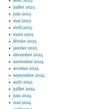
août 2025
juillet 2025
juin 2025
mai 2025
avril 2025
mars 2025
février 2025
janvier 2025
décembre 2024
novembre 2024
octobre 2024
septembre 2024
août 2024
juillet 2024
juin 2024
mai 2024