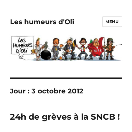
Les humeurs d'Oli
MENU
Jour :
3 octobre 2012
24h de grèves à la SNCB !