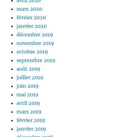
avril 2020
mars 2020
février 2020
janvier 2020
décembre 2019
novembre 2019
octobre 2019
septembre 2019
août 2019
juillet 2019
juin 2019
mai 2019
avril 2019
mars 2019
février 2019
janvier 2019