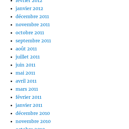
février 2012
janvier 2012
décembre 2011
novembre 2011
octobre 2011
septembre 2011
août 2011
juillet 2011
juin 2011
mai 2011
avril 2011
mars 2011
février 2011
janvier 2011
décembre 2010
novembre 2010