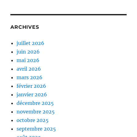
ARCHIVES
juillet 2026
juin 2026
mai 2026
avril 2026
mars 2026
février 2026
janvier 2026
décembre 2025
novembre 2025
octobre 2025
septembre 2025