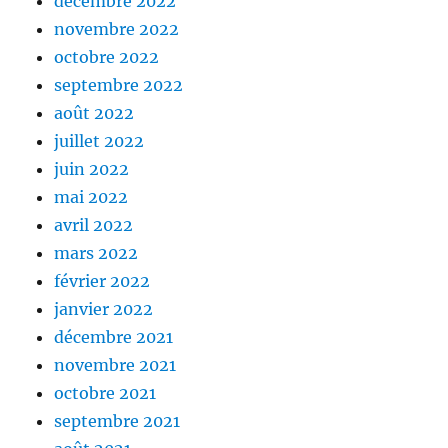
décembre 2022
novembre 2022
octobre 2022
septembre 2022
août 2022
juillet 2022
juin 2022
mai 2022
avril 2022
mars 2022
février 2022
janvier 2022
décembre 2021
novembre 2021
octobre 2021
septembre 2021