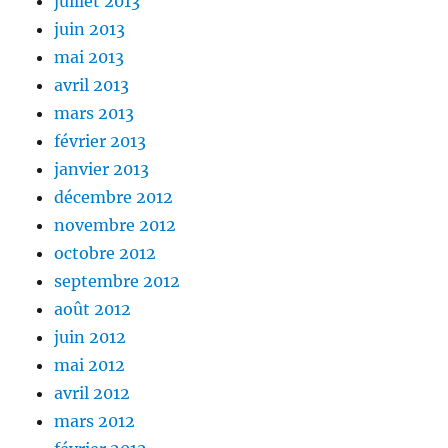
juillet 2013
juin 2013
mai 2013
avril 2013
mars 2013
février 2013
janvier 2013
décembre 2012
novembre 2012
octobre 2012
septembre 2012
août 2012
juin 2012
mai 2012
avril 2012
mars 2012