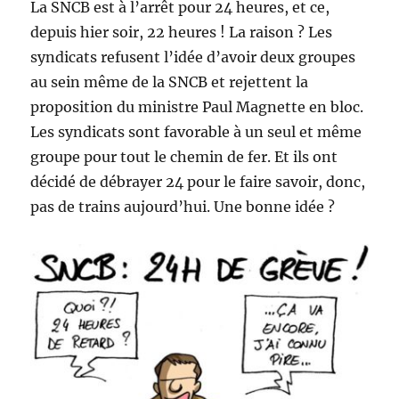
La SNCB est à l’arrêt pour 24 heures, et ce,
depuis hier soir, 22 heures ! La raison ? Les
syndicats refusent l’idée d’avoir deux groupes
au sein même de la SNCB et rejettent la
proposition du ministre Paul Magnette en bloc.
Les syndicats sont favorable à un seul et même
groupe pour tout le chemin de fer. Et ils ont
décidé de débrayer 24 pour le faire savoir, donc,
pas de trains aujourd’hui. Une bonne idée ?