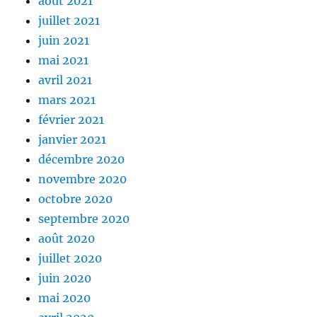
août 2021
juillet 2021
juin 2021
mai 2021
avril 2021
mars 2021
février 2021
janvier 2021
décembre 2020
novembre 2020
octobre 2020
septembre 2020
août 2020
juillet 2020
juin 2020
mai 2020