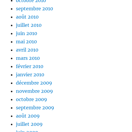
octobre 2010
septembre 2010
août 2010
juillet 2010
juin 2010
mai 2010
avril 2010
mars 2010
février 2010
janvier 2010
décembre 2009
novembre 2009
octobre 2009
septembre 2009
août 2009
juillet 2009