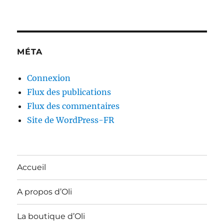
MÉTA
Connexion
Flux des publications
Flux des commentaires
Site de WordPress-FR
Accueil
A propos d’Oli
La boutique d’Oli