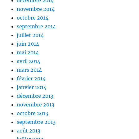
décembre 2014
novembre 2014
octobre 2014
septembre 2014
juillet 2014
juin 2014
mai 2014
avril 2014
mars 2014
février 2014
janvier 2014
décembre 2013
novembre 2013
octobre 2013
septembre 2013
août 2013