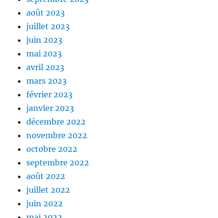
août 2023
juillet 2023
juin 2023
mai 2023
avril 2023
mars 2023
février 2023
janvier 2023
décembre 2022
novembre 2022
octobre 2022
septembre 2022
août 2022
juillet 2022
juin 2022
mai 2022