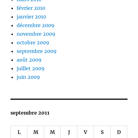
février 2010
janvier 2010
décembre 2009
novembre 2009
octobre 2009
septembre 2009
août 2009
juillet 2009
juin 2009
septembre 2011
L
M
M
J
V
S
D