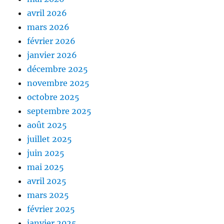
avril 2026
mars 2026
février 2026
janvier 2026
décembre 2025
novembre 2025
octobre 2025
septembre 2025
août 2025
juillet 2025
juin 2025
mai 2025
avril 2025
mars 2025
février 2025
janvier 2025