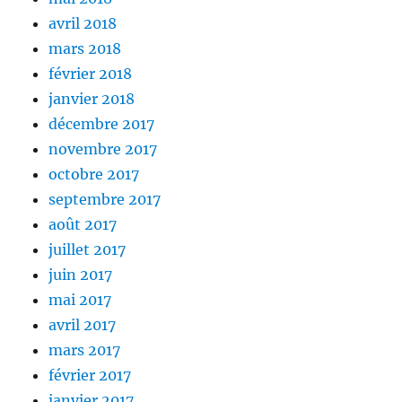
avril 2018
mars 2018
février 2018
janvier 2018
décembre 2017
novembre 2017
octobre 2017
septembre 2017
août 2017
juillet 2017
juin 2017
mai 2017
avril 2017
mars 2017
février 2017
janvier 2017