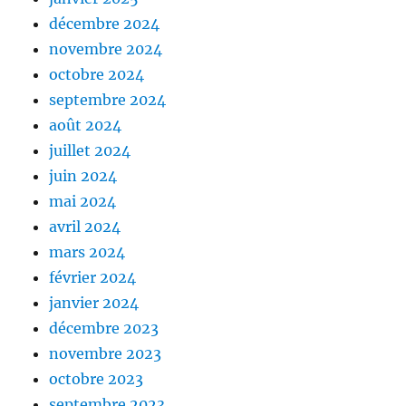
décembre 2024
novembre 2024
octobre 2024
septembre 2024
août 2024
juillet 2024
juin 2024
mai 2024
avril 2024
mars 2024
février 2024
janvier 2024
décembre 2023
novembre 2023
octobre 2023
septembre 2023