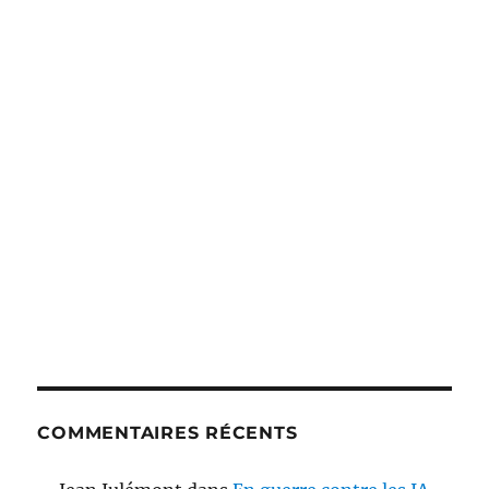
COMMENTAIRES RÉCENTS