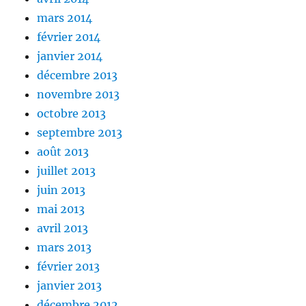
mars 2014
février 2014
janvier 2014
décembre 2013
novembre 2013
octobre 2013
septembre 2013
août 2013
juillet 2013
juin 2013
mai 2013
avril 2013
mars 2013
février 2013
janvier 2013
décembre 2012