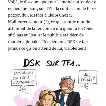
Voilà, le discours que tout le monde attendait a
eu lieu hier soir, sur TF1 : la confession de l’ex-
patron du FMI face à Claire Chazal.
Malheureusement (?), ce que tout le monde
attendait de la rencontre n’a quant à lui (bien
sûr) pas eu lieu, et le public a été déçu de
manière globale… Décidément, DSK ne fait
jamais ce qu’on attend de lui, visiblement !