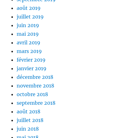
août 2019
juillet 2019
juin 2019
mai 2019
avril 2019
mars 2019
février 2019
janvier 2019
décembre 2018
novembre 2018
octobre 2018
septembre 2018
août 2018
juillet 2018
juin 2018
mai 2018