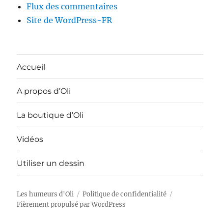
Flux des commentaires
Site de WordPress-FR
Accueil
A propos d’Oli
La boutique d’Oli
Vidéos
Utiliser un dessin
Les humeurs d'Oli
Politique de confidentialité
Fièrement propulsé par WordPress