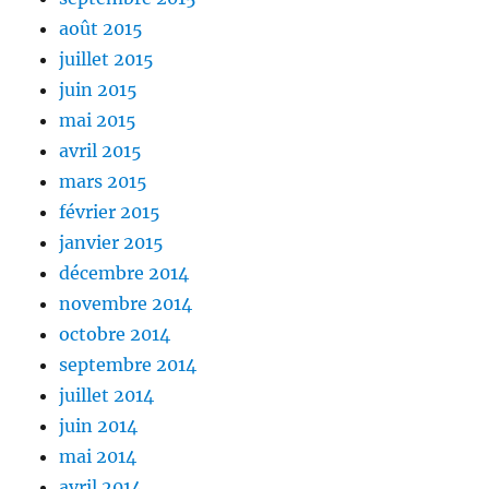
août 2015
juillet 2015
juin 2015
mai 2015
avril 2015
mars 2015
février 2015
janvier 2015
décembre 2014
novembre 2014
octobre 2014
septembre 2014
juillet 2014
juin 2014
mai 2014
avril 2014