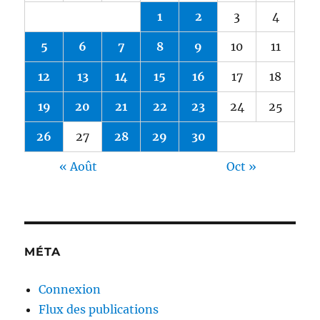
1
2
3
4
5
6
7
8
9
10
11
12
13
14
15
16
17
18
19
20
21
22
23
24
25
26
27
28
29
30
« Août
Oct »
MÉTA
Connexion
Flux des publications