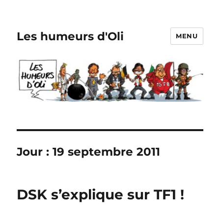
Les humeurs d'Oli
MENU
Jour :
19 septembre 2011
DSK s’explique sur TF1 !