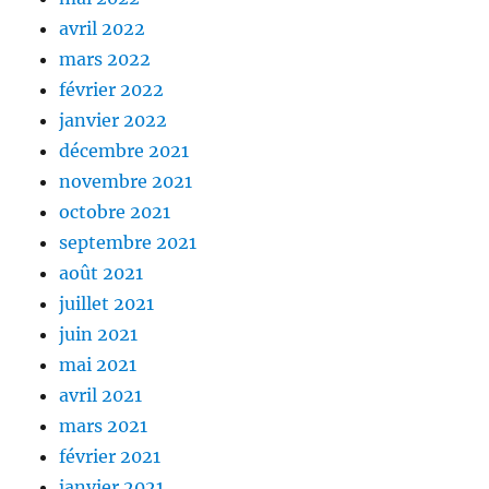
avril 2022
mars 2022
février 2022
janvier 2022
décembre 2021
novembre 2021
octobre 2021
septembre 2021
août 2021
juillet 2021
juin 2021
mai 2021
avril 2021
mars 2021
février 2021
janvier 2021