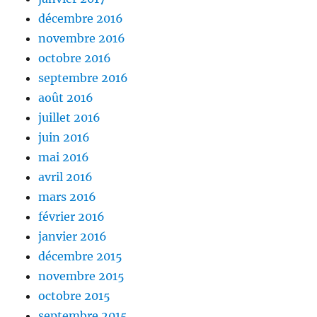
décembre 2016
novembre 2016
octobre 2016
septembre 2016
août 2016
juillet 2016
juin 2016
mai 2016
avril 2016
mars 2016
février 2016
janvier 2016
décembre 2015
novembre 2015
octobre 2015
septembre 2015