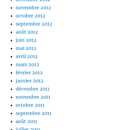
novembre 2012
octobre 2012
septembre 2012
août 2012
juin 2012
mai 2012
avril 2012
mars 2012
février 2012
janvier 2012
décembre 2011
novembre 2011
octobre 2011
septembre 2011
août 2011
juillet 2011