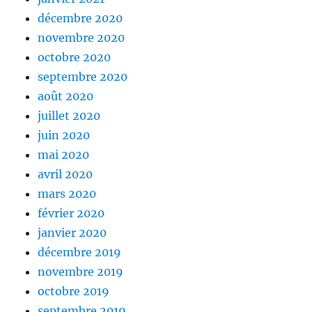
décembre 2020
novembre 2020
octobre 2020
septembre 2020
août 2020
juillet 2020
juin 2020
mai 2020
avril 2020
mars 2020
février 2020
janvier 2020
décembre 2019
novembre 2019
octobre 2019
septembre 2019