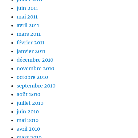
juin 2011
mai 2011
avril 2011
mars 2011
février 2011
janvier 2011
décembre 2010
novembre 2010
octobre 2010
septembre 2010
août 2010
juillet 2010
juin 2010
mai 2010
avril 2010
mars 2010