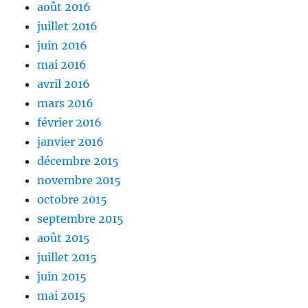
août 2016
juillet 2016
juin 2016
mai 2016
avril 2016
mars 2016
février 2016
janvier 2016
décembre 2015
novembre 2015
octobre 2015
septembre 2015
août 2015
juillet 2015
juin 2015
mai 2015