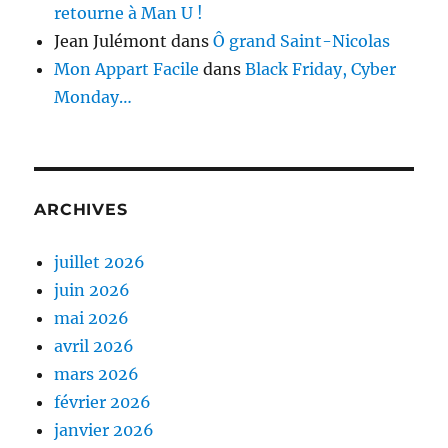
retourne à Man U !
Jean Julémont
dans
Ô grand Saint-Nicolas
Mon Appart Facile
dans
Black Friday, Cyber
Monday…
ARCHIVES
juillet 2026
juin 2026
mai 2026
avril 2026
mars 2026
février 2026
janvier 2026