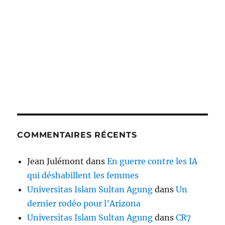
COMMENTAIRES RÉCENTS
Jean Julémont
dans
En guerre contre les IA
qui déshabillent les femmes
Universitas Islam Sultan Agung
dans
Un
dernier rodéo pour l’Arizona
Universitas Islam Sultan Agung
dans
CR7