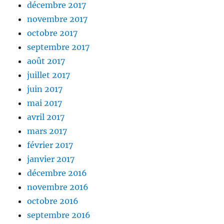
décembre 2017
novembre 2017
octobre 2017
septembre 2017
août 2017
juillet 2017
juin 2017
mai 2017
avril 2017
mars 2017
février 2017
janvier 2017
décembre 2016
novembre 2016
octobre 2016
septembre 2016