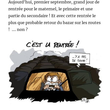
Aujourd’hui, premier septembre, grand jour de
rentrée pour le maternel, le primaire et une
partie du secondaire ! Et avec cette rentrée le
plus que probable retour du bazar sur les routes
! …. non ?