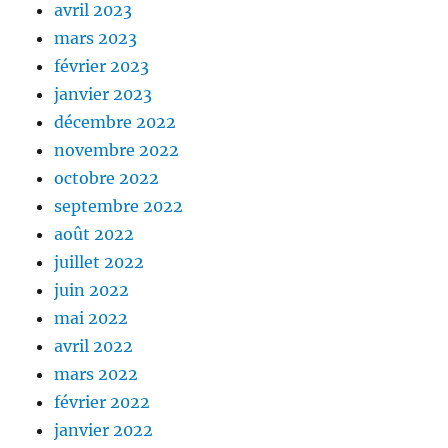
avril 2023
mars 2023
février 2023
janvier 2023
décembre 2022
novembre 2022
octobre 2022
septembre 2022
août 2022
juillet 2022
juin 2022
mai 2022
avril 2022
mars 2022
février 2022
janvier 2022