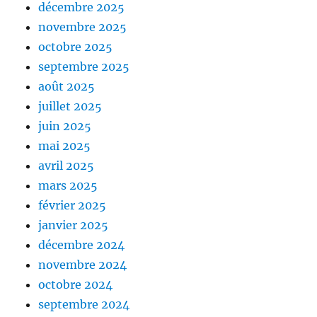
décembre 2025
novembre 2025
octobre 2025
septembre 2025
août 2025
juillet 2025
juin 2025
mai 2025
avril 2025
mars 2025
février 2025
janvier 2025
décembre 2024
novembre 2024
octobre 2024
septembre 2024