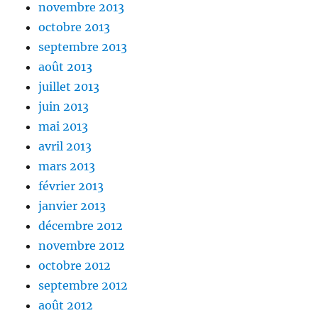
novembre 2013
octobre 2013
septembre 2013
août 2013
juillet 2013
juin 2013
mai 2013
avril 2013
mars 2013
février 2013
janvier 2013
décembre 2012
novembre 2012
octobre 2012
septembre 2012
août 2012