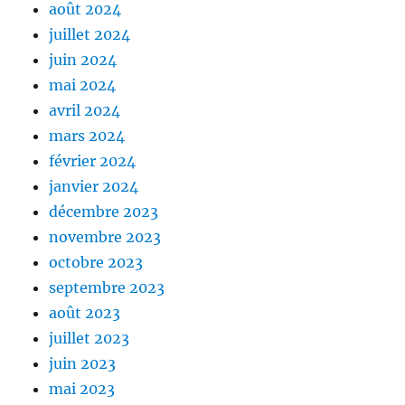
août 2024
juillet 2024
juin 2024
mai 2024
avril 2024
mars 2024
février 2024
janvier 2024
décembre 2023
novembre 2023
octobre 2023
septembre 2023
août 2023
juillet 2023
juin 2023
mai 2023