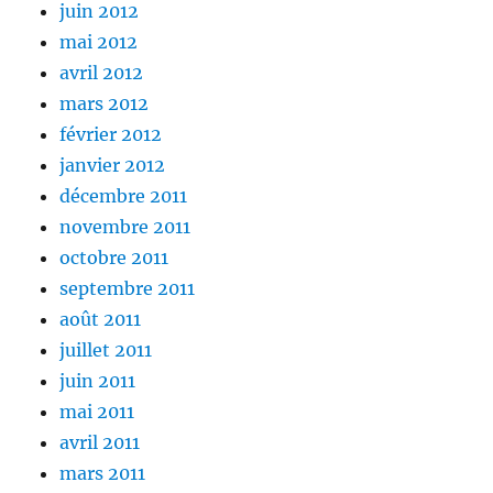
juin 2012
mai 2012
avril 2012
mars 2012
février 2012
janvier 2012
décembre 2011
novembre 2011
octobre 2011
septembre 2011
août 2011
juillet 2011
juin 2011
mai 2011
avril 2011
mars 2011