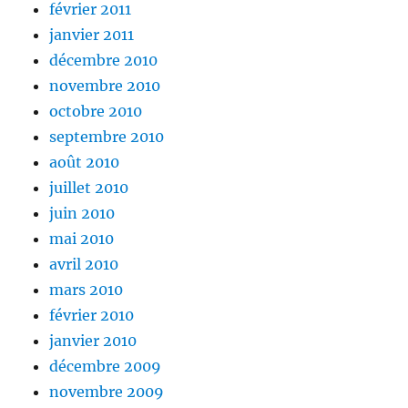
février 2011
janvier 2011
décembre 2010
novembre 2010
octobre 2010
septembre 2010
août 2010
juillet 2010
juin 2010
mai 2010
avril 2010
mars 2010
février 2010
janvier 2010
décembre 2009
novembre 2009