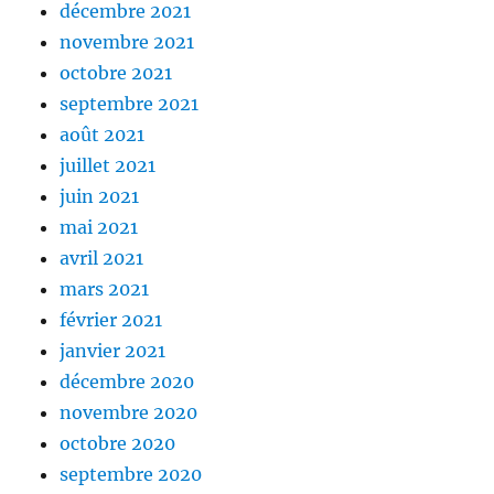
décembre 2021
novembre 2021
octobre 2021
septembre 2021
août 2021
juillet 2021
juin 2021
mai 2021
avril 2021
mars 2021
février 2021
janvier 2021
décembre 2020
novembre 2020
octobre 2020
septembre 2020