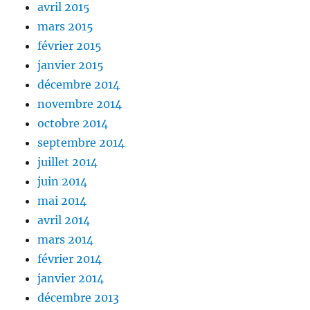
avril 2015
mars 2015
février 2015
janvier 2015
décembre 2014
novembre 2014
octobre 2014
septembre 2014
juillet 2014
juin 2014
mai 2014
avril 2014
mars 2014
février 2014
janvier 2014
décembre 2013