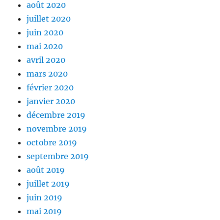
août 2020
juillet 2020
juin 2020
mai 2020
avril 2020
mars 2020
février 2020
janvier 2020
décembre 2019
novembre 2019
octobre 2019
septembre 2019
août 2019
juillet 2019
juin 2019
mai 2019