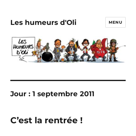
Les humeurs d'Oli
MENU
Jour :
1 septembre 2011
C’est la rentrée !