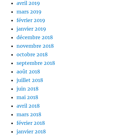
avril 2019
mars 2019
février 2019
janvier 2019
décembre 2018
novembre 2018
octobre 2018
septembre 2018
août 2018
juillet 2018
juin 2018
mai 2018
avril 2018
mars 2018
février 2018
janvier 2018