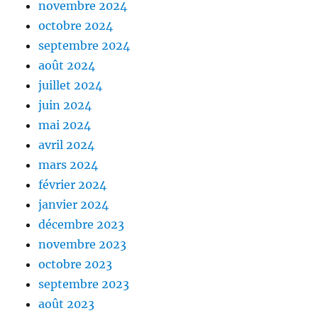
novembre 2024
octobre 2024
septembre 2024
août 2024
juillet 2024
juin 2024
mai 2024
avril 2024
mars 2024
février 2024
janvier 2024
décembre 2023
novembre 2023
octobre 2023
septembre 2023
août 2023