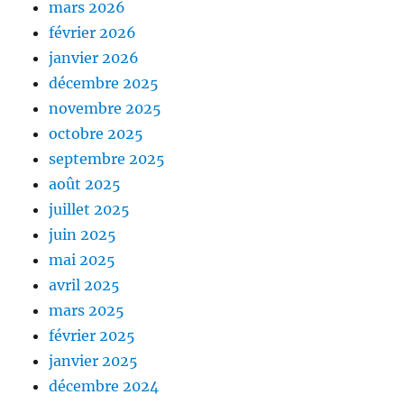
mars 2026
février 2026
janvier 2026
décembre 2025
novembre 2025
octobre 2025
septembre 2025
août 2025
juillet 2025
juin 2025
mai 2025
avril 2025
mars 2025
février 2025
janvier 2025
décembre 2024