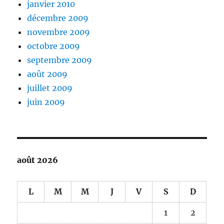
janvier 2010
décembre 2009
novembre 2009
octobre 2009
septembre 2009
août 2009
juillet 2009
juin 2009
août 2026
L
M
M
J
V
S
D
1
2