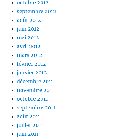
octobre 2012
septembre 2012
août 2012
juin 2012
mai 2012
avril 2012
mars 2012
février 2012
janvier 2012
décembre 2011
novembre 2011
octobre 2011
septembre 2011
août 2011
juillet 2011
juin 2011