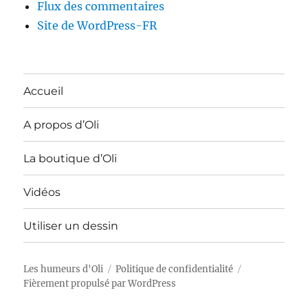
Flux des commentaires
Site de WordPress-FR
Accueil
A propos d’Oli
La boutique d’Oli
Vidéos
Utiliser un dessin
Les humeurs d'Oli
Politique de confidentialité
Fièrement propulsé par WordPress