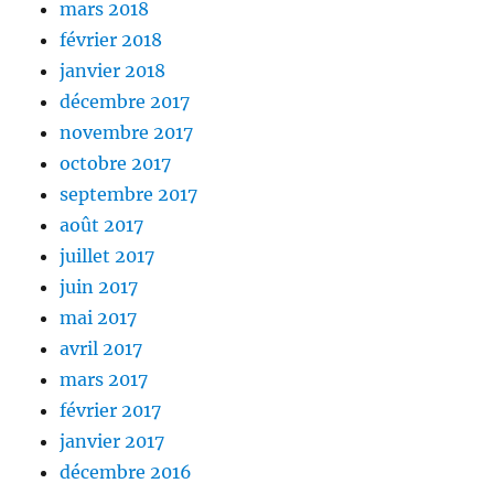
mars 2018
février 2018
janvier 2018
décembre 2017
novembre 2017
octobre 2017
septembre 2017
août 2017
juillet 2017
juin 2017
mai 2017
avril 2017
mars 2017
février 2017
janvier 2017
décembre 2016