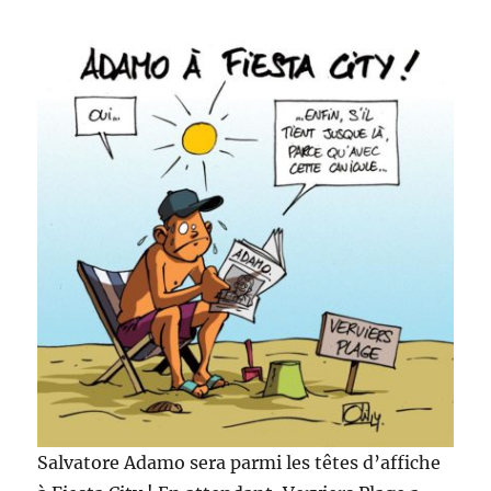
Salvatore Adamo sera parmi les têtes d’affiche