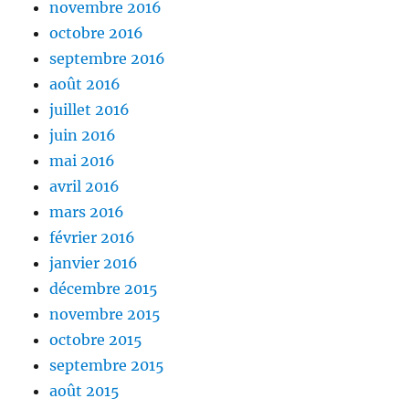
novembre 2016
octobre 2016
septembre 2016
août 2016
juillet 2016
juin 2016
mai 2016
avril 2016
mars 2016
février 2016
janvier 2016
décembre 2015
novembre 2015
octobre 2015
septembre 2015
août 2015