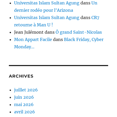
Universitas Islam Sultan Agung
dans
Un
dernier rodéo pour l’Arizona
Universitas Islam Sultan Agung
dans
CR7
retourne à Man U !
Jean Julémont
dans
Ô grand Saint-Nicolas
Mon Appart Facile
dans
Black Friday, Cyber
Monday…
ARCHIVES
juillet 2026
juin 2026
mai 2026
avril 2026