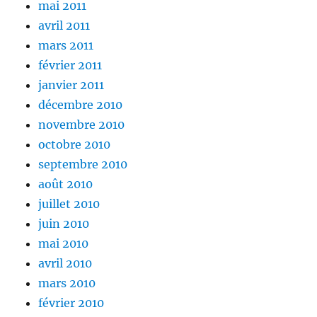
mai 2011
avril 2011
mars 2011
février 2011
janvier 2011
décembre 2010
novembre 2010
octobre 2010
septembre 2010
août 2010
juillet 2010
juin 2010
mai 2010
avril 2010
mars 2010
février 2010