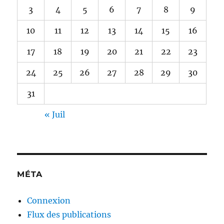
3
4
5
6
7
8
9
10
11
12
13
14
15
16
17
18
19
20
21
22
23
24
25
26
27
28
29
30
31
« Juil
MÉTA
Connexion
Flux des publications