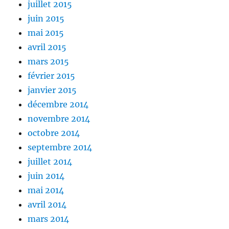
juillet 2015
juin 2015
mai 2015
avril 2015
mars 2015
février 2015
janvier 2015
décembre 2014
novembre 2014
octobre 2014
septembre 2014
juillet 2014
juin 2014
mai 2014
avril 2014
mars 2014