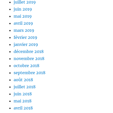
juillet 2019
juin 2019
mai 2019
avril 2019
mars 2019
février 2019
janvier 2019
décembre 2018
novembre 2018
octobre 2018
septembre 2018
août 2018
juillet 2018
juin 2018
mai 2018
avril 2018