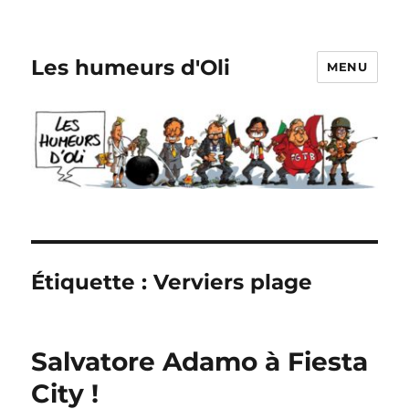
Les humeurs d'Oli
MENU
Étiquette :
Verviers plage
Salvatore Adamo à Fiesta
City !