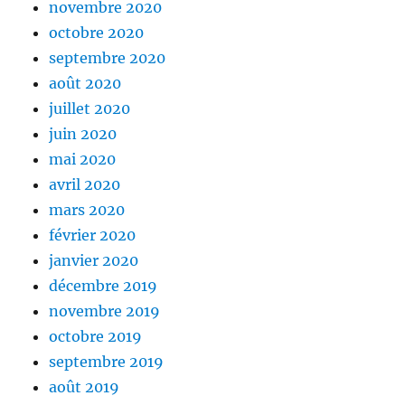
novembre 2020
octobre 2020
septembre 2020
août 2020
juillet 2020
juin 2020
mai 2020
avril 2020
mars 2020
février 2020
janvier 2020
décembre 2019
novembre 2019
octobre 2019
septembre 2019
août 2019