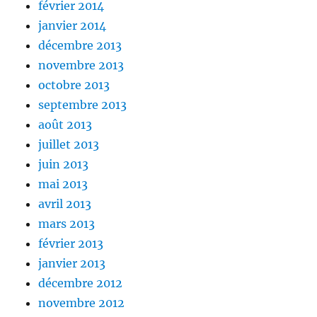
février 2014
janvier 2014
décembre 2013
novembre 2013
octobre 2013
septembre 2013
août 2013
juillet 2013
juin 2013
mai 2013
avril 2013
mars 2013
février 2013
janvier 2013
décembre 2012
novembre 2012