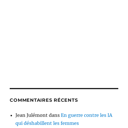
COMMENTAIRES RÉCENTS
Jean Julémont
dans
En guerre contre les IA
qui déshabillent les femmes