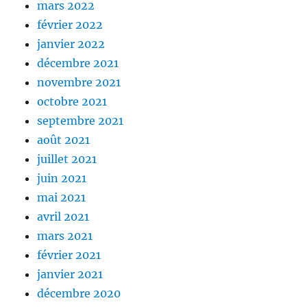
mars 2022
février 2022
janvier 2022
décembre 2021
novembre 2021
octobre 2021
septembre 2021
août 2021
juillet 2021
juin 2021
mai 2021
avril 2021
mars 2021
février 2021
janvier 2021
décembre 2020