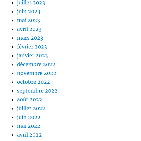
juillet 2023
juin 2023
mai 2023
avril 2023
mars 2023
février 2023
janvier 2023
décembre 2022
novembre 2022
octobre 2022
septembre 2022
août 2022
juillet 2022
juin 2022
mai 2022
avril 2022