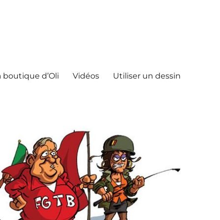
 boutique d’Oli
Vidéos
Utiliser un dessin