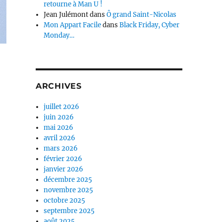
retourne à Man U !
Jean Julémont
dans
Ô grand Saint-Nicolas
Mon Appart Facile
dans
Black Friday, Cyber
Monday…
ARCHIVES
juillet 2026
juin 2026
mai 2026
avril 2026
mars 2026
février 2026
janvier 2026
décembre 2025
novembre 2025
octobre 2025
septembre 2025
août 2025