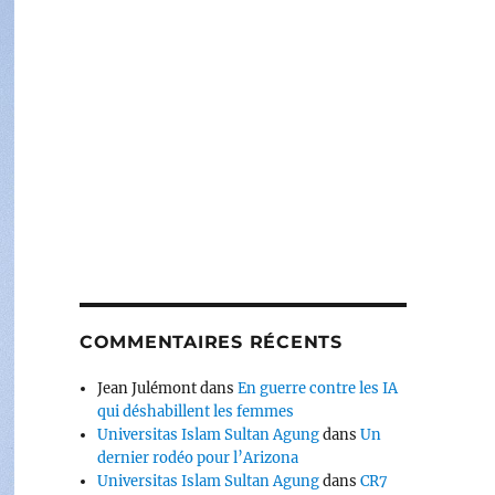
COMMENTAIRES RÉCENTS
Jean Julémont
dans
En guerre contre les IA
qui déshabillent les femmes
Universitas Islam Sultan Agung
dans
Un
dernier rodéo pour l’Arizona
Universitas Islam Sultan Agung
dans
CR7