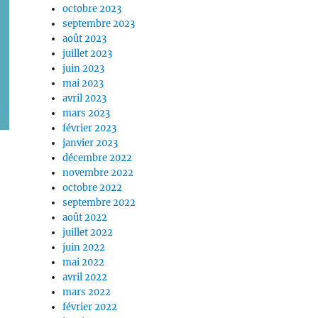
octobre 2023
septembre 2023
août 2023
juillet 2023
juin 2023
mai 2023
avril 2023
mars 2023
février 2023
janvier 2023
décembre 2022
novembre 2022
octobre 2022
septembre 2022
août 2022
juillet 2022
juin 2022
mai 2022
avril 2022
mars 2022
février 2022