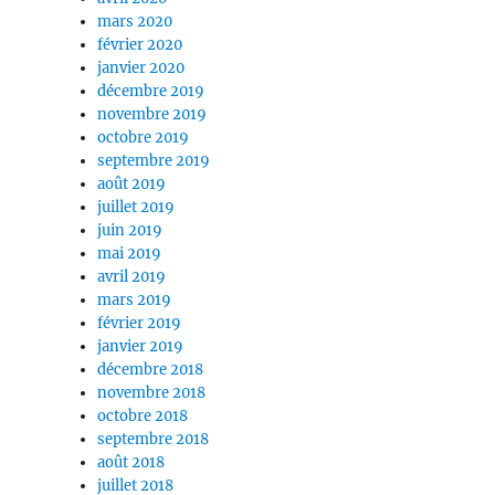
mars 2020
février 2020
janvier 2020
décembre 2019
novembre 2019
octobre 2019
septembre 2019
août 2019
juillet 2019
juin 2019
mai 2019
avril 2019
mars 2019
février 2019
janvier 2019
décembre 2018
novembre 2018
octobre 2018
septembre 2018
août 2018
juillet 2018