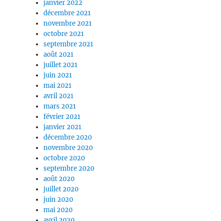
janvier 2022
décembre 2021
novembre 2021
octobre 2021
septembre 2021
août 2021
juillet 2021
juin 2021
mai 2021
avril 2021
mars 2021
février 2021
janvier 2021
décembre 2020
novembre 2020
octobre 2020
septembre 2020
août 2020
juillet 2020
juin 2020
mai 2020
avril 2020