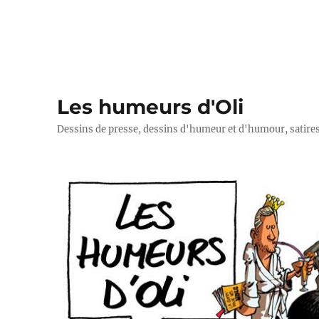
Les humeurs d'Oli
Dessins de presse, dessins d'humeur et d'humour, satires p