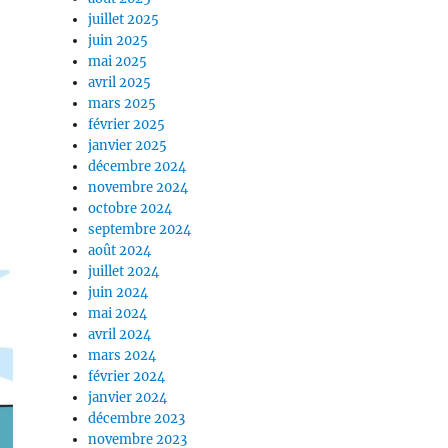
juillet 2025
juin 2025
mai 2025
avril 2025
mars 2025
février 2025
janvier 2025
décembre 2024
novembre 2024
octobre 2024
septembre 2024
août 2024
juillet 2024
juin 2024
mai 2024
avril 2024
mars 2024
février 2024
janvier 2024
décembre 2023
novembre 2023