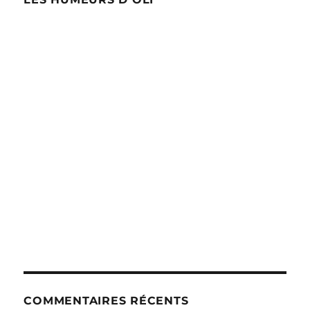
COMMENTAIRES RÉCENTS