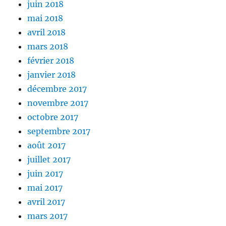
juin 2018
mai 2018
avril 2018
mars 2018
février 2018
janvier 2018
décembre 2017
novembre 2017
octobre 2017
septembre 2017
août 2017
juillet 2017
juin 2017
mai 2017
avril 2017
mars 2017