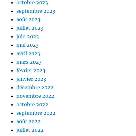
octobre 2023
septembre 2023
août 2023
juillet 2023
juin 2023
mai 2023
avril 2023
mars 2023
février 2023
janvier 2023
décembre 2022
novembre 2022
octobre 2022
septembre 2022
août 2022
juillet 2022