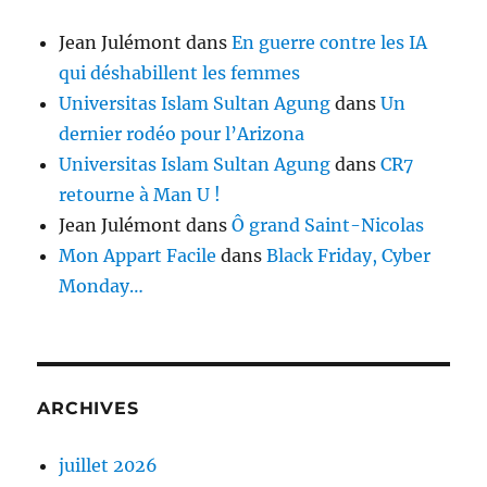
Jean Julémont
dans
En guerre contre les IA
qui déshabillent les femmes
Universitas Islam Sultan Agung
dans
Un
dernier rodéo pour l’Arizona
Universitas Islam Sultan Agung
dans
CR7
retourne à Man U !
Jean Julémont
dans
Ô grand Saint-Nicolas
Mon Appart Facile
dans
Black Friday, Cyber
Monday…
ARCHIVES
juillet 2026