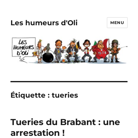
Les humeurs d'Oli
MENU
Étiquette :
tueries
Tueries du Brabant : une
arrestation !