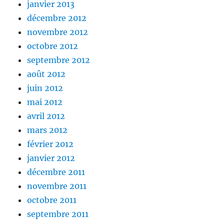
janvier 2013
décembre 2012
novembre 2012
octobre 2012
septembre 2012
août 2012
juin 2012
mai 2012
avril 2012
mars 2012
février 2012
janvier 2012
décembre 2011
novembre 2011
octobre 2011
septembre 2011