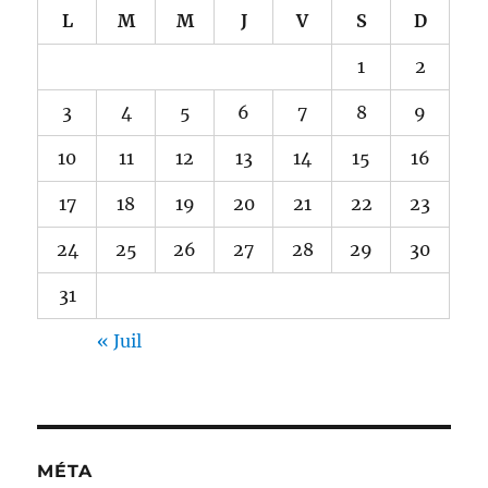
L
M
M
J
V
S
D
1
2
3
4
5
6
7
8
9
10
11
12
13
14
15
16
17
18
19
20
21
22
23
24
25
26
27
28
29
30
31
« Juil
MÉTA