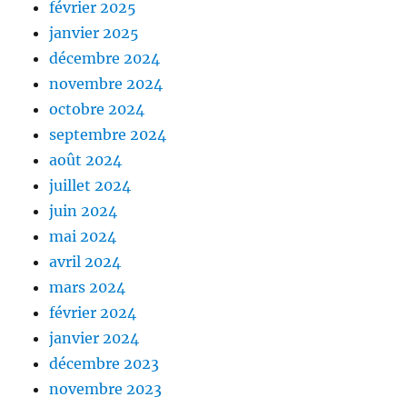
février 2025
janvier 2025
décembre 2024
novembre 2024
octobre 2024
septembre 2024
août 2024
juillet 2024
juin 2024
mai 2024
avril 2024
mars 2024
février 2024
janvier 2024
décembre 2023
novembre 2023