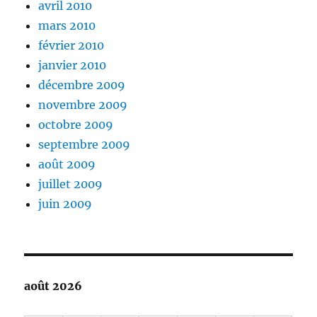
avril 2010
mars 2010
février 2010
janvier 2010
décembre 2009
novembre 2009
octobre 2009
septembre 2009
août 2009
juillet 2009
juin 2009
août 2026