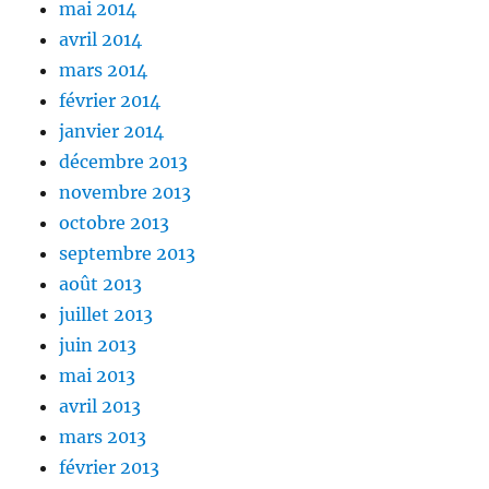
mai 2014
avril 2014
mars 2014
février 2014
janvier 2014
décembre 2013
novembre 2013
octobre 2013
septembre 2013
août 2013
juillet 2013
juin 2013
mai 2013
avril 2013
mars 2013
février 2013