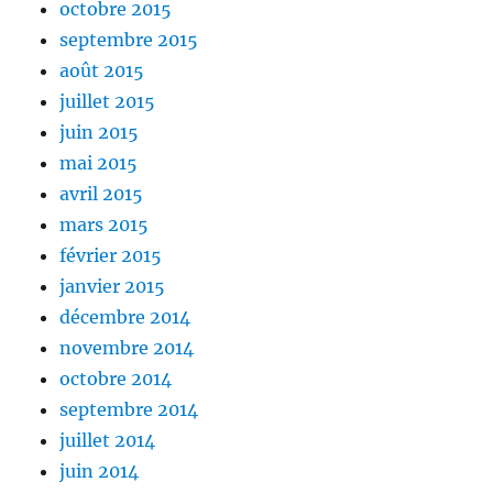
octobre 2015
septembre 2015
août 2015
juillet 2015
juin 2015
mai 2015
avril 2015
mars 2015
février 2015
janvier 2015
décembre 2014
novembre 2014
octobre 2014
septembre 2014
juillet 2014
juin 2014