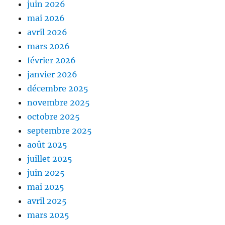
juin 2026
mai 2026
avril 2026
mars 2026
février 2026
janvier 2026
décembre 2025
novembre 2025
octobre 2025
septembre 2025
août 2025
juillet 2025
juin 2025
mai 2025
avril 2025
mars 2025