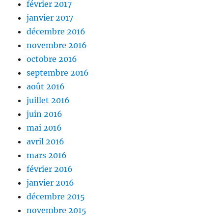
février 2017
janvier 2017
décembre 2016
novembre 2016
octobre 2016
septembre 2016
août 2016
juillet 2016
juin 2016
mai 2016
avril 2016
mars 2016
février 2016
janvier 2016
décembre 2015
novembre 2015