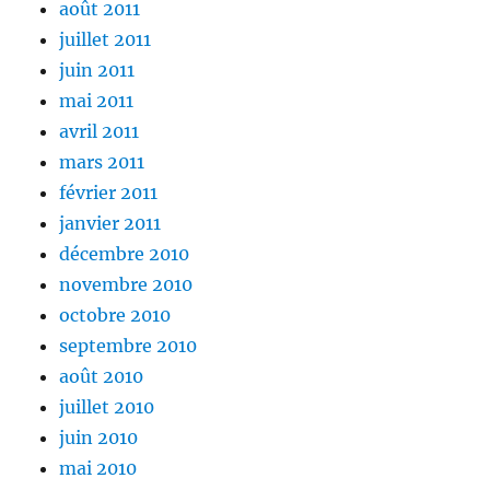
août 2011
juillet 2011
juin 2011
mai 2011
avril 2011
mars 2011
février 2011
janvier 2011
décembre 2010
novembre 2010
octobre 2010
septembre 2010
août 2010
juillet 2010
juin 2010
mai 2010