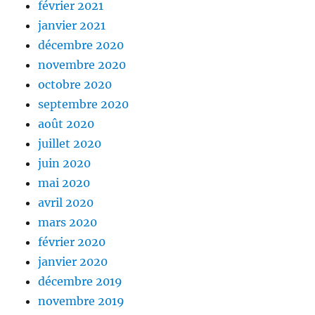
février 2021
janvier 2021
décembre 2020
novembre 2020
octobre 2020
septembre 2020
août 2020
juillet 2020
juin 2020
mai 2020
avril 2020
mars 2020
février 2020
janvier 2020
décembre 2019
novembre 2019