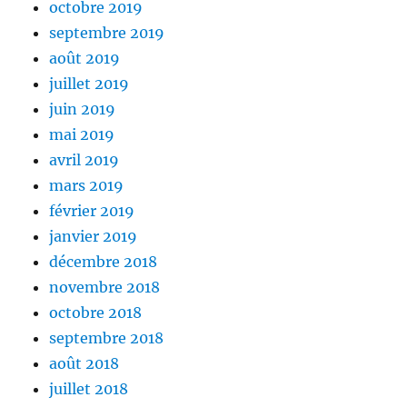
octobre 2019
septembre 2019
août 2019
juillet 2019
juin 2019
mai 2019
avril 2019
mars 2019
février 2019
janvier 2019
décembre 2018
novembre 2018
octobre 2018
septembre 2018
août 2018
juillet 2018