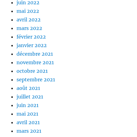
juin 2022
mai 2022
avril 2022
mars 2022
février 2022
janvier 2022
décembre 2021
novembre 2021
octobre 2021
septembre 2021
août 2021
juillet 2021
juin 2021
mai 2021
avril 2021
mars 2021