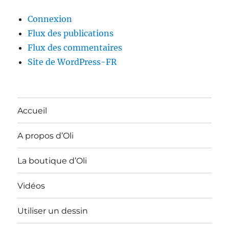
Connexion
Flux des publications
Flux des commentaires
Site de WordPress-FR
Accueil
A propos d’Oli
La boutique d’Oli
Vidéos
Utiliser un dessin