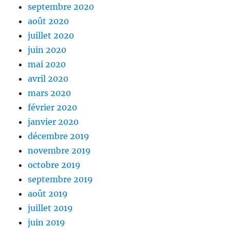
septembre 2020
août 2020
juillet 2020
juin 2020
mai 2020
avril 2020
mars 2020
février 2020
janvier 2020
décembre 2019
novembre 2019
octobre 2019
septembre 2019
août 2019
juillet 2019
juin 2019