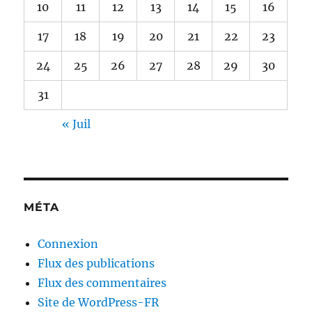
10
11
12
13
14
15
16
17
18
19
20
21
22
23
24
25
26
27
28
29
30
31
« Juil
MÉTA
Connexion
Flux des publications
Flux des commentaires
Site de WordPress-FR