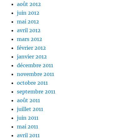
août 2012
juin 2012
mai 2012
avril 2012
mars 2012
février 2012
janvier 2012
décembre 2011
novembre 2011
octobre 2011
septembre 2011
août 2011
juillet 2011
juin 2011
mai 2011
avril 2011