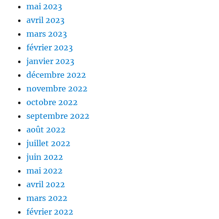
mai 2023
avril 2023
mars 2023
février 2023
janvier 2023
décembre 2022
novembre 2022
octobre 2022
septembre 2022
août 2022
juillet 2022
juin 2022
mai 2022
avril 2022
mars 2022
février 2022