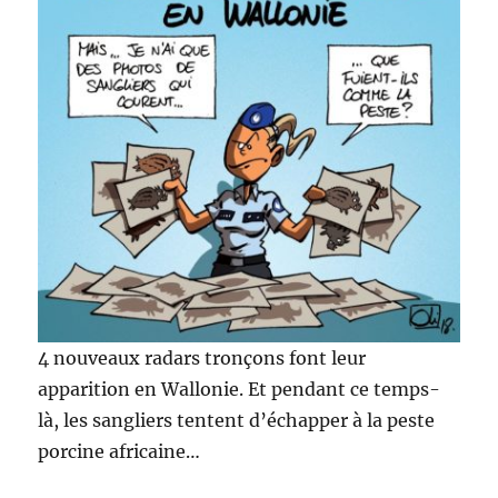
4 nouveaux radars tronçons font leur
apparition en Wallonie. Et pendant ce temps-
là, les sangliers tentent d’échapper à la peste
porcine africaine…