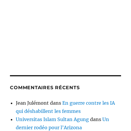
COMMENTAIRES RÉCENTS
Jean Julémont
dans
En guerre contre les IA
qui déshabillent les femmes
Universitas Islam Sultan Agung
dans
Un
dernier rodéo pour l’Arizona