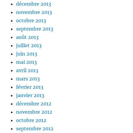
décembre 2013
novembre 2013
octobre 2013
septembre 2013
août 2013
juillet 2013
juin 2013
mai 2013
avril 2013
mars 2013
février 2013
janvier 2013
décembre 2012
novembre 2012
octobre 2012
septembre 2012