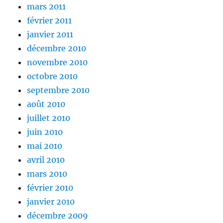
mars 2011
février 2011
janvier 2011
décembre 2010
novembre 2010
octobre 2010
septembre 2010
août 2010
juillet 2010
juin 2010
mai 2010
avril 2010
mars 2010
février 2010
janvier 2010
décembre 2009