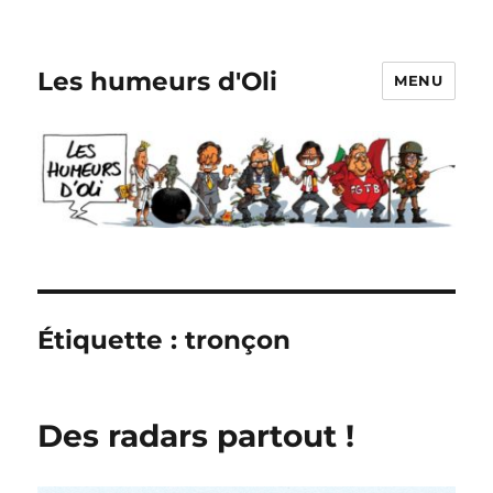
Les humeurs d'Oli
MENU
Étiquette :
tronçon
Des radars partout !