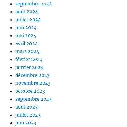
septembre 2024
août 2024
juillet 2024
juin 2024
mai 2024
avril 2024
mars 2024
février 2024
janvier 2024
décembre 2023
novembre 2023
octobre 2023
septembre 2023
août 2023
juillet 2023
juin 2023