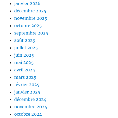
janvier 2026
décembre 2025
novembre 2025
octobre 2025
septembre 2025
août 2025
juillet 2025
juin 2025
mai 2025
avril 2025
mars 2025
février 2025
janvier 2025
décembre 2024
novembre 2024
octobre 2024