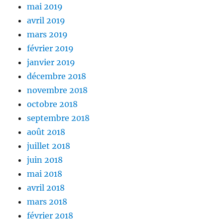
mai 2019
avril 2019
mars 2019
février 2019
janvier 2019
décembre 2018
novembre 2018
octobre 2018
septembre 2018
août 2018
juillet 2018
juin 2018
mai 2018
avril 2018
mars 2018
février 2018