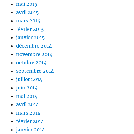
mai 2015
avril 2015
mars 2015
février 2015
janvier 2015
décembre 2014
novembre 2014
octobre 2014
septembre 2014
juillet 2014
juin 2014
mai 2014
avril 2014
mars 2014
février 2014
janvier 2014