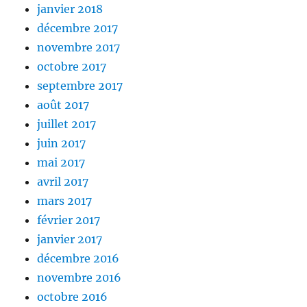
janvier 2018
décembre 2017
novembre 2017
octobre 2017
septembre 2017
août 2017
juillet 2017
juin 2017
mai 2017
avril 2017
mars 2017
février 2017
janvier 2017
décembre 2016
novembre 2016
octobre 2016