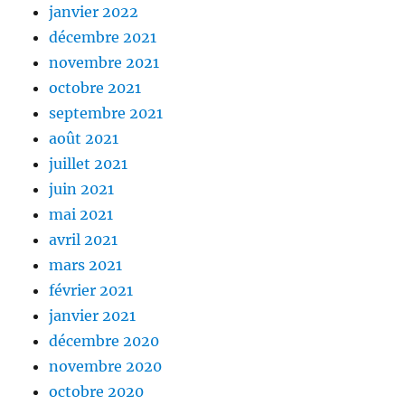
janvier 2022
décembre 2021
novembre 2021
octobre 2021
septembre 2021
août 2021
juillet 2021
juin 2021
mai 2021
avril 2021
mars 2021
février 2021
janvier 2021
décembre 2020
novembre 2020
octobre 2020