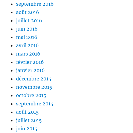
septembre 2016
août 2016
juillet 2016
juin 2016
mai 2016
avril 2016
mars 2016
février 2016
janvier 2016
décembre 2015
novembre 2015
octobre 2015
septembre 2015
août 2015
juillet 2015
juin 2015