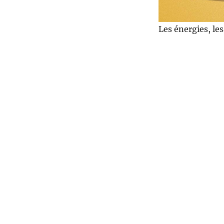
Les énergies, le