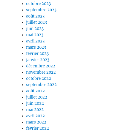
octobre 2023
septembre 2023
août 2023
juillet 2023
juin 2023
mai 2023
avril 2023
mars 2023
février 2023
janvier 2023
décembre 2022
novembre 2022
octobre 2022
septembre 2022
août 2022
juillet 2022
juin 2022
mai 2022
avril 2022
mars 2022
février 2022