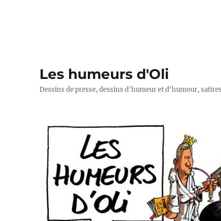
Les humeurs d'Oli
Dessins de presse, dessins d'humeur et d'humour, satires p