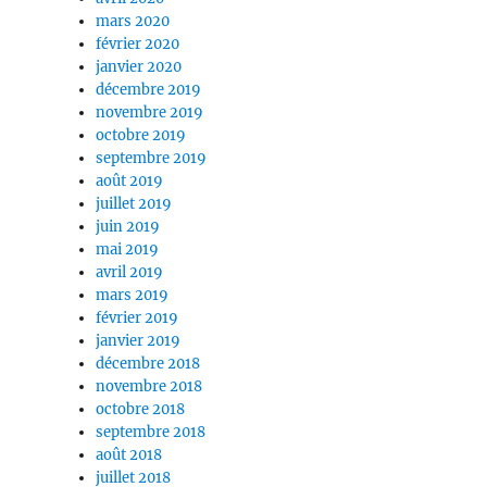
mars 2020
février 2020
janvier 2020
décembre 2019
novembre 2019
octobre 2019
septembre 2019
août 2019
juillet 2019
juin 2019
mai 2019
avril 2019
mars 2019
février 2019
janvier 2019
décembre 2018
novembre 2018
octobre 2018
septembre 2018
août 2018
juillet 2018