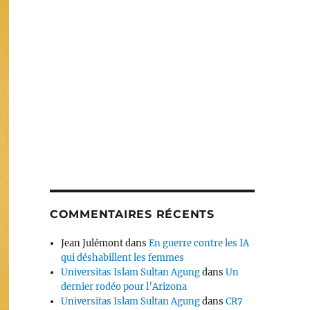
COMMENTAIRES RÉCENTS
Jean Julémont
dans
En guerre contre les IA
qui déshabillent les femmes
Universitas Islam Sultan Agung
dans
Un
dernier rodéo pour l’Arizona
Universitas Islam Sultan Agung
dans
CR7