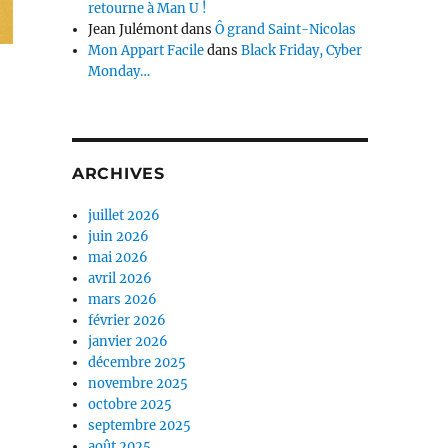
retourne à Man U !
Jean Julémont
dans
Ô grand Saint-Nicolas
Mon Appart Facile
dans
Black Friday, Cyber
Monday…
ARCHIVES
juillet 2026
juin 2026
mai 2026
avril 2026
mars 2026
février 2026
janvier 2026
décembre 2025
novembre 2025
octobre 2025
septembre 2025
août 2025