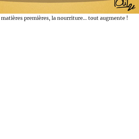
s matières premières, la nourriture… tout augmente !