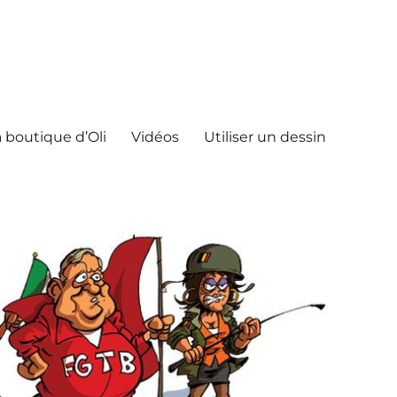
 boutique d’Oli
Vidéos
Utiliser un dessin