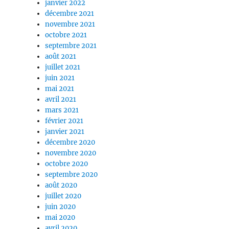
janvier 2022
décembre 2021
novembre 2021
octobre 2021
septembre 2021
août 2021
juillet 2021
juin 2021
mai 2021
avril 2021
mars 2021
février 2021
janvier 2021
décembre 2020
novembre 2020
octobre 2020
septembre 2020
août 2020
juillet 2020
juin 2020
mai 2020
avril 2020