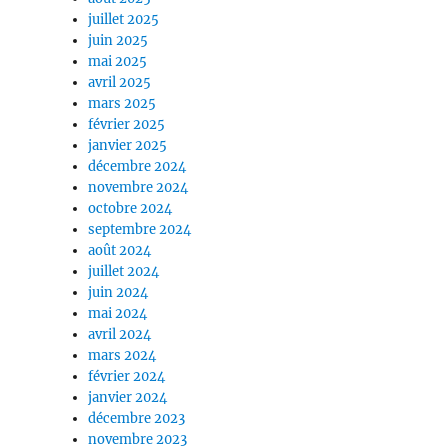
juillet 2025
juin 2025
mai 2025
avril 2025
mars 2025
février 2025
janvier 2025
décembre 2024
novembre 2024
octobre 2024
septembre 2024
août 2024
juillet 2024
juin 2024
mai 2024
avril 2024
mars 2024
février 2024
janvier 2024
décembre 2023
novembre 2023