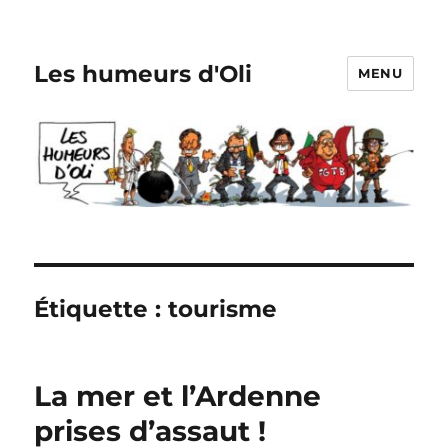
Les humeurs d'Oli
MENU
Étiquette :
tourisme
La mer et l’Ardenne
prises d’assaut !