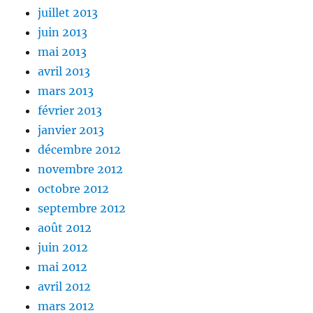
juillet 2013
juin 2013
mai 2013
avril 2013
mars 2013
février 2013
janvier 2013
décembre 2012
novembre 2012
octobre 2012
septembre 2012
août 2012
juin 2012
mai 2012
avril 2012
mars 2012