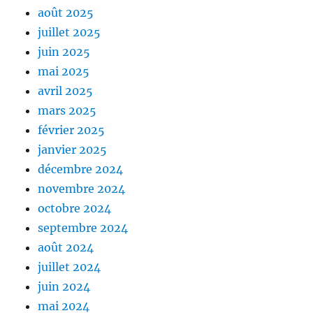
août 2025
juillet 2025
juin 2025
mai 2025
avril 2025
mars 2025
février 2025
janvier 2025
décembre 2024
novembre 2024
octobre 2024
septembre 2024
août 2024
juillet 2024
juin 2024
mai 2024