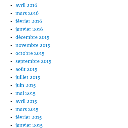
avril 2016
mars 2016
février 2016
janvier 2016
décembre 2015
novembre 2015
octobre 2015
septembre 2015
août 2015
juillet 2015
juin 2015
mai 2015
avril 2015
mars 2015
février 2015
janvier 2015