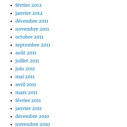
février 2012
janvier 2012
décembre 2011
novembre 2011
octobre 2011
septembre 2011
août 2011
juillet 2011
juin 2011
mai 2011
avril 2011
mars 2011
février 2011
janvier 2011
décembre 2010
novembre 2010