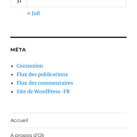
31
« Juil
MÉTA
Connexion
Flux des publications
Flux des commentaires
Site de WordPress-FR
Accueil
A propos d’Oli