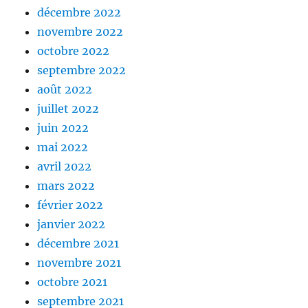
décembre 2022
novembre 2022
octobre 2022
septembre 2022
août 2022
juillet 2022
juin 2022
mai 2022
avril 2022
mars 2022
février 2022
janvier 2022
décembre 2021
novembre 2021
octobre 2021
septembre 2021