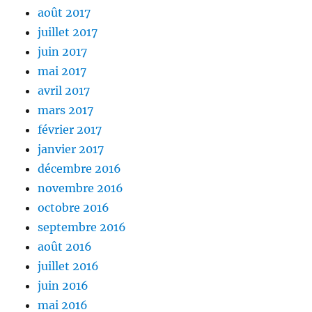
août 2017
juillet 2017
juin 2017
mai 2017
avril 2017
mars 2017
février 2017
janvier 2017
décembre 2016
novembre 2016
octobre 2016
septembre 2016
août 2016
juillet 2016
juin 2016
mai 2016