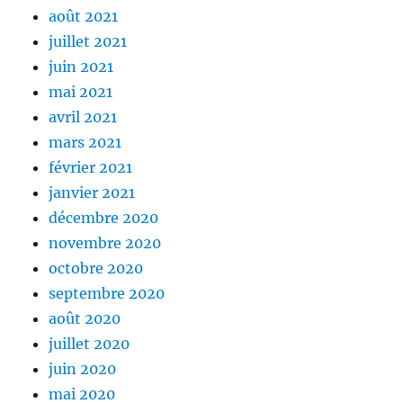
août 2021
juillet 2021
juin 2021
mai 2021
avril 2021
mars 2021
février 2021
janvier 2021
décembre 2020
novembre 2020
octobre 2020
septembre 2020
août 2020
juillet 2020
juin 2020
mai 2020