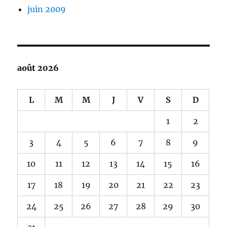
juin 2009
août 2026
L
M
M
J
V
S
D
1
2
3
4
5
6
7
8
9
10
11
12
13
14
15
16
17
18
19
20
21
22
23
24
25
26
27
28
29
30