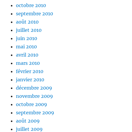
octobre 2010
septembre 2010
août 2010
juillet 2010
juin 2010
mai 2010
avril 2010
mars 2010
février 2010
janvier 2010
décembre 2009
novembre 2009
octobre 2009
septembre 2009
août 2009
juillet 2009