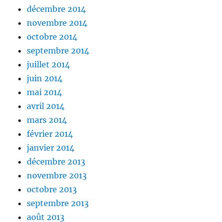
décembre 2014
novembre 2014
octobre 2014
septembre 2014
juillet 2014
juin 2014
mai 2014
avril 2014
mars 2014
février 2014
janvier 2014
décembre 2013
novembre 2013
octobre 2013
septembre 2013
août 2013