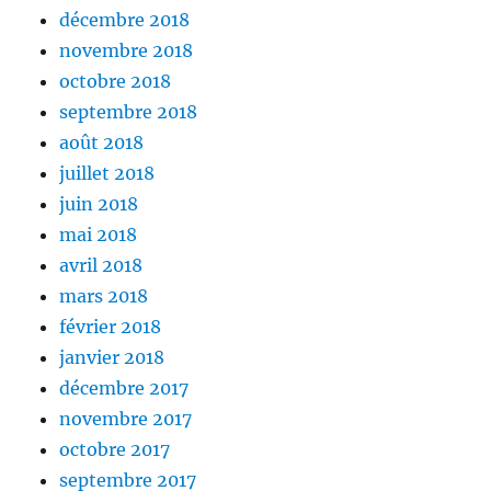
décembre 2018
novembre 2018
octobre 2018
septembre 2018
août 2018
juillet 2018
juin 2018
mai 2018
avril 2018
mars 2018
février 2018
janvier 2018
décembre 2017
novembre 2017
octobre 2017
septembre 2017