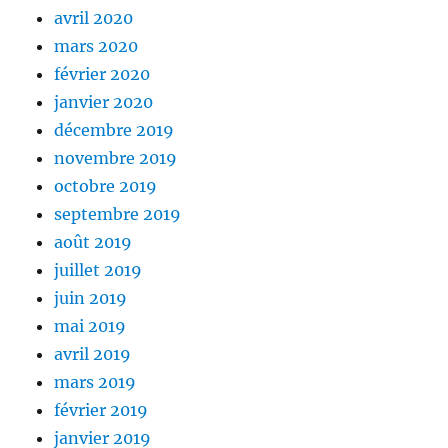
avril 2020
mars 2020
février 2020
janvier 2020
décembre 2019
novembre 2019
octobre 2019
septembre 2019
août 2019
juillet 2019
juin 2019
mai 2019
avril 2019
mars 2019
février 2019
janvier 2019