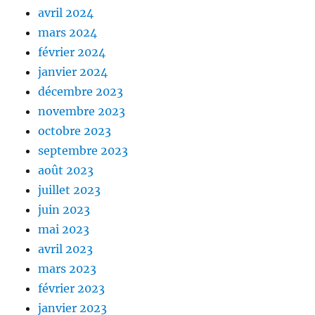
avril 2024
mars 2024
février 2024
janvier 2024
décembre 2023
novembre 2023
octobre 2023
septembre 2023
août 2023
juillet 2023
juin 2023
mai 2023
avril 2023
mars 2023
février 2023
janvier 2023