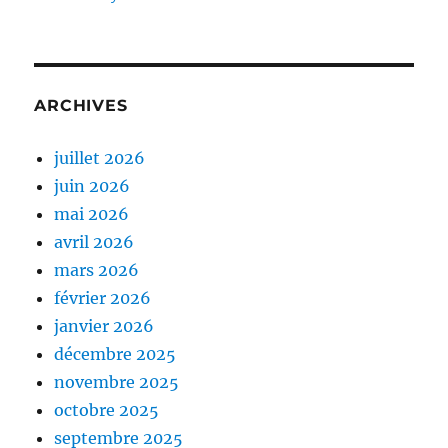
ARCHIVES
juillet 2026
juin 2026
mai 2026
avril 2026
mars 2026
février 2026
janvier 2026
décembre 2025
novembre 2025
octobre 2025
septembre 2025