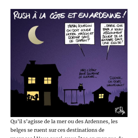
Qu’il s’agisse de la mer ou des Ardennes, les
belges se ruent sur ces destinations de