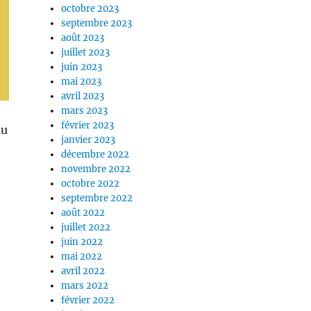
octobre 2023
septembre 2023
août 2023
juillet 2023
juin 2023
mai 2023
avril 2023
mars 2023
février 2023
au
janvier 2023
décembre 2022
novembre 2022
octobre 2022
septembre 2022
août 2022
juillet 2022
juin 2022
mai 2022
avril 2022
mars 2022
février 2022