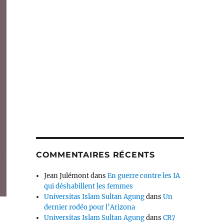
COMMENTAIRES RÉCENTS
Jean Julémont
dans
En guerre contre les IA
qui déshabillent les femmes
Universitas Islam Sultan Agung
dans
Un
dernier rodéo pour l’Arizona
Universitas Islam Sultan Agung
dans
CR7