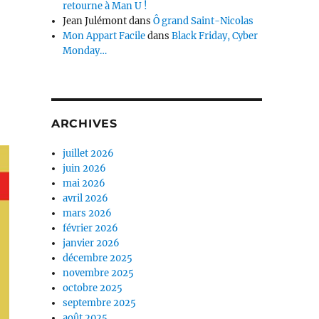
retourne à Man U !
Jean Julémont
dans
Ô grand Saint-Nicolas
Mon Appart Facile
dans
Black Friday, Cyber
Monday…
ARCHIVES
juillet 2026
juin 2026
mai 2026
avril 2026
mars 2026
février 2026
janvier 2026
décembre 2025
novembre 2025
octobre 2025
septembre 2025
août 2025