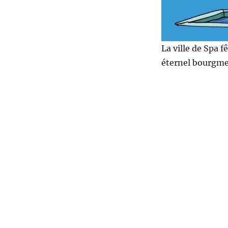
La ville de Spa 
éternel bourgmes