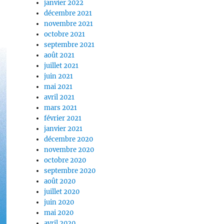
janvier 2022
décembre 2021
novembre 2021
octobre 2021
septembre 2021
août 2021
juillet 2021
juin 2021
mai 2021
avril 2021
mars 2021
février 2021
janvier 2021
décembre 2020
novembre 2020
octobre 2020
septembre 2020
août 2020
juillet 2020
juin 2020
mai 2020
avril 2020