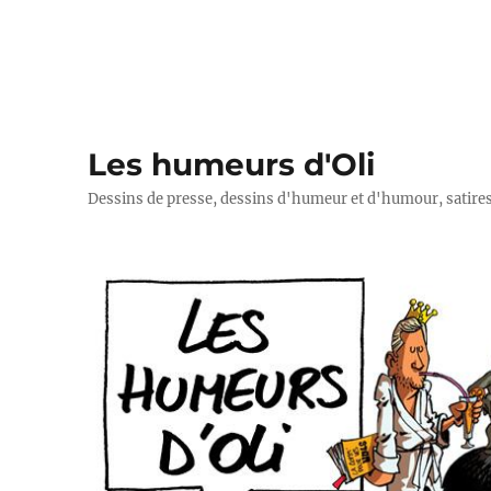
Les humeurs d'Oli
Dessins de presse, dessins d'humeur et d'humour, satires p