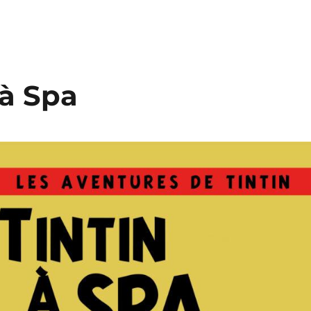
 à Spa