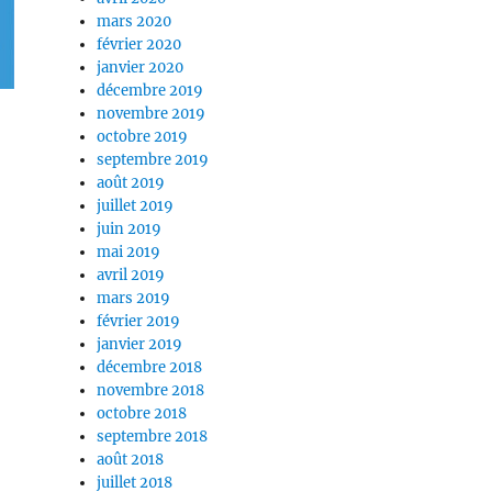
mars 2020
février 2020
janvier 2020
décembre 2019
novembre 2019
octobre 2019
septembre 2019
août 2019
juillet 2019
juin 2019
mai 2019
avril 2019
mars 2019
février 2019
janvier 2019
décembre 2018
novembre 2018
octobre 2018
septembre 2018
août 2018
juillet 2018