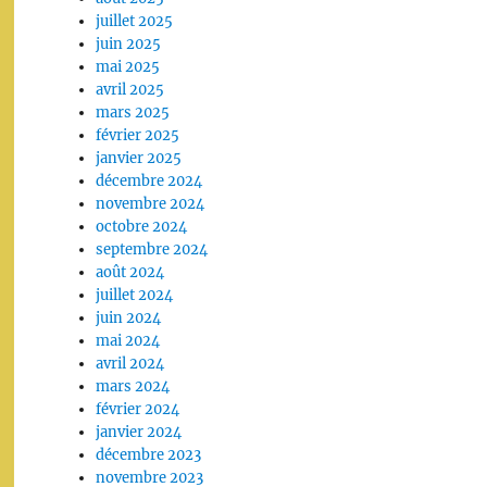
juillet 2025
juin 2025
mai 2025
avril 2025
mars 2025
février 2025
janvier 2025
décembre 2024
novembre 2024
octobre 2024
septembre 2024
août 2024
juillet 2024
juin 2024
mai 2024
avril 2024
mars 2024
février 2024
janvier 2024
décembre 2023
novembre 2023