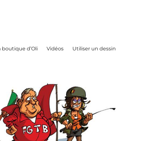
 boutique d’Oli
Vidéos
Utiliser un dessin