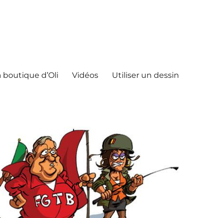
 boutique d’Oli
Vidéos
Utiliser un dessin