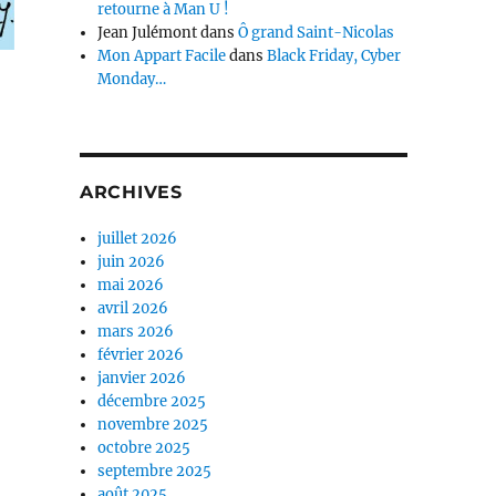
retourne à Man U !
Jean Julémont
dans
Ô grand Saint-Nicolas
Mon Appart Facile
dans
Black Friday, Cyber
Monday…
ARCHIVES
juillet 2026
juin 2026
mai 2026
avril 2026
mars 2026
février 2026
janvier 2026
décembre 2025
novembre 2025
octobre 2025
septembre 2025
août 2025