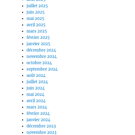
juillet 2025
juin 2025
mai 2025
avril 2025
mars 2025
février 2025
janvier 2025
décembre 2024
novembre 2024
octobre 2024
septembre 2024
août 2024
juillet 2024
juin 2024
mai 2024
avril 2024
mars 2024
février 2024
janvier 2024
décembre 2023
novembre 2023