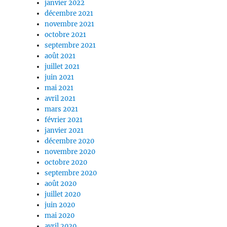
janvier 2022
décembre 2021
novembre 2021
octobre 2021
septembre 2021
août 2021
juillet 2021
juin 2021
mai 2021
avril 2021
mars 2021
février 2021
janvier 2021
décembre 2020
novembre 2020
octobre 2020
septembre 2020
août 2020
juillet 2020
juin 2020
mai 2020
avril 2020