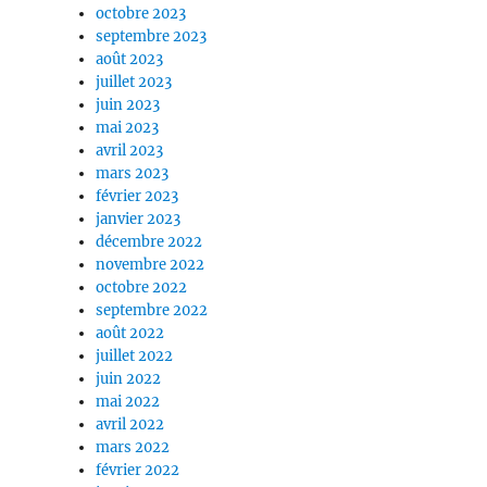
octobre 2023
septembre 2023
août 2023
juillet 2023
juin 2023
mai 2023
avril 2023
mars 2023
février 2023
janvier 2023
décembre 2022
novembre 2022
octobre 2022
septembre 2022
août 2022
juillet 2022
juin 2022
mai 2022
avril 2022
mars 2022
février 2022