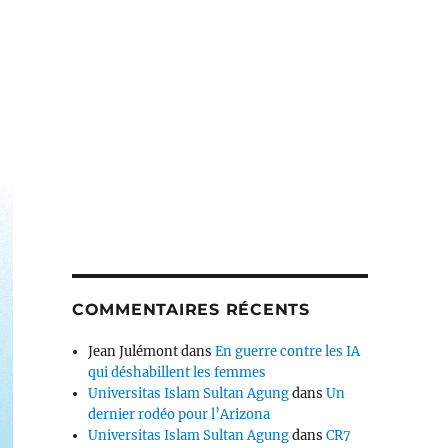
COMMENTAIRES RÉCENTS
Jean Julémont
dans
En guerre contre les IA
qui déshabillent les femmes
Universitas Islam Sultan Agung
dans
Un
dernier rodéo pour l’Arizona
Universitas Islam Sultan Agung
dans
CR7