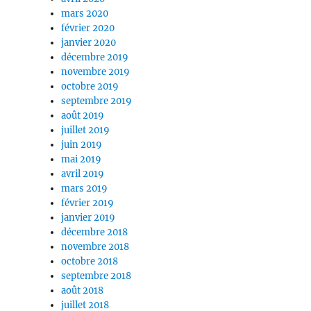
mars 2020
février 2020
janvier 2020
décembre 2019
novembre 2019
octobre 2019
septembre 2019
août 2019
juillet 2019
juin 2019
mai 2019
avril 2019
mars 2019
février 2019
janvier 2019
décembre 2018
novembre 2018
octobre 2018
septembre 2018
août 2018
juillet 2018