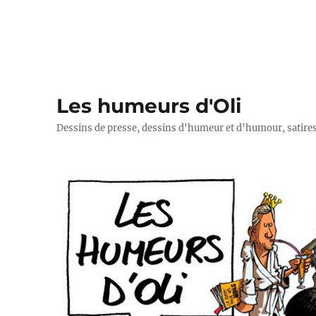
Les humeurs d'Oli
Dessins de presse, dessins d'humeur et d'humour, satires p