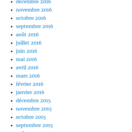
décembre 2016
novembre 2016
octobre 2016
septembre 2016
août 2016
juillet 2016
juin 2016
mai 2016
avril 2016
mars 2016
février 2016
janvier 2016
décembre 2015
novembre 2015
octobre 2015
septembre 2015