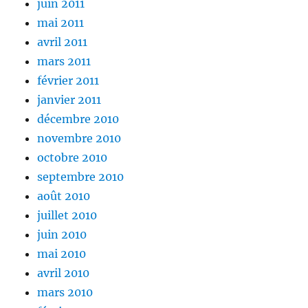
juin 2011
mai 2011
avril 2011
mars 2011
février 2011
janvier 2011
décembre 2010
novembre 2010
octobre 2010
septembre 2010
août 2010
juillet 2010
juin 2010
mai 2010
avril 2010
mars 2010