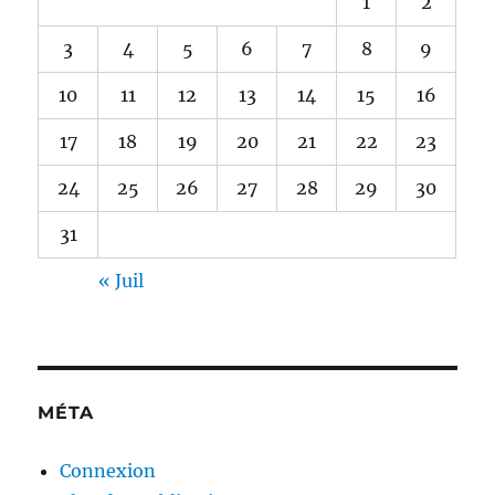
1
2
3
4
5
6
7
8
9
10
11
12
13
14
15
16
17
18
19
20
21
22
23
24
25
26
27
28
29
30
31
« Juil
MÉTA
Connexion