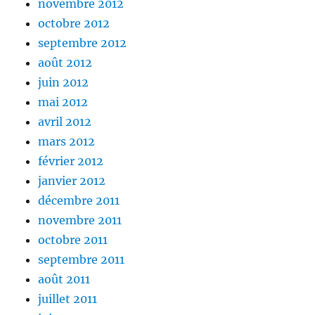
novembre 2012
octobre 2012
septembre 2012
août 2012
juin 2012
mai 2012
avril 2012
mars 2012
février 2012
janvier 2012
décembre 2011
novembre 2011
octobre 2011
septembre 2011
août 2011
juillet 2011