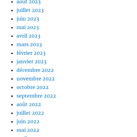
août 2023
juillet 2023
juin 2023
mai 2023
avril 2023
mars 2023
février 2023
janvier 2023
décembre 2022
novembre 2022
octobre 2022
septembre 2022
août 2022
juillet 2022
juin 2022
mai 2022