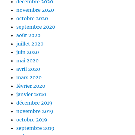
décembre 2020
novembre 2020
octobre 2020
septembre 2020
août 2020
juillet 2020
juin 2020
mai 2020
avril 2020
mars 2020
février 2020
janvier 2020
décembre 2019
novembre 2019
octobre 2019
septembre 2019