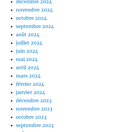
décembre 2024
novembre 2024
octobre 2024
septembre 2024
août 2024
juillet 2024
juin 2024
mai 2024
avril 2024
mars 2024
février 2024
janvier 2024
décembre 2023
novembre 2023
octobre 2023
septembre 2023