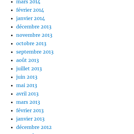
mars 2014
février 2014
janvier 2014
décembre 2013
novembre 2013
octobre 2013
septembre 2013
août 2013
juillet 2013
juin 2013
mai 2013
avril 2013
mars 2013
février 2013
janvier 2013
décembre 2012