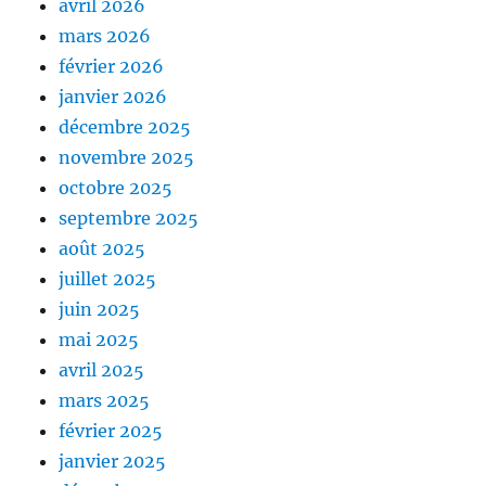
avril 2026
mars 2026
février 2026
janvier 2026
décembre 2025
novembre 2025
octobre 2025
septembre 2025
août 2025
juillet 2025
juin 2025
mai 2025
avril 2025
mars 2025
février 2025
janvier 2025