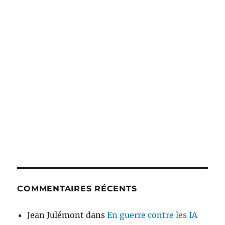
COMMENTAIRES RÉCENTS
Jean Julémont
dans
En guerre contre les IA