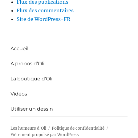
Flux des publications
Flux des commentaires
Site de WordPress-FR
Accueil
A propos d’Oli
La boutique d’Oli
Vidéos
Utiliser un dessin
Les humeurs d'Oli
Politique de confidentialité
Fièrement propulsé par WordPress