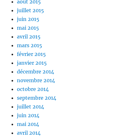
août 2015
juillet 2015
juin 2015
mai 2015
avril 2015
mars 2015
février 2015
janvier 2015
décembre 2014
novembre 2014
octobre 2014
septembre 2014
juillet 2014
juin 2014
mai 2014
avril 2014