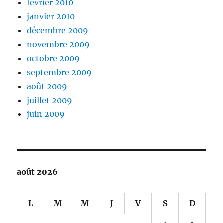
février 2010
janvier 2010
décembre 2009
novembre 2009
octobre 2009
septembre 2009
août 2009
juillet 2009
juin 2009
août 2026
L
M
M
J
V
S
D