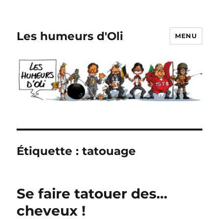
Les humeurs d'Oli
MENU
Étiquette :
tatouage
Se faire tatouer des…
cheveux !