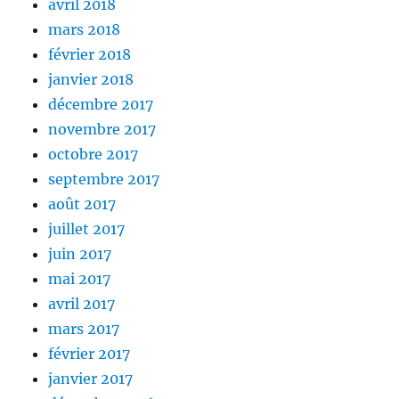
avril 2018
mars 2018
février 2018
janvier 2018
décembre 2017
novembre 2017
octobre 2017
septembre 2017
août 2017
juillet 2017
juin 2017
mai 2017
avril 2017
mars 2017
février 2017
janvier 2017