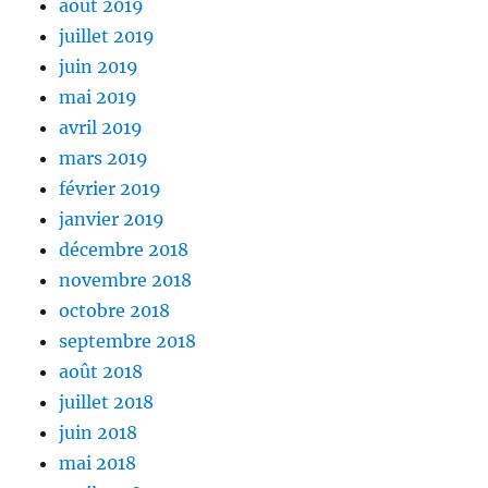
août 2019
juillet 2019
juin 2019
mai 2019
avril 2019
mars 2019
février 2019
janvier 2019
décembre 2018
novembre 2018
octobre 2018
septembre 2018
août 2018
juillet 2018
juin 2018
mai 2018