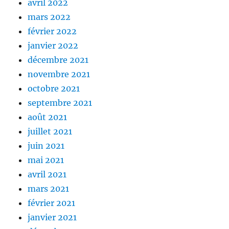
avril 2022
mars 2022
février 2022
janvier 2022
décembre 2021
novembre 2021
octobre 2021
septembre 2021
août 2021
juillet 2021
juin 2021
mai 2021
avril 2021
mars 2021
février 2021
janvier 2021