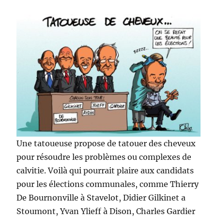
Une tatoueuse propose de tatouer des cheveux
pour résoudre les problèmes ou complexes de
calvitie. Voilà qui pourrait plaire aux candidats
pour les élections communales, comme Thierry
De Bournonville à Stavelot, Didier Gilkinet a
Stoumont, Yvan Ylieff à Dison, Charles Gardier