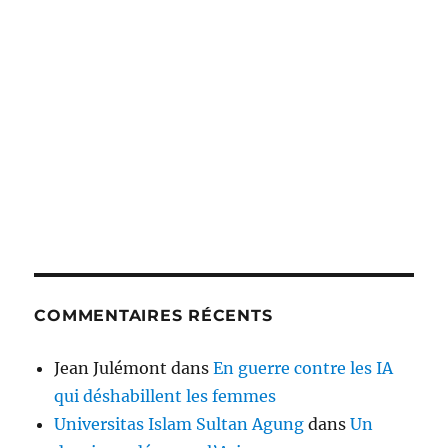
COMMENTAIRES RÉCENTS
Jean Julémont
dans
En guerre contre les IA
qui déshabillent les femmes
Universitas Islam Sultan Agung
dans
Un