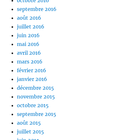
octobre 2016
septembre 2016
août 2016
juillet 2016
juin 2016
mai 2016
avril 2016
mars 2016
février 2016
janvier 2016
décembre 2015
novembre 2015
octobre 2015
septembre 2015
août 2015
juillet 2015