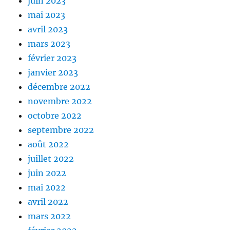
juin 2023
mai 2023
avril 2023
mars 2023
février 2023
janvier 2023
décembre 2022
novembre 2022
octobre 2022
septembre 2022
août 2022
juillet 2022
juin 2022
mai 2022
avril 2022
mars 2022