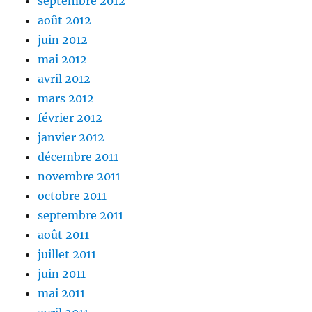
septembre 2012
août 2012
juin 2012
mai 2012
avril 2012
mars 2012
février 2012
janvier 2012
décembre 2011
novembre 2011
octobre 2011
septembre 2011
août 2011
juillet 2011
juin 2011
mai 2011