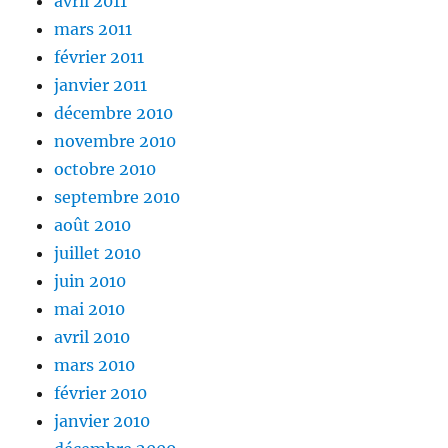
avril 2011
mars 2011
février 2011
janvier 2011
décembre 2010
novembre 2010
octobre 2010
septembre 2010
août 2010
juillet 2010
juin 2010
mai 2010
avril 2010
mars 2010
février 2010
janvier 2010