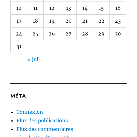
10
11
12
13
14
15
16
17
18
19
20
21
22
23
24
25
26
27
28
29
30
31
« Juil
MÉTA
Connexion
Flux des publications
Flux des commentaires