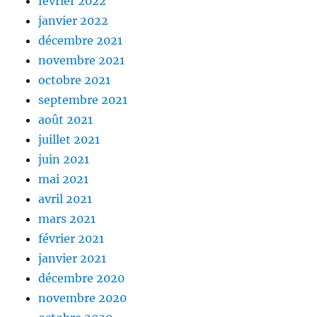
février 2022
janvier 2022
décembre 2021
novembre 2021
octobre 2021
septembre 2021
août 2021
juillet 2021
juin 2021
mai 2021
avril 2021
mars 2021
février 2021
janvier 2021
décembre 2020
novembre 2020