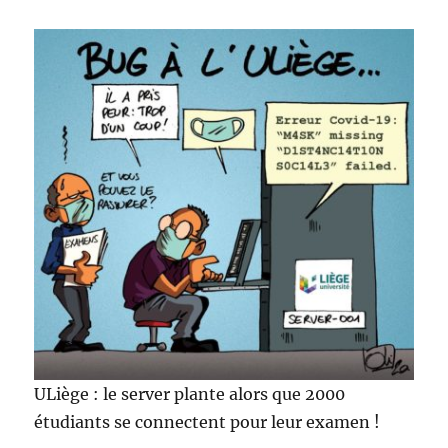
ULiège : le server plante alors que 2000
étudiants se connectent pour leur examen !