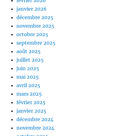
février 2026
janvier 2026
décembre 2025
novembre 2025
octobre 2025
septembre 2025
août 2025
juillet 2025
juin 2025
mai 2025
avril 2025
mars 2025
février 2025
janvier 2025
décembre 2024
novembre 2024