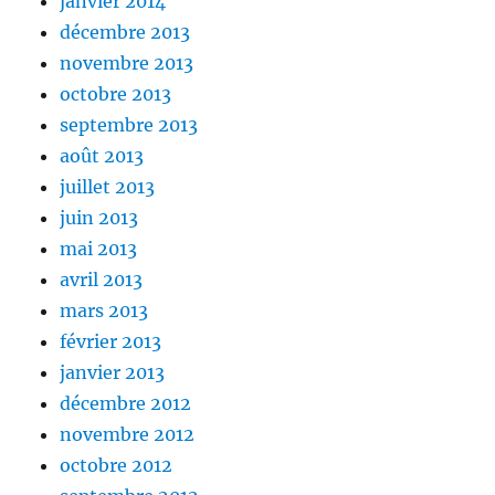
janvier 2014
décembre 2013
novembre 2013
octobre 2013
septembre 2013
août 2013
juillet 2013
juin 2013
mai 2013
avril 2013
mars 2013
février 2013
janvier 2013
décembre 2012
novembre 2012
octobre 2012