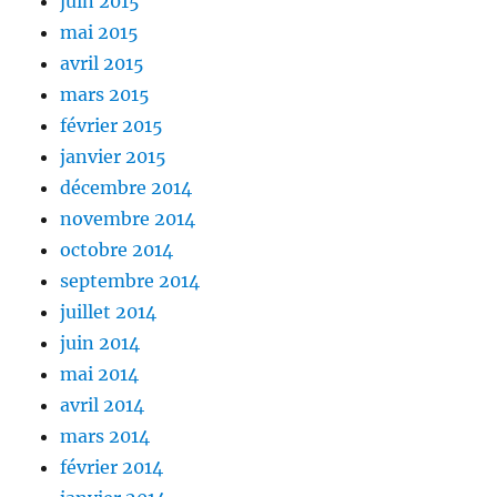
juin 2015
mai 2015
avril 2015
mars 2015
février 2015
janvier 2015
décembre 2014
novembre 2014
octobre 2014
septembre 2014
juillet 2014
juin 2014
mai 2014
avril 2014
mars 2014
février 2014