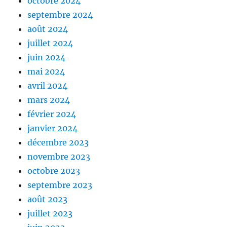
octobre 2024
septembre 2024
août 2024
juillet 2024
juin 2024
mai 2024
avril 2024
mars 2024
février 2024
janvier 2024
décembre 2023
novembre 2023
octobre 2023
septembre 2023
août 2023
juillet 2023