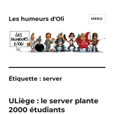
Les humeurs d'Oli
MENU
Étiquette :
server
ULiège : le server plante
2000 étudiants