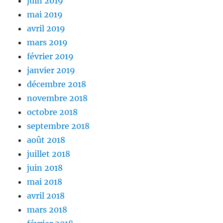
juin 2019
mai 2019
avril 2019
mars 2019
février 2019
janvier 2019
décembre 2018
novembre 2018
octobre 2018
septembre 2018
août 2018
juillet 2018
juin 2018
mai 2018
avril 2018
mars 2018