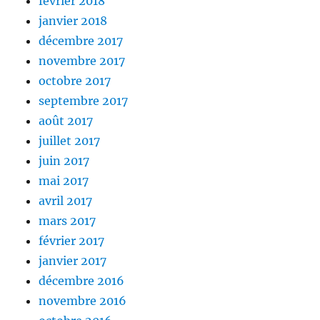
février 2018
janvier 2018
décembre 2017
novembre 2017
octobre 2017
septembre 2017
août 2017
juillet 2017
juin 2017
mai 2017
avril 2017
mars 2017
février 2017
janvier 2017
décembre 2016
novembre 2016