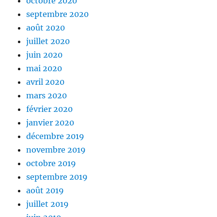
octobre 2020
septembre 2020
août 2020
juillet 2020
juin 2020
mai 2020
avril 2020
mars 2020
février 2020
janvier 2020
décembre 2019
novembre 2019
octobre 2019
septembre 2019
août 2019
juillet 2019