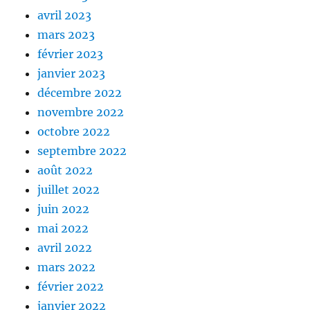
avril 2023
mars 2023
février 2023
janvier 2023
décembre 2022
novembre 2022
octobre 2022
septembre 2022
août 2022
juillet 2022
juin 2022
mai 2022
avril 2022
mars 2022
février 2022
janvier 2022