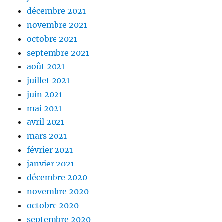
décembre 2021
novembre 2021
octobre 2021
septembre 2021
août 2021
juillet 2021
juin 2021
mai 2021
avril 2021
mars 2021
février 2021
janvier 2021
décembre 2020
novembre 2020
octobre 2020
septembre 2020