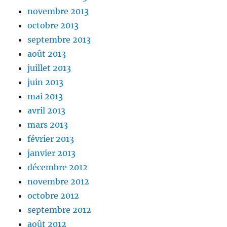
novembre 2013
octobre 2013
septembre 2013
août 2013
juillet 2013
juin 2013
mai 2013
avril 2013
mars 2013
février 2013
janvier 2013
décembre 2012
novembre 2012
octobre 2012
septembre 2012
août 2012