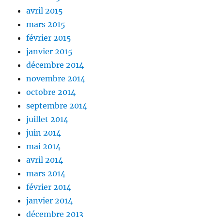
avril 2015
mars 2015
février 2015
janvier 2015
décembre 2014
novembre 2014
octobre 2014
septembre 2014
juillet 2014
juin 2014
mai 2014
avril 2014
mars 2014
février 2014
janvier 2014
décembre 2013