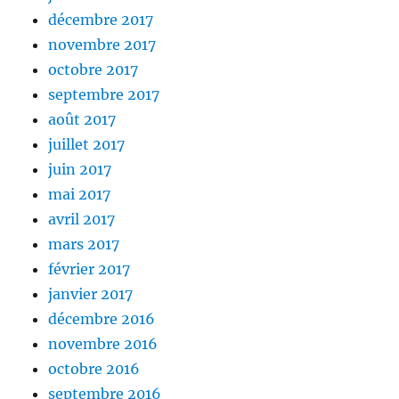
décembre 2017
novembre 2017
octobre 2017
septembre 2017
août 2017
juillet 2017
juin 2017
mai 2017
avril 2017
mars 2017
février 2017
janvier 2017
décembre 2016
novembre 2016
octobre 2016
septembre 2016