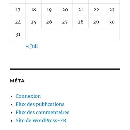
17
18
19
20
21
22
23
24
25
26
27
28
29
30
31
« Juil
MÉTA
Connexion
Flux des publications
Flux des commentaires
Site de WordPress-FR