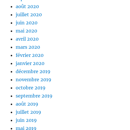
août 2020
juillet 2020
juin 2020
mai 2020
avril 2020
mars 2020
février 2020
janvier 2020
décembre 2019
novembre 2019
octobre 2019
septembre 2019
août 2019
juillet 2019
juin 2019
mai 2019