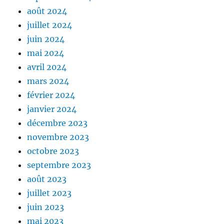
août 2024
juillet 2024
juin 2024
mai 2024
avril 2024
mars 2024
février 2024
janvier 2024
décembre 2023
novembre 2023
octobre 2023
septembre 2023
août 2023
juillet 2023
juin 2023
mai 2023