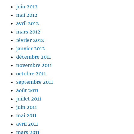
juin 2012
mai 2012
avril 2012
mars 2012
février 2012
janvier 2012
décembre 2011
novembre 2011
octobre 2011
septembre 2011
août 2011
juillet 2011
juin 2011
mai 2011
avril 2011
mars 2011