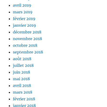
avril 2019
mars 2019
février 2019
janvier 2019
décembre 2018
novembre 2018
octobre 2018
septembre 2018
août 2018
juillet 2018
juin 2018
mai 2018
avril 2018
mars 2018
février 2018
janvier 2018