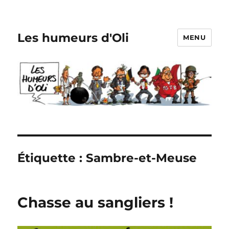
Les humeurs d'Oli
MENU
Étiquette :
Sambre-et-Meuse
Chasse au sangliers !