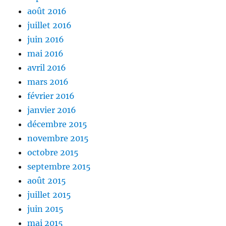
août 2016
juillet 2016
juin 2016
mai 2016
avril 2016
mars 2016
février 2016
janvier 2016
décembre 2015
novembre 2015
octobre 2015
septembre 2015
août 2015
juillet 2015
juin 2015
mai 2015