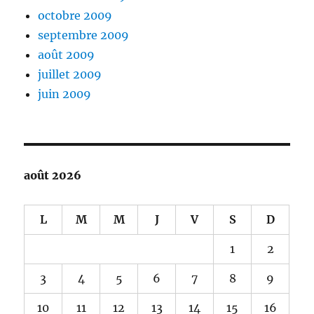
octobre 2009
septembre 2009
août 2009
juillet 2009
juin 2009
août 2026
L
M
M
J
V
S
D
1
2
3
4
5
6
7
8
9
10
11
12
13
14
15
16