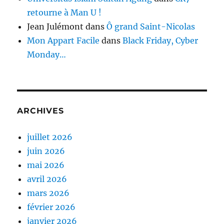
retourne à Man U !
Jean Julémont
dans
Ô grand Saint-Nicolas
Mon Appart Facile
dans
Black Friday, Cyber
Monday…
ARCHIVES
juillet 2026
juin 2026
mai 2026
avril 2026
mars 2026
février 2026
janvier 2026