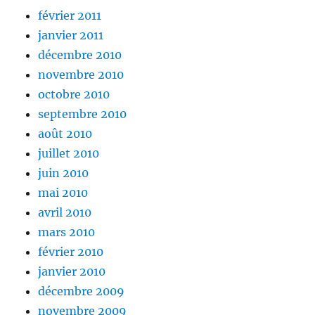
février 2011
janvier 2011
décembre 2010
novembre 2010
octobre 2010
septembre 2010
août 2010
juillet 2010
juin 2010
mai 2010
avril 2010
mars 2010
février 2010
janvier 2010
décembre 2009
novembre 2009