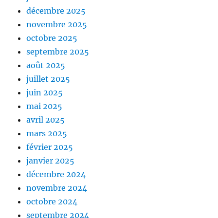
décembre 2025
novembre 2025
octobre 2025
septembre 2025
août 2025
juillet 2025
juin 2025
mai 2025
avril 2025
mars 2025
février 2025
janvier 2025
décembre 2024
novembre 2024
octobre 2024
septembre 2024