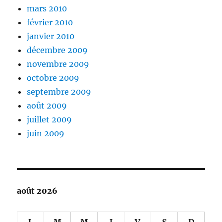
mars 2010
février 2010
janvier 2010
décembre 2009
novembre 2009
octobre 2009
septembre 2009
août 2009
juillet 2009
juin 2009
août 2026
L
M
M
J
V
S
D