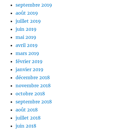
septembre 2019
août 2019
juillet 2019
juin 2019
mai 2019
avril 2019
mars 2019
février 2019
janvier 2019
décembre 2018
novembre 2018
octobre 2018
septembre 2018
août 2018
juillet 2018
juin 2018