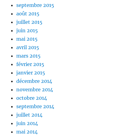
septembre 2015
août 2015
juillet 2015
juin 2015
mai 2015
avril 2015
mars 2015
février 2015
janvier 2015
décembre 2014
novembre 2014
octobre 2014
septembre 2014
juillet 2014
juin 2014
mai 2014