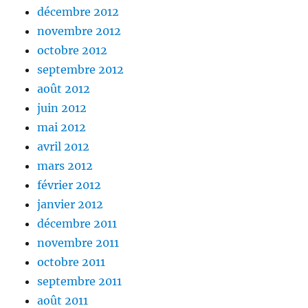
décembre 2012
novembre 2012
octobre 2012
septembre 2012
août 2012
juin 2012
mai 2012
avril 2012
mars 2012
février 2012
janvier 2012
décembre 2011
novembre 2011
octobre 2011
septembre 2011
août 2011