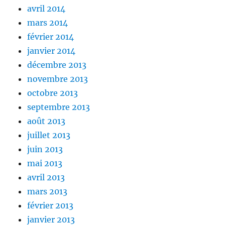
avril 2014
mars 2014
février 2014
janvier 2014
décembre 2013
novembre 2013
octobre 2013
septembre 2013
août 2013
juillet 2013
juin 2013
mai 2013
avril 2013
mars 2013
février 2013
janvier 2013