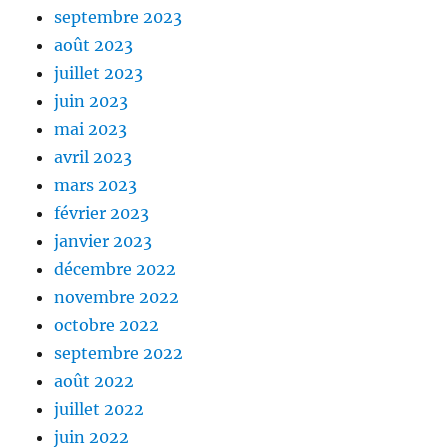
septembre 2023
août 2023
juillet 2023
juin 2023
mai 2023
avril 2023
mars 2023
février 2023
janvier 2023
décembre 2022
novembre 2022
octobre 2022
septembre 2022
août 2022
juillet 2022
juin 2022