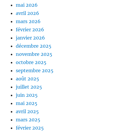
mai 2026
avril 2026
mars 2026
février 2026
janvier 2026
décembre 2025
novembre 2025
octobre 2025
septembre 2025
août 2025
juillet 2025
juin 2025
mai 2025
avril 2025
mars 2025
février 2025