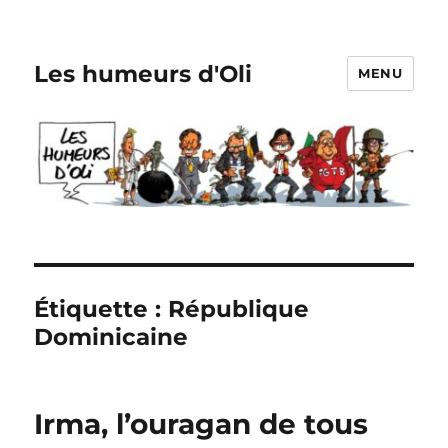
Les humeurs d'Oli
MENU
Étiquette :
République
Dominicaine
Irma, l’ouragan de tous