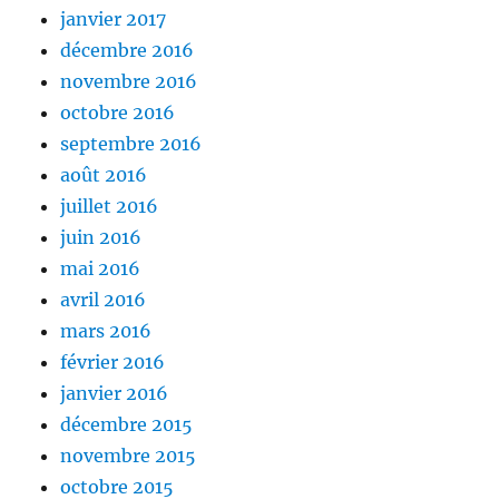
janvier 2017
décembre 2016
novembre 2016
octobre 2016
septembre 2016
août 2016
juillet 2016
juin 2016
mai 2016
avril 2016
mars 2016
février 2016
janvier 2016
décembre 2015
novembre 2015
octobre 2015