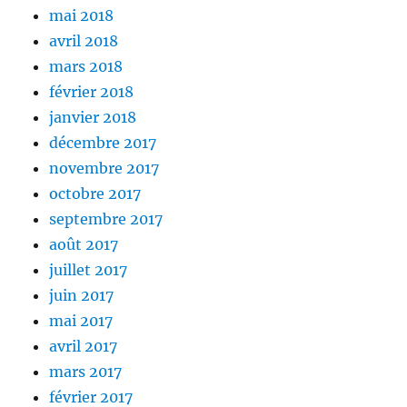
mai 2018
avril 2018
mars 2018
février 2018
janvier 2018
décembre 2017
novembre 2017
octobre 2017
septembre 2017
août 2017
juillet 2017
juin 2017
mai 2017
avril 2017
mars 2017
février 2017