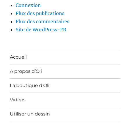
Connexion
Flux des publications
Flux des commentaires
Site de WordPress-FR
Accueil
A propos d’Oli
La boutique d’Oli
Vidéos
Utiliser un dessin