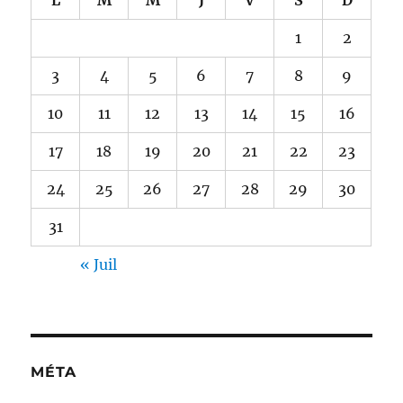
1
2
3
4
5
6
7
8
9
10
11
12
13
14
15
16
17
18
19
20
21
22
23
24
25
26
27
28
29
30
31
« Juil
MÉTA