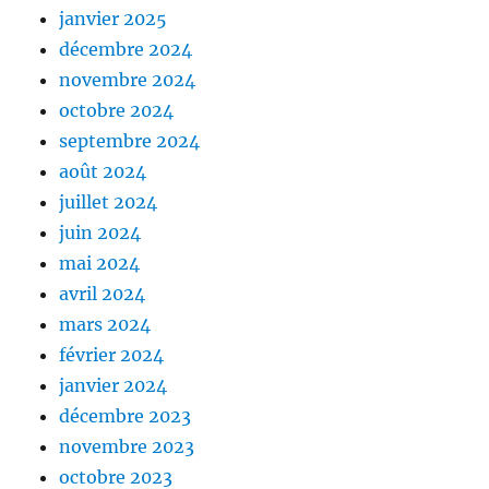
janvier 2025
décembre 2024
novembre 2024
octobre 2024
septembre 2024
août 2024
juillet 2024
juin 2024
mai 2024
avril 2024
mars 2024
février 2024
janvier 2024
décembre 2023
novembre 2023
octobre 2023