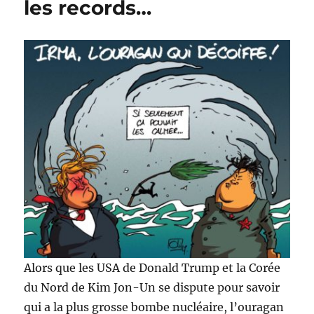
les records…
Alors que les USA de Donald Trump et la Corée
du Nord de Kim Jon-Un se dispute pour savoir
qui a la plus grosse bombe nucléaire, l’ouragan