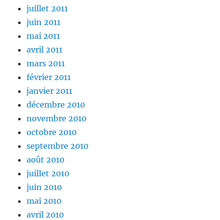
juillet 2011
juin 2011
mai 2011
avril 2011
mars 2011
février 2011
janvier 2011
décembre 2010
novembre 2010
octobre 2010
septembre 2010
août 2010
juillet 2010
juin 2010
mai 2010
avril 2010