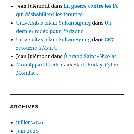
Jean Julémont
dans
En guerre contre les IA
qui déshabillent les femmes
Universitas Islam Sultan Agung
dans
Un
dernier rodéo pour l’Arizona
Universitas Islam Sultan Agung
dans
CR7
retourne à Man U !
Jean Julémont
dans
Ô grand Saint-Nicolas
Mon Appart Facile
dans
Black Friday, Cyber
Monday…
ARCHIVES
juillet 2026
juin 2026