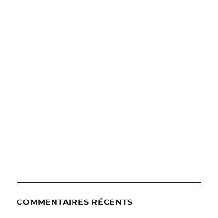
COMMENTAIRES RÉCENTS