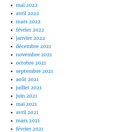
mai 2022
avril 2022
mars 2022
février 2022
janvier 2022
décembre 2021
novembre 2021
octobre 2021
septembre 2021
août 2021
juillet 2021
juin 2021
mai 2021
avril 2021
mars 2021
février 2021