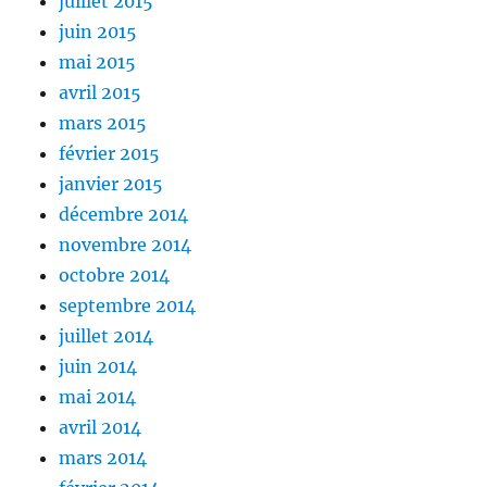
juillet 2015
juin 2015
mai 2015
avril 2015
mars 2015
février 2015
janvier 2015
décembre 2014
novembre 2014
octobre 2014
septembre 2014
juillet 2014
juin 2014
mai 2014
avril 2014
mars 2014