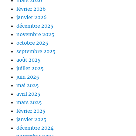
mars 2026
février 2026
janvier 2026
décembre 2025
novembre 2025
octobre 2025
septembre 2025
août 2025
juillet 2025
juin 2025
mai 2025
avril 2025
mars 2025
février 2025
janvier 2025
décembre 2024