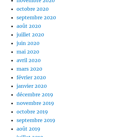
novembre 2020
octobre 2020
septembre 2020
août 2020
juillet 2020
juin 2020
mai 2020
avril 2020
mars 2020
février 2020
janvier 2020
décembre 2019
novembre 2019
octobre 2019
septembre 2019
août 2019