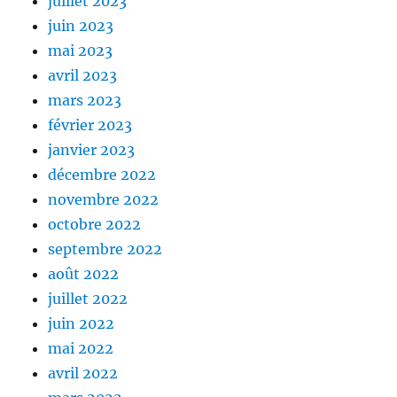
juillet 2023
juin 2023
mai 2023
avril 2023
mars 2023
février 2023
janvier 2023
décembre 2022
novembre 2022
octobre 2022
septembre 2022
août 2022
juillet 2022
juin 2022
mai 2022
avril 2022