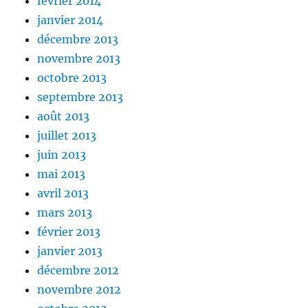
février 2014
janvier 2014
décembre 2013
novembre 2013
octobre 2013
septembre 2013
août 2013
juillet 2013
juin 2013
mai 2013
avril 2013
mars 2013
février 2013
janvier 2013
décembre 2012
novembre 2012