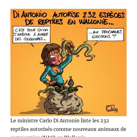
Le ministre Carlo Di Antonio liste les 232
reptiles autorisés comme nouveaux animaux de