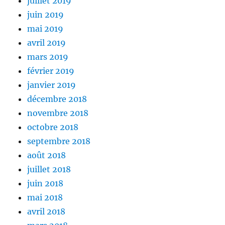
juillet 2019
juin 2019
mai 2019
avril 2019
mars 2019
février 2019
janvier 2019
décembre 2018
novembre 2018
octobre 2018
septembre 2018
août 2018
juillet 2018
juin 2018
mai 2018
avril 2018