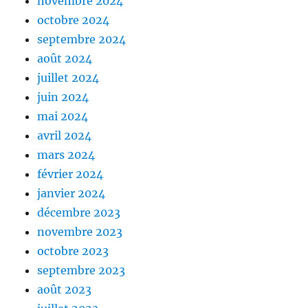
novembre 2024
octobre 2024
septembre 2024
août 2024
juillet 2024
juin 2024
mai 2024
avril 2024
mars 2024
février 2024
janvier 2024
décembre 2023
novembre 2023
octobre 2023
septembre 2023
août 2023