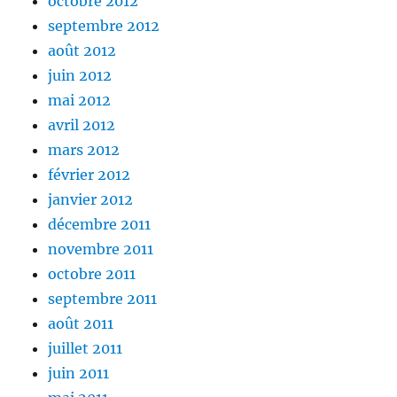
octobre 2012
septembre 2012
août 2012
juin 2012
mai 2012
avril 2012
mars 2012
février 2012
janvier 2012
décembre 2011
novembre 2011
octobre 2011
septembre 2011
août 2011
juillet 2011
juin 2011