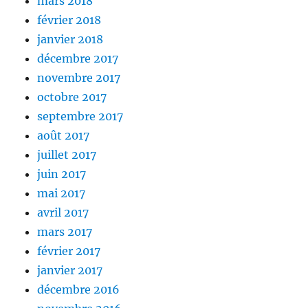
mars 2018
février 2018
janvier 2018
décembre 2017
novembre 2017
octobre 2017
septembre 2017
août 2017
juillet 2017
juin 2017
mai 2017
avril 2017
mars 2017
février 2017
janvier 2017
décembre 2016