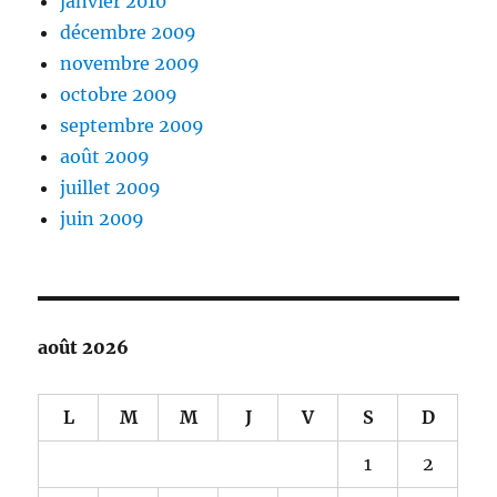
janvier 2010
décembre 2009
novembre 2009
octobre 2009
septembre 2009
août 2009
juillet 2009
juin 2009
août 2026
L
M
M
J
V
S
D
1
2