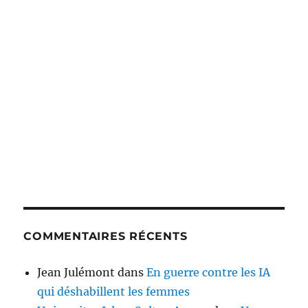
COMMENTAIRES RÉCENTS
Jean Julémont
dans
En guerre contre les IA
qui déshabillent les femmes