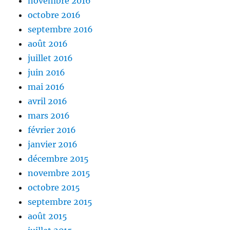
novembre 2016
octobre 2016
septembre 2016
août 2016
juillet 2016
juin 2016
mai 2016
avril 2016
mars 2016
février 2016
janvier 2016
décembre 2015
novembre 2015
octobre 2015
septembre 2015
août 2015