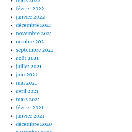
mars 2022
février 2022
janvier 2022
décembre 2021
novembre 2021
octobre 2021
septembre 2021
août 2021
juillet 2021
juin 2021
mai 2021
avril 2021
mars 2021
février 2021
janvier 2021
décembre 2020