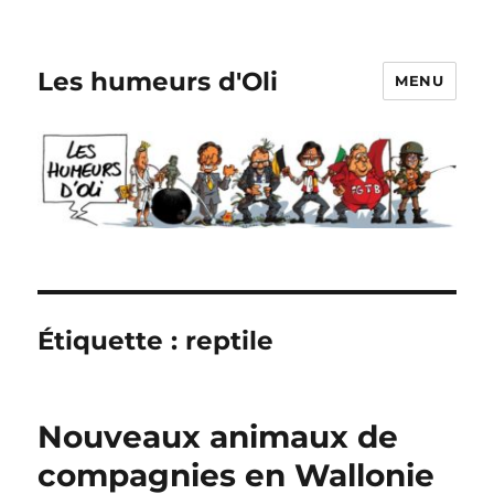
Les humeurs d'Oli
MENU
Étiquette :
reptile
Nouveaux animaux de
compagnies en Wallonie