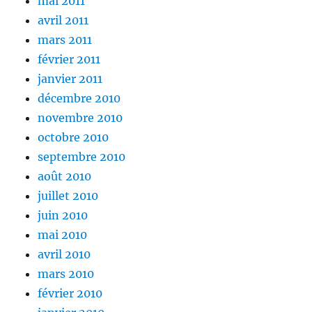
mai 2011
avril 2011
mars 2011
février 2011
janvier 2011
décembre 2010
novembre 2010
octobre 2010
septembre 2010
août 2010
juillet 2010
juin 2010
mai 2010
avril 2010
mars 2010
février 2010