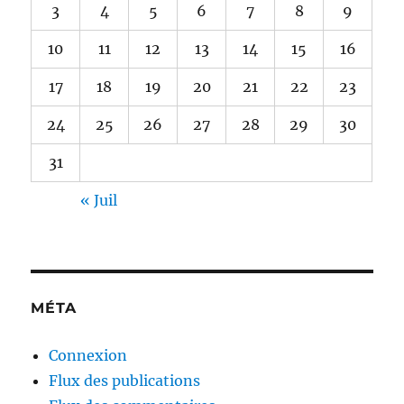
3
4
5
6
7
8
9
10
11
12
13
14
15
16
17
18
19
20
21
22
23
24
25
26
27
28
29
30
31
« Juil
MÉTA
Connexion
Flux des publications