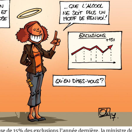
e de 15% des exclusions l’année dernière, la ministre d