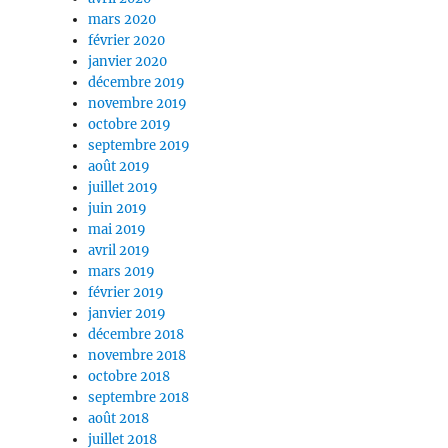
mars 2020
février 2020
janvier 2020
décembre 2019
novembre 2019
octobre 2019
septembre 2019
août 2019
juillet 2019
juin 2019
mai 2019
avril 2019
mars 2019
février 2019
janvier 2019
décembre 2018
novembre 2018
octobre 2018
septembre 2018
août 2018
juillet 2018