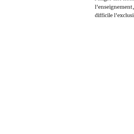
l’enseignement,
difficile l’exclu