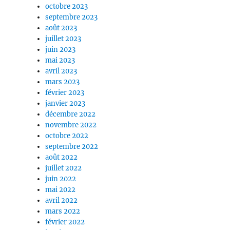
octobre 2023
septembre 2023
août 2023
juillet 2023
juin 2023
mai 2023
avril 2023
mars 2023
février 2023
janvier 2023
décembre 2022
novembre 2022
octobre 2022
septembre 2022
août 2022
juillet 2022
juin 2022
mai 2022
avril 2022
mars 2022
février 2022