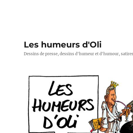
Les humeurs d'Oli
Dessins de presse, dessins d'humeur et d'humour, satires p