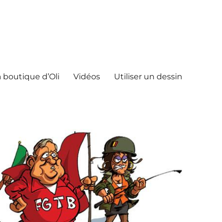
 boutique d’Oli
Vidéos
Utiliser un dessin