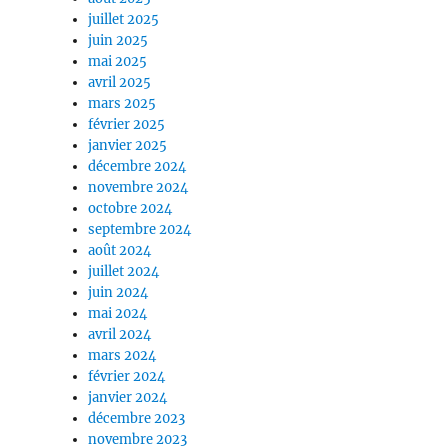
juillet 2025
juin 2025
mai 2025
avril 2025
mars 2025
février 2025
janvier 2025
décembre 2024
novembre 2024
octobre 2024
septembre 2024
août 2024
juillet 2024
juin 2024
mai 2024
avril 2024
mars 2024
février 2024
janvier 2024
décembre 2023
novembre 2023