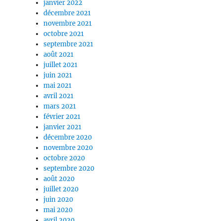
janvier 2022
décembre 2021
novembre 2021
octobre 2021
septembre 2021
août 2021
juillet 2021
juin 2021
mai 2021
avril 2021
mars 2021
février 2021
janvier 2021
décembre 2020
novembre 2020
octobre 2020
septembre 2020
août 2020
juillet 2020
juin 2020
mai 2020
avril 2020