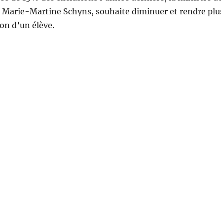
 Marie-Martine Schyns, souhaite diminuer et rendre plu
sion d’un élève.