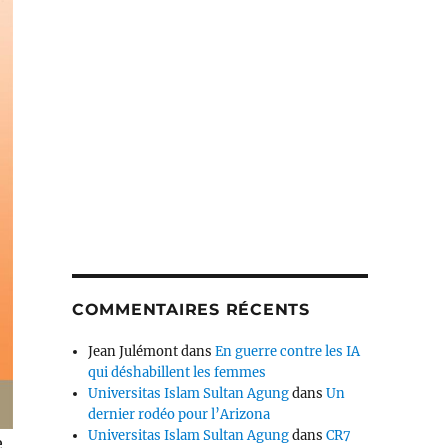
COMMENTAIRES RÉCENTS
Jean Julémont
dans
En guerre contre les IA
qui déshabillent les femmes
Universitas Islam Sultan Agung
dans
Un
dernier rodéo pour l’Arizona
Universitas Islam Sultan Agung
dans
CR7
e