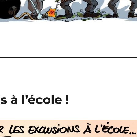
 à l’école !