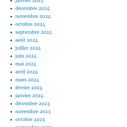
janvier 2025
décembre 2024
novembre 2024
octobre 2024
septembre 2024
août 2024
juillet 2024
juin 2024
mai 2024
avril 2024
mars 2024
février 2024
janvier 2024
décembre 2023
novembre 2023
octobre 2023