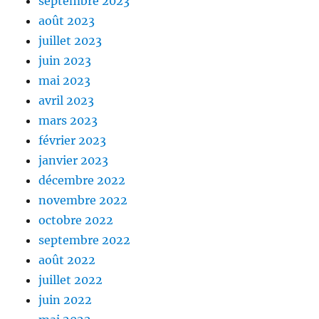
septembre 2023
août 2023
juillet 2023
juin 2023
mai 2023
avril 2023
mars 2023
février 2023
janvier 2023
décembre 2022
novembre 2022
octobre 2022
septembre 2022
août 2022
juillet 2022
juin 2022