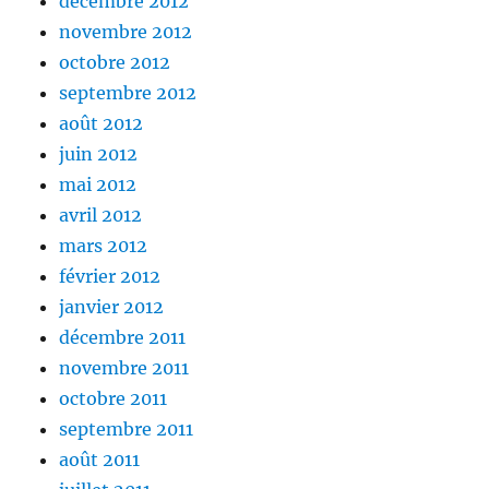
décembre 2012
novembre 2012
octobre 2012
septembre 2012
août 2012
juin 2012
mai 2012
avril 2012
mars 2012
février 2012
janvier 2012
décembre 2011
novembre 2011
octobre 2011
septembre 2011
août 2011