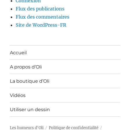
Connexion
Flux des publications
Flux des commentaires
Site de WordPress-FR
Accueil
A propos d’Oli
La boutique d’Oli
Vidéos
Utiliser un dessin
Les humeurs d'Oli
Politique de confidentialité