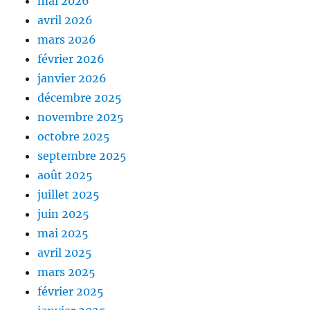
mai 2026
avril 2026
mars 2026
février 2026
janvier 2026
décembre 2025
novembre 2025
octobre 2025
septembre 2025
août 2025
juillet 2025
juin 2025
mai 2025
avril 2025
mars 2025
février 2025