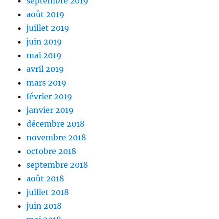
septembre 2019
août 2019
juillet 2019
juin 2019
mai 2019
avril 2019
mars 2019
février 2019
janvier 2019
décembre 2018
novembre 2018
octobre 2018
septembre 2018
août 2018
juillet 2018
juin 2018