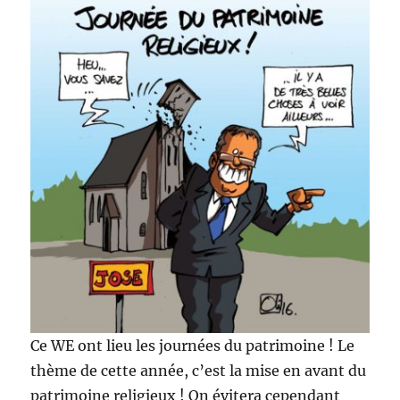
Ce WE ont lieu les journées du patrimoine ! Le
thème de cette année, c’est la mise en avant du
patrimoine religieux ! On évitera cependant