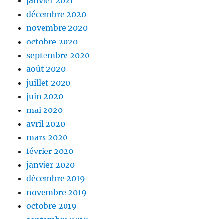
janvier 2021
décembre 2020
novembre 2020
octobre 2020
septembre 2020
août 2020
juillet 2020
juin 2020
mai 2020
avril 2020
mars 2020
février 2020
janvier 2020
décembre 2019
novembre 2019
octobre 2019