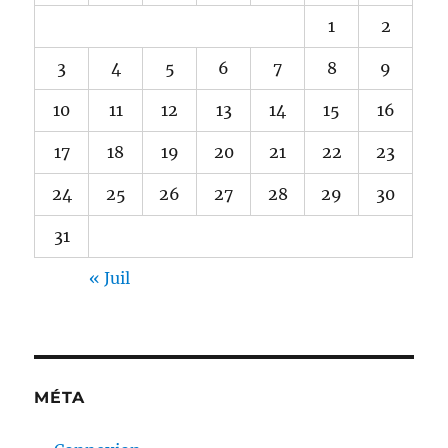
1
2
3
4
5
6
7
8
9
10
11
12
13
14
15
16
17
18
19
20
21
22
23
24
25
26
27
28
29
30
31
« Juil
MÉTA