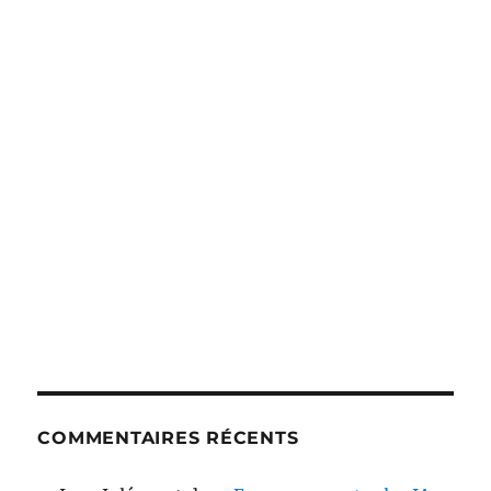
COMMENTAIRES RÉCENTS