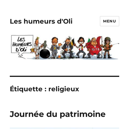
Les humeurs d'Oli
MENU
Étiquette :
religieux
Journée du patrimoine