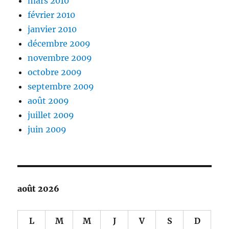
mars 2010
février 2010
janvier 2010
décembre 2009
novembre 2009
octobre 2009
septembre 2009
août 2009
juillet 2009
juin 2009
août 2026
L
M
M
J
V
S
D