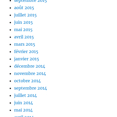
septembre 2015
août 2015
juillet 2015
juin 2015
mai 2015
avril 2015
mars 2015
février 2015
janvier 2015
décembre 2014
novembre 2014
octobre 2014
septembre 2014
juillet 2014
juin 2014
mai 2014