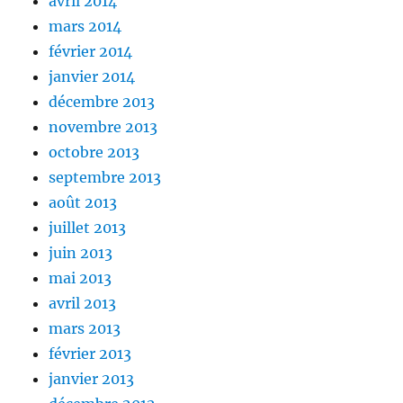
avril 2014
mars 2014
février 2014
janvier 2014
décembre 2013
novembre 2013
octobre 2013
septembre 2013
août 2013
juillet 2013
juin 2013
mai 2013
avril 2013
mars 2013
février 2013
janvier 2013