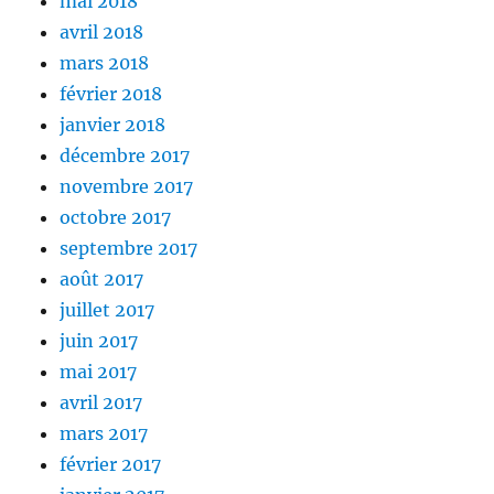
mai 2018
avril 2018
mars 2018
février 2018
janvier 2018
décembre 2017
novembre 2017
octobre 2017
septembre 2017
août 2017
juillet 2017
juin 2017
mai 2017
avril 2017
mars 2017
février 2017