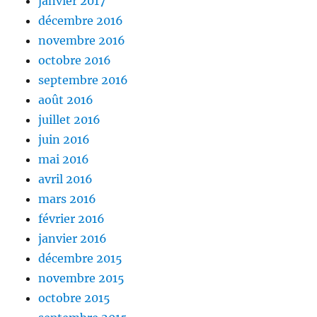
janvier 2017
décembre 2016
novembre 2016
octobre 2016
septembre 2016
août 2016
juillet 2016
juin 2016
mai 2016
avril 2016
mars 2016
février 2016
janvier 2016
décembre 2015
novembre 2015
octobre 2015