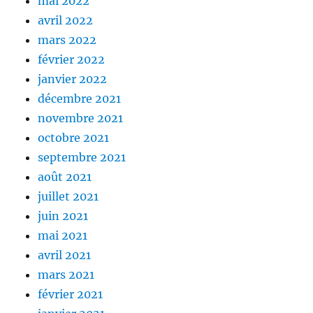
mai 2022
avril 2022
mars 2022
février 2022
janvier 2022
décembre 2021
novembre 2021
octobre 2021
septembre 2021
août 2021
juillet 2021
juin 2021
mai 2021
avril 2021
mars 2021
février 2021