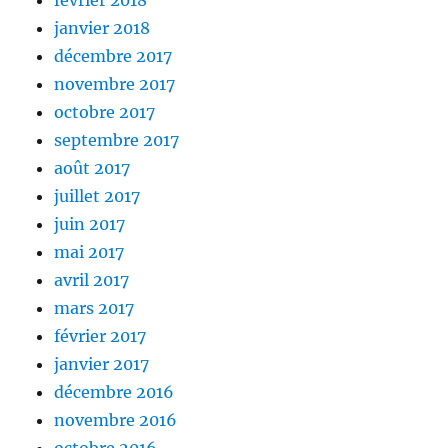
février 2018
janvier 2018
décembre 2017
novembre 2017
octobre 2017
septembre 2017
août 2017
juillet 2017
juin 2017
mai 2017
avril 2017
mars 2017
février 2017
janvier 2017
décembre 2016
novembre 2016