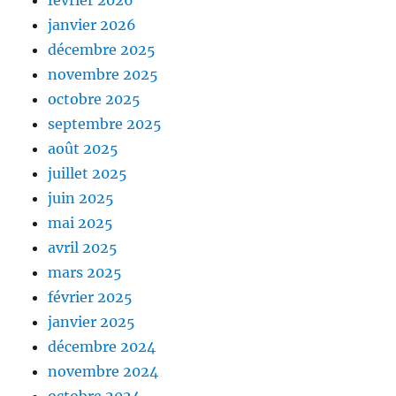
février 2026
janvier 2026
décembre 2025
novembre 2025
octobre 2025
septembre 2025
août 2025
juillet 2025
juin 2025
mai 2025
avril 2025
mars 2025
février 2025
janvier 2025
décembre 2024
novembre 2024