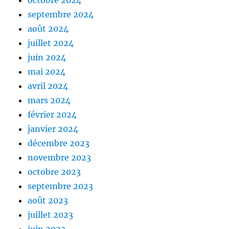
octobre 2024
septembre 2024
août 2024
juillet 2024
juin 2024
mai 2024
avril 2024
mars 2024
février 2024
janvier 2024
décembre 2023
novembre 2023
octobre 2023
septembre 2023
août 2023
juillet 2023