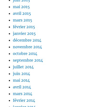
juin 2015
mai 2015
avril 2015
mars 2015
février 2015
janvier 2015
décembre 2014
novembre 2014
octobre 2014
septembre 2014
juillet 2014
juin 2014
mai 2014
avril 2014
mars 2014
février 2014