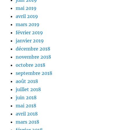
juin 2019
mai 2019
avril 2019
mars 2019
février 2019
janvier 2019
décembre 2018
novembre 2018
octobre 2018
septembre 2018
août 2018
juillet 2018
juin 2018
mai 2018
avril 2018
mars 2018