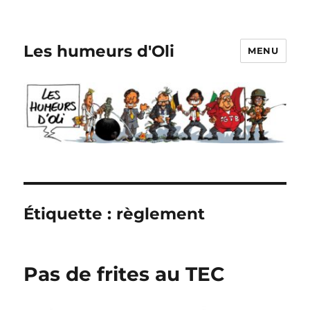
Les humeurs d'Oli
MENU
Étiquette :
règlement
Pas de frites au TEC