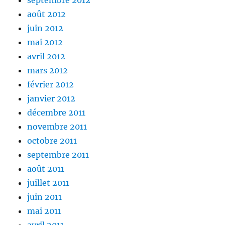
septembre 2012
août 2012
juin 2012
mai 2012
avril 2012
mars 2012
février 2012
janvier 2012
décembre 2011
novembre 2011
octobre 2011
septembre 2011
août 2011
juillet 2011
juin 2011
mai 2011