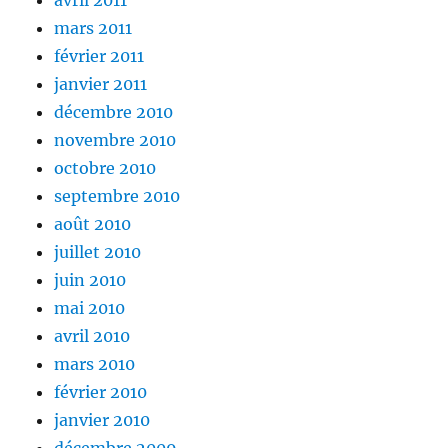
avril 2011
mars 2011
février 2011
janvier 2011
décembre 2010
novembre 2010
octobre 2010
septembre 2010
août 2010
juillet 2010
juin 2010
mai 2010
avril 2010
mars 2010
février 2010
janvier 2010