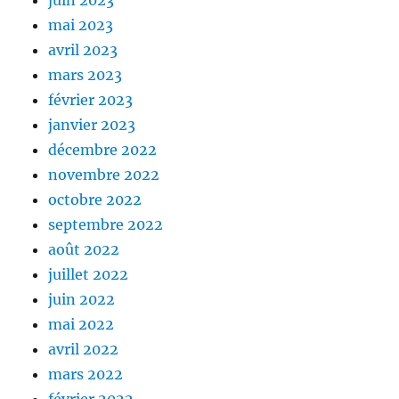
juin 2023
mai 2023
avril 2023
mars 2023
février 2023
janvier 2023
décembre 2022
novembre 2022
octobre 2022
septembre 2022
août 2022
juillet 2022
juin 2022
mai 2022
avril 2022
mars 2022