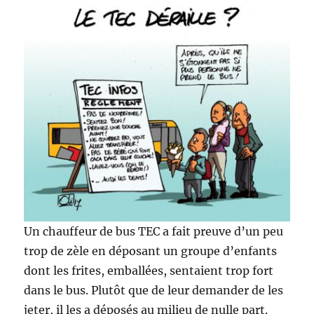
Un chauffeur de bus TEC a fait preuve d’un peu
trop de zèle en déposant un groupe d’enfants
dont les frites, emballées, sentaient trop fort
dans le bus. Plutôt que de leur demander de les
jeter, il les a déposés au milieu de nulle part.