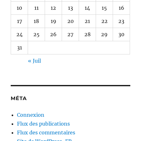
10
11
12
13
14
15
16
17
18
19
20
21
22
23
24
25
26
27
28
29
30
31
« Juil
MÉTA
Connexion
Flux des publications
Flux des commentaires