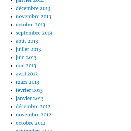
janvier 2014
décembre 2013
novembre 2013
octobre 2013
septembre 2013
août 2013
juillet 2013
juin 2013
mai 2013
avril 2013
mars 2013
février 2013
janvier 2013
décembre 2012
novembre 2012
octobre 2012