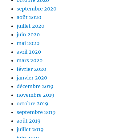
octobre 2020
septembre 2020
août 2020
juillet 2020
juin 2020
mai 2020
avril 2020
mars 2020
février 2020
janvier 2020
décembre 2019
novembre 2019
octobre 2019
septembre 2019
août 2019
juillet 2019