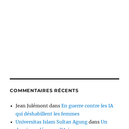
COMMENTAIRES RÉCENTS
Jean Julémont
dans
En guerre contre les IA
qui déshabillent les femmes
Universitas Islam Sultan Agung
dans
Un