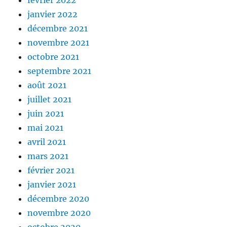
février 2022
janvier 2022
décembre 2021
novembre 2021
octobre 2021
septembre 2021
août 2021
juillet 2021
juin 2021
mai 2021
avril 2021
mars 2021
février 2021
janvier 2021
décembre 2020
novembre 2020