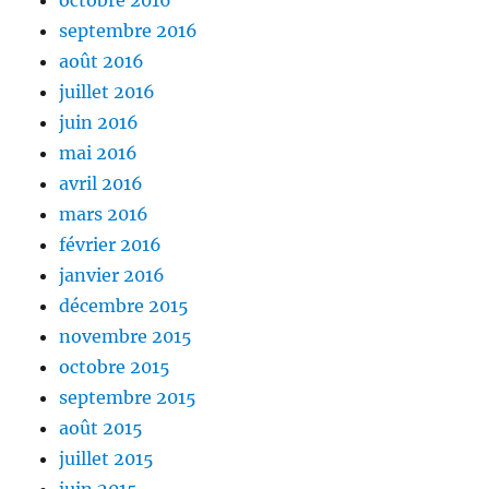
octobre 2016
septembre 2016
août 2016
juillet 2016
juin 2016
mai 2016
avril 2016
mars 2016
février 2016
janvier 2016
décembre 2015
novembre 2015
octobre 2015
septembre 2015
août 2015
juillet 2015