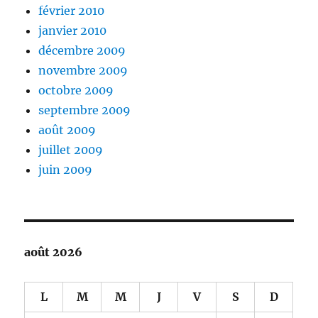
février 2010
janvier 2010
décembre 2009
novembre 2009
octobre 2009
septembre 2009
août 2009
juillet 2009
juin 2009
août 2026
L
M
M
J
V
S
D