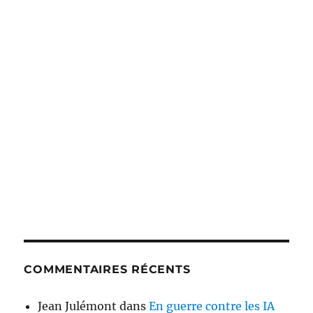
COMMENTAIRES RÉCENTS
Jean Julémont
dans
En guerre contre les IA