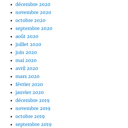
décembre 2020
novembre 2020
octobre 2020
septembre 2020
août 2020
juillet 2020
juin 2020
mai 2020
avril 2020
mars 2020
février 2020
janvier 2020
décembre 2019
novembre 2019
octobre 2019
septembre 2019