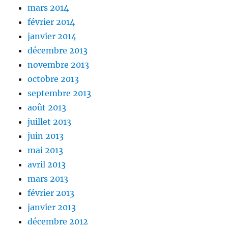
mars 2014
février 2014
janvier 2014
décembre 2013
novembre 2013
octobre 2013
septembre 2013
août 2013
juillet 2013
juin 2013
mai 2013
avril 2013
mars 2013
février 2013
janvier 2013
décembre 2012