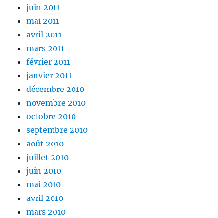
juin 2011
mai 2011
avril 2011
mars 2011
février 2011
janvier 2011
décembre 2010
novembre 2010
octobre 2010
septembre 2010
août 2010
juillet 2010
juin 2010
mai 2010
avril 2010
mars 2010