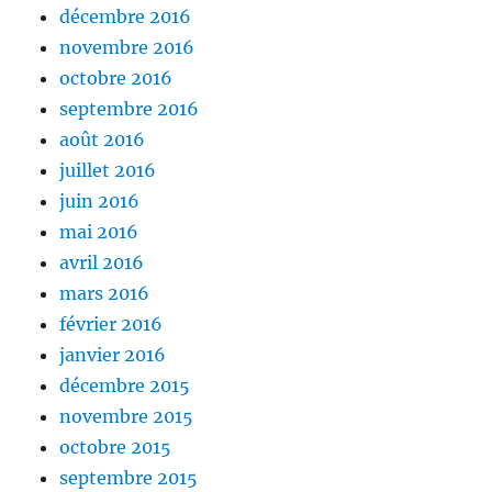
décembre 2016
novembre 2016
octobre 2016
septembre 2016
août 2016
juillet 2016
juin 2016
mai 2016
avril 2016
mars 2016
février 2016
janvier 2016
décembre 2015
novembre 2015
octobre 2015
septembre 2015