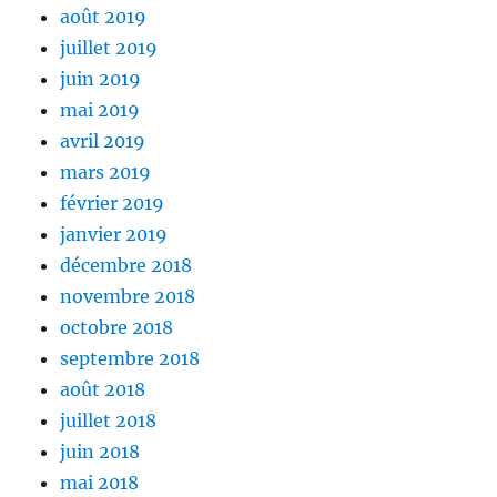
août 2019
juillet 2019
juin 2019
mai 2019
avril 2019
mars 2019
février 2019
janvier 2019
décembre 2018
novembre 2018
octobre 2018
septembre 2018
août 2018
juillet 2018
juin 2018
mai 2018