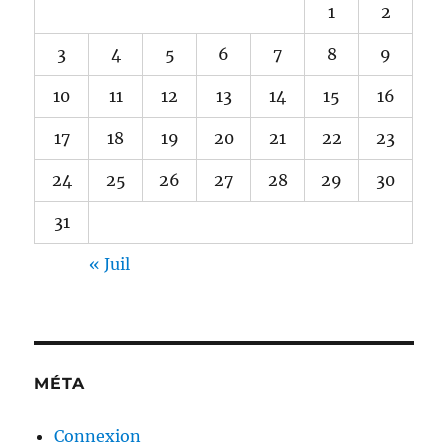
1
2
3
4
5
6
7
8
9
10
11
12
13
14
15
16
17
18
19
20
21
22
23
24
25
26
27
28
29
30
31
« Juil
MÉTA
Connexion