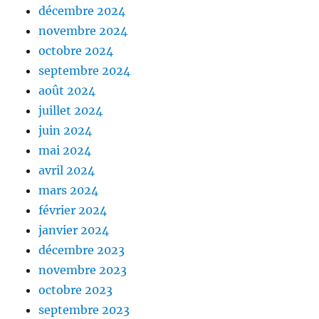
décembre 2024
novembre 2024
octobre 2024
septembre 2024
août 2024
juillet 2024
juin 2024
mai 2024
avril 2024
mars 2024
février 2024
janvier 2024
décembre 2023
novembre 2023
octobre 2023
septembre 2023