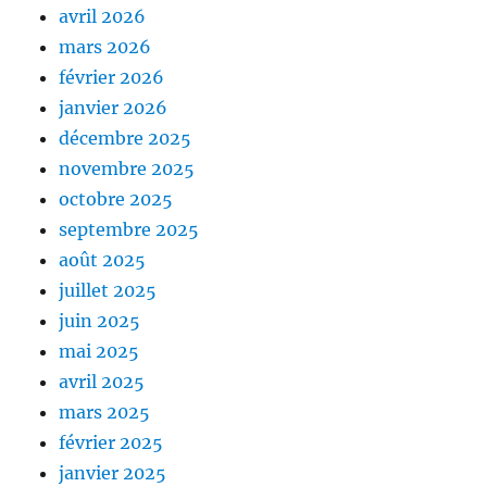
avril 2026
mars 2026
février 2026
janvier 2026
décembre 2025
novembre 2025
octobre 2025
septembre 2025
août 2025
juillet 2025
juin 2025
mai 2025
avril 2025
mars 2025
février 2025
janvier 2025