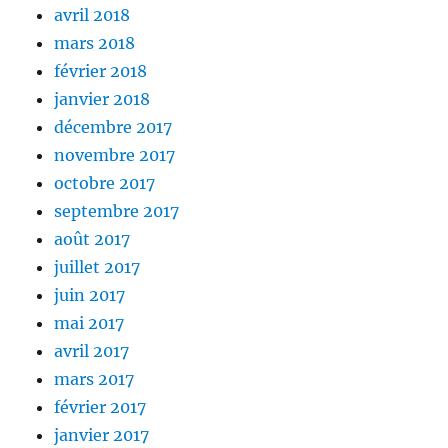
avril 2018
mars 2018
février 2018
janvier 2018
décembre 2017
novembre 2017
octobre 2017
septembre 2017
août 2017
juillet 2017
juin 2017
mai 2017
avril 2017
mars 2017
février 2017
janvier 2017