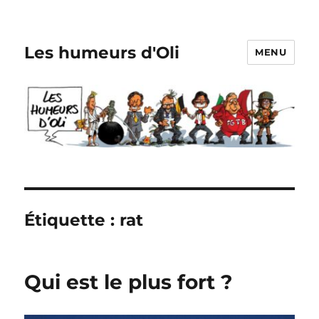
Les humeurs d'Oli
MENU
Étiquette :
rat
Qui est le plus fort ?