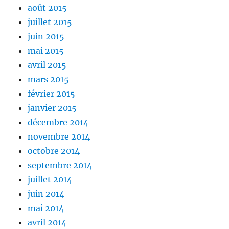
août 2015
juillet 2015
juin 2015
mai 2015
avril 2015
mars 2015
février 2015
janvier 2015
décembre 2014
novembre 2014
octobre 2014
septembre 2014
juillet 2014
juin 2014
mai 2014
avril 2014