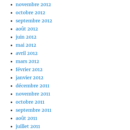
novembre 2012
octobre 2012
septembre 2012
août 2012
juin 2012
mai 2012
avril 2012
mars 2012
février 2012
janvier 2012
décembre 2011
novembre 2011
octobre 2011
septembre 2011
août 2011
juillet 2011