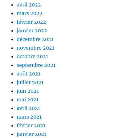
avril 2022
mars 2022
février 2022
janvier 2022
décembre 2021
novembre 2021
octobre 2021
septembre 2021
août 2021
juillet 2021
juin 2021
mai 2021
avril 2021
mars 2021
février 2021
janvier 2021