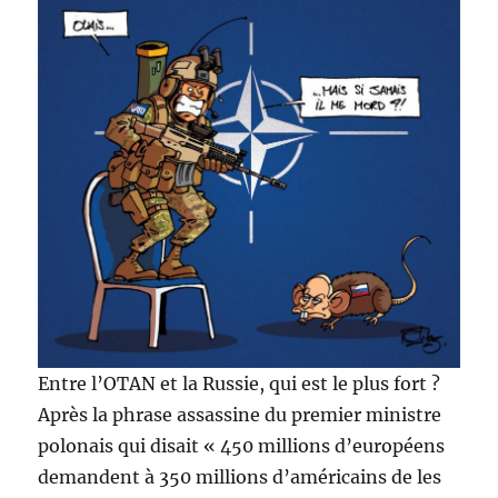
Entre l’OTAN et la Russie, qui est le plus fort ?
Après la phrase assassine du premier ministre
polonais qui disait « 450 millions d’européens
demandent à 350 millions d’américains de les