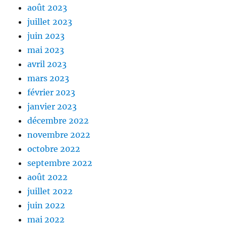
août 2023
juillet 2023
juin 2023
mai 2023
avril 2023
mars 2023
février 2023
janvier 2023
décembre 2022
novembre 2022
octobre 2022
septembre 2022
août 2022
juillet 2022
juin 2022
mai 2022