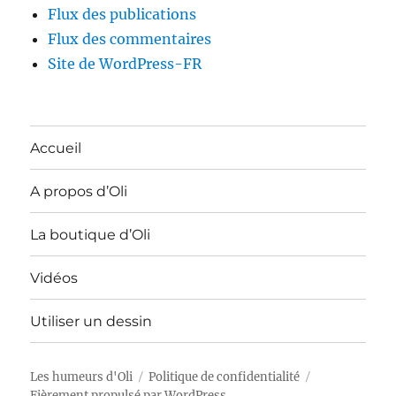
Flux des publications
Flux des commentaires
Site de WordPress-FR
Accueil
A propos d’Oli
La boutique d’Oli
Vidéos
Utiliser un dessin
Les humeurs d'Oli
Politique de confidentialité
Fièrement propulsé par WordPress