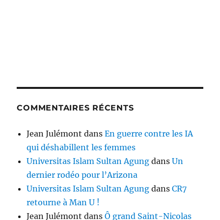
COMMENTAIRES RÉCENTS
Jean Julémont
dans
En guerre contre les IA
qui déshabillent les femmes
Universitas Islam Sultan Agung
dans
Un
dernier rodéo pour l’Arizona
Universitas Islam Sultan Agung
dans
CR7
retourne à Man U !
Jean Julémont
dans
Ô grand Saint-Nicolas