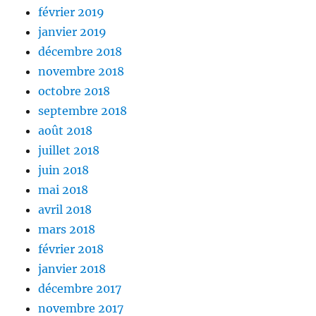
février 2019
janvier 2019
décembre 2018
novembre 2018
octobre 2018
septembre 2018
août 2018
juillet 2018
juin 2018
mai 2018
avril 2018
mars 2018
février 2018
janvier 2018
décembre 2017
novembre 2017