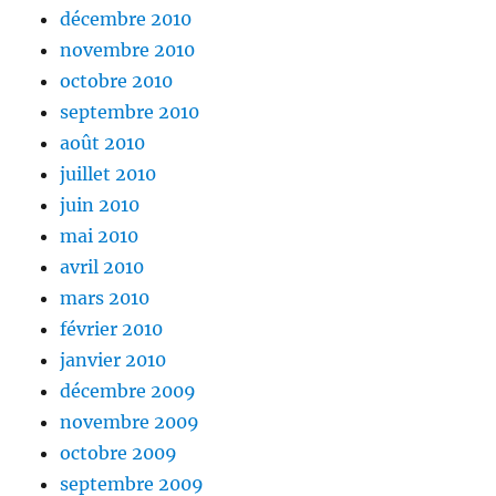
décembre 2010
novembre 2010
octobre 2010
septembre 2010
août 2010
juillet 2010
juin 2010
mai 2010
avril 2010
mars 2010
février 2010
janvier 2010
décembre 2009
novembre 2009
octobre 2009
septembre 2009