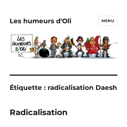
Les humeurs d'Oli
MENU
Étiquette :
radicalisation Daesh
Radicalisation