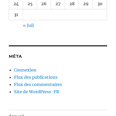
24
25
26
27
28
29
30
31
« Juil
MÉTA
Connexion
Flux des publications
Flux des commentaires
Site de WordPress-FR