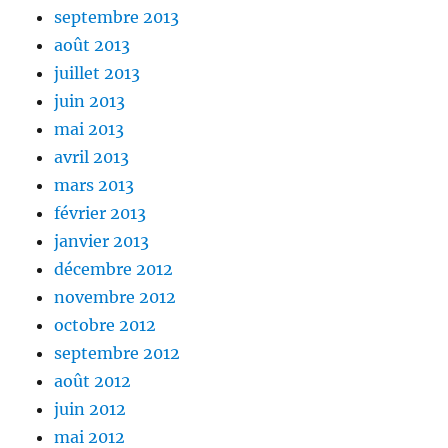
septembre 2013
août 2013
juillet 2013
juin 2013
mai 2013
avril 2013
mars 2013
février 2013
janvier 2013
décembre 2012
novembre 2012
octobre 2012
septembre 2012
août 2012
juin 2012
mai 2012