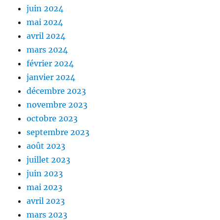
juin 2024
mai 2024
avril 2024
mars 2024
février 2024
janvier 2024
décembre 2023
novembre 2023
octobre 2023
septembre 2023
août 2023
juillet 2023
juin 2023
mai 2023
avril 2023
mars 2023