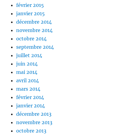
février 2015
janvier 2015
décembre 2014
novembre 2014
octobre 2014
septembre 2014
juillet 2014
juin 2014
mai 2014
avril 2014
mars 2014
février 2014
janvier 2014
décembre 2013
novembre 2013
octobre 2013