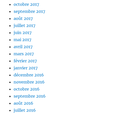
octobre 2017
septembre 2017
août 2017
juillet 2017
juin 2017
mai 2017
avril 2017
mars 2017
février 2017
janvier 2017
décembre 2016
novembre 2016
octobre 2016
septembre 2016
août 2016
juillet 2016