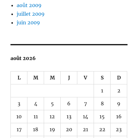
août 2009
juillet 2009
juin 2009
août 2026
L
M
M
J
V
S
D
1
2
3
4
5
6
7
8
9
10
11
12
13
14
15
16
17
18
19
20
21
22
23