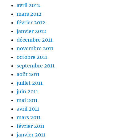
avril 2012
mars 2012
février 2012
janvier 2012
décembre 2011
novembre 2011
octobre 2011
septembre 2011
août 2011
juillet 2011
juin 2011
mai 2011
avril 2011
mars 2011
février 2011
janvier 2011