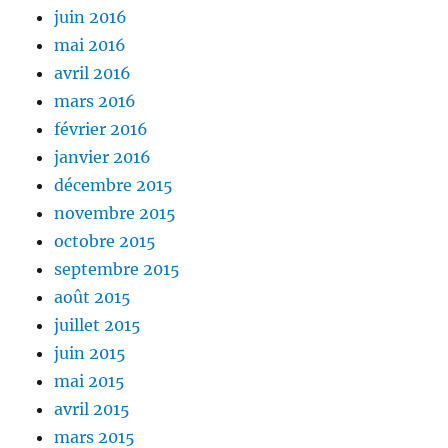
juin 2016
mai 2016
avril 2016
mars 2016
février 2016
janvier 2016
décembre 2015
novembre 2015
octobre 2015
septembre 2015
août 2015
juillet 2015
juin 2015
mai 2015
avril 2015
mars 2015