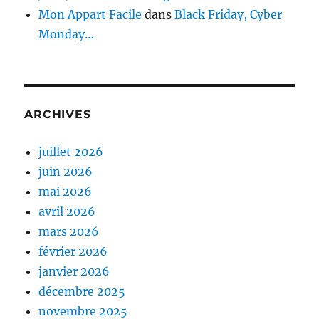
Mon Appart Facile
dans
Black Friday, Cyber
Monday…
ARCHIVES
juillet 2026
juin 2026
mai 2026
avril 2026
mars 2026
février 2026
janvier 2026
décembre 2025
novembre 2025