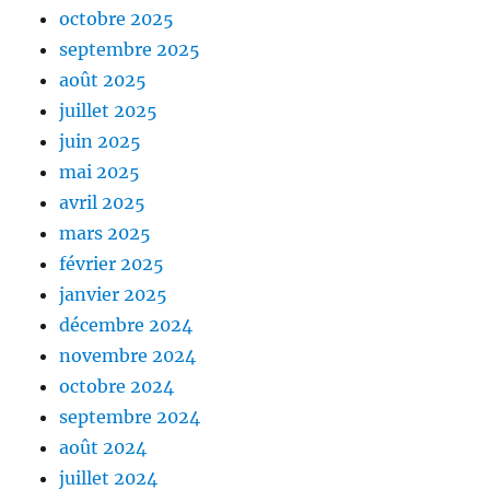
octobre 2025
septembre 2025
août 2025
juillet 2025
juin 2025
mai 2025
avril 2025
mars 2025
février 2025
janvier 2025
décembre 2024
novembre 2024
octobre 2024
septembre 2024
août 2024
juillet 2024