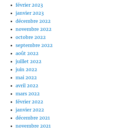
février 2023
janvier 2023
décembre 2022
novembre 2022
octobre 2022
septembre 2022
août 2022
juillet 2022
juin 2022
mai 2022
avril 2022
mars 2022
février 2022
janvier 2022
décembre 2021
novembre 2021