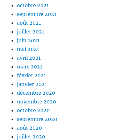
octobre 2021
septembre 2021
août 2021
juillet 2021
juin 2021
mai 2021
avril 2021
mars 2021
février 2021
janvier 2021
décembre 2020
novembre 2020
octobre 2020
septembre 2020
août 2020
juillet 2020