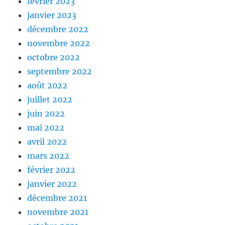
février 2023
janvier 2023
décembre 2022
novembre 2022
octobre 2022
septembre 2022
août 2022
juillet 2022
juin 2022
mai 2022
avril 2022
mars 2022
février 2022
janvier 2022
décembre 2021
novembre 2021