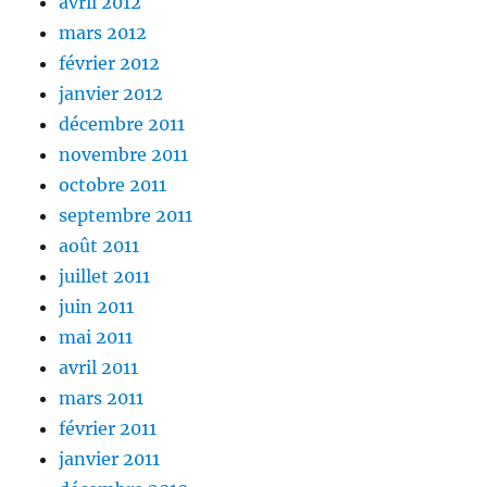
avril 2012
mars 2012
février 2012
janvier 2012
décembre 2011
novembre 2011
octobre 2011
septembre 2011
août 2011
juillet 2011
juin 2011
mai 2011
avril 2011
mars 2011
février 2011
janvier 2011