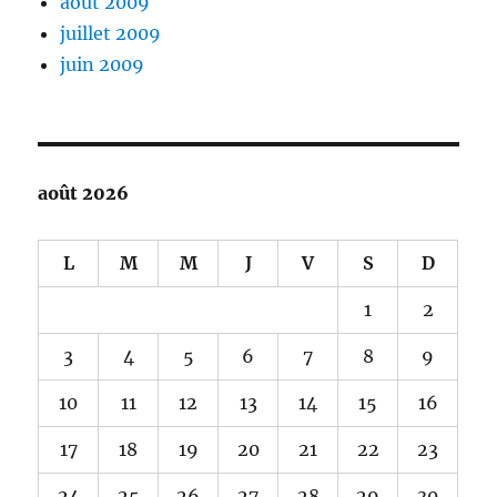
août 2009
juillet 2009
juin 2009
août 2026
L
M
M
J
V
S
D
1
2
3
4
5
6
7
8
9
10
11
12
13
14
15
16
17
18
19
20
21
22
23
24
25
26
27
28
29
30