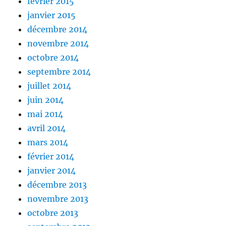
février 2015
janvier 2015
décembre 2014
novembre 2014
octobre 2014
septembre 2014
juillet 2014
juin 2014
mai 2014
avril 2014
mars 2014
février 2014
janvier 2014
décembre 2013
novembre 2013
octobre 2013