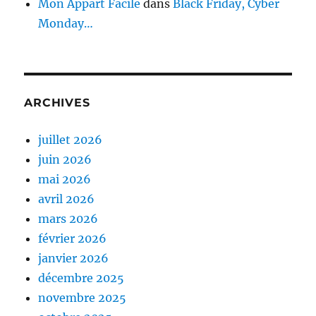
Mon Appart Facile
dans
Black Friday, Cyber
Monday…
ARCHIVES
juillet 2026
juin 2026
mai 2026
avril 2026
mars 2026
février 2026
janvier 2026
décembre 2025
novembre 2025