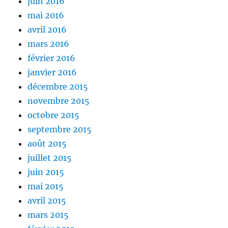
juin 2016
mai 2016
avril 2016
mars 2016
février 2016
janvier 2016
décembre 2015
novembre 2015
octobre 2015
septembre 2015
août 2015
juillet 2015
juin 2015
mai 2015
avril 2015
mars 2015