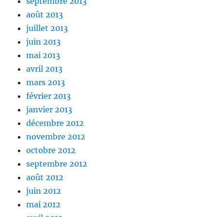
septembre 2013
août 2013
juillet 2013
juin 2013
mai 2013
avril 2013
mars 2013
février 2013
janvier 2013
décembre 2012
novembre 2012
octobre 2012
septembre 2012
août 2012
juin 2012
mai 2012