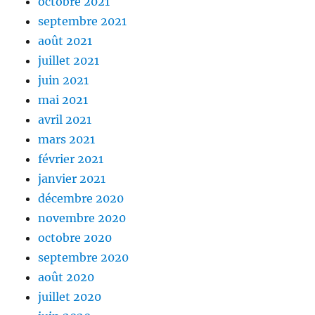
octobre 2021
septembre 2021
août 2021
juillet 2021
juin 2021
mai 2021
avril 2021
mars 2021
février 2021
janvier 2021
décembre 2020
novembre 2020
octobre 2020
septembre 2020
août 2020
juillet 2020