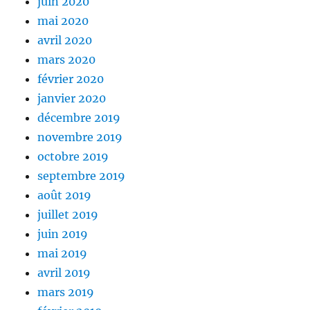
juin 2020
mai 2020
avril 2020
mars 2020
février 2020
janvier 2020
décembre 2019
novembre 2019
octobre 2019
septembre 2019
août 2019
juillet 2019
juin 2019
mai 2019
avril 2019
mars 2019