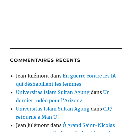
COMMENTAIRES RÉCENTS
Jean Julémont
dans
En guerre contre les IA
qui déshabillent les femmes
Universitas Islam Sultan Agung
dans
Un
dernier rodéo pour l’Arizona
Universitas Islam Sultan Agung
dans
CR7
retourne à Man U !
Jean Julémont
dans
Ô grand Saint-Nicolas