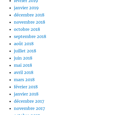
février 2019
janvier 2019
décembre 2018
novembre 2018
octobre 2018
septembre 2018
août 2018
juillet 2018
juin 2018
mai 2018
avril 2018
mars 2018
février 2018
janvier 2018
décembre 2017
novembre 2017