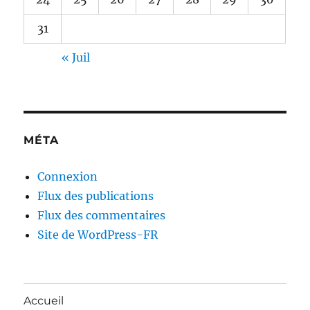
31
« Juil
MÉTA
Connexion
Flux des publications
Flux des commentaires
Site de WordPress-FR
Accueil