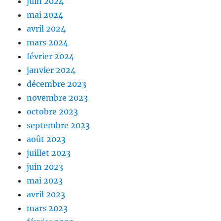
juin 2024
mai 2024
avril 2024
mars 2024
février 2024
janvier 2024
décembre 2023
novembre 2023
octobre 2023
septembre 2023
août 2023
juillet 2023
juin 2023
mai 2023
avril 2023
mars 2023