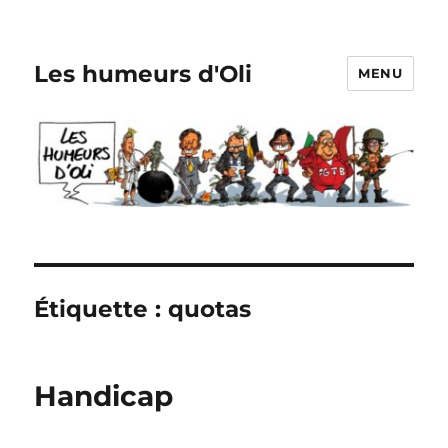
Les humeurs d'Oli
MENU
Étiquette :
quotas
Handicap