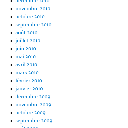
décembre 2010
novembre 2010
octobre 2010
septembre 2010
août 2010
juillet 2010
juin 2010
mai 2010
avril 2010
mars 2010
février 2010
janvier 2010
décembre 2009
novembre 2009
octobre 2009
septembre 2009