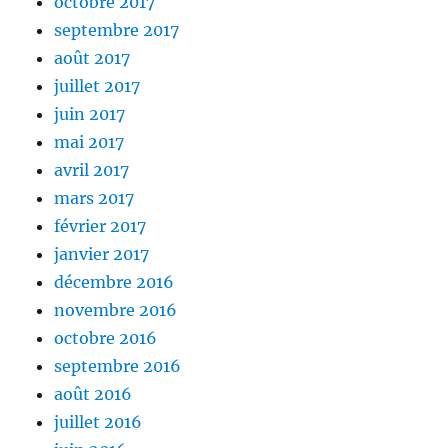
octobre 2017
septembre 2017
août 2017
juillet 2017
juin 2017
mai 2017
avril 2017
mars 2017
février 2017
janvier 2017
décembre 2016
novembre 2016
octobre 2016
septembre 2016
août 2016
juillet 2016