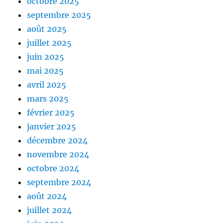
octobre 2025
septembre 2025
août 2025
juillet 2025
juin 2025
mai 2025
avril 2025
mars 2025
février 2025
janvier 2025
décembre 2024
novembre 2024
octobre 2024
septembre 2024
août 2024
juillet 2024