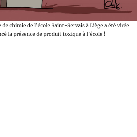
de chimie de l’école Saint-Servais à Liège a été virée
cé la présence de produit toxique à l’école !