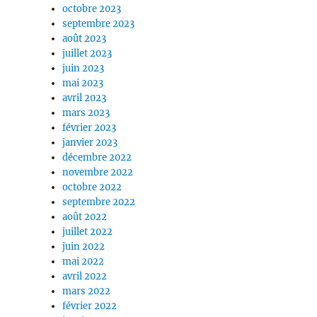
octobre 2023
septembre 2023
août 2023
juillet 2023
juin 2023
mai 2023
avril 2023
mars 2023
février 2023
janvier 2023
décembre 2022
novembre 2022
octobre 2022
septembre 2022
août 2022
juillet 2022
juin 2022
mai 2022
avril 2022
mars 2022
février 2022