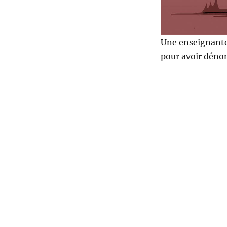
Une enseignante 
pour avoir dénon