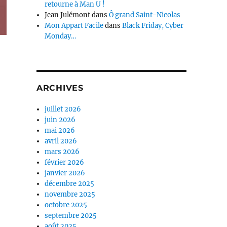
retourne à Man U !
Jean Julémont
dans
Ô grand Saint-Nicolas
Mon Appart Facile
dans
Black Friday, Cyber
Monday…
ARCHIVES
juillet 2026
juin 2026
mai 2026
avril 2026
mars 2026
février 2026
janvier 2026
décembre 2025
novembre 2025
octobre 2025
septembre 2025
août 2025