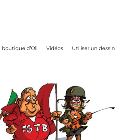
 boutique d’Oli
Vidéos
Utiliser un dessin