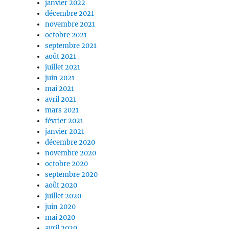
janvier 2022
décembre 2021
novembre 2021
octobre 2021
septembre 2021
août 2021
juillet 2021
juin 2021
mai 2021
avril 2021
mars 2021
février 2021
janvier 2021
décembre 2020
novembre 2020
octobre 2020
septembre 2020
août 2020
juillet 2020
juin 2020
mai 2020
avril 2020