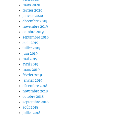
mars 2020
février 2020
janvier 2020
décembre 2019
novembre 2019
octobre 2019
septembre 2019
août 2019
juillet 2019
juin 2019
mai 2019
avril 2019
mars 2019
février 2019
janvier 2019
décembre 2018
novembre 2018
octobre 2018
septembre 2018
août 2018
juillet 2018