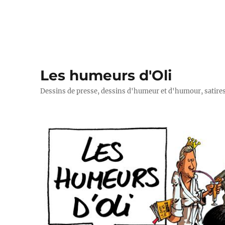
Les humeurs d'Oli
Dessins de presse, dessins d'humeur et d'humour, satires p