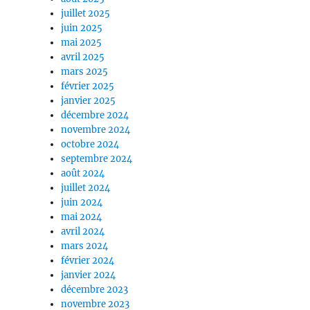
juillet 2025
juin 2025
mai 2025
avril 2025
mars 2025
février 2025
janvier 2025
décembre 2024
novembre 2024
octobre 2024
septembre 2024
août 2024
juillet 2024
juin 2024
mai 2024
avril 2024
mars 2024
février 2024
janvier 2024
décembre 2023
novembre 2023