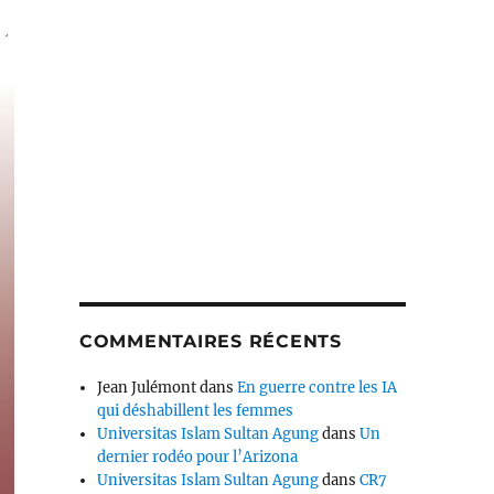
COMMENTAIRES RÉCENTS
Jean Julémont
dans
En guerre contre les IA
qui déshabillent les femmes
Universitas Islam Sultan Agung
dans
Un
dernier rodéo pour l’Arizona
Universitas Islam Sultan Agung
dans
CR7