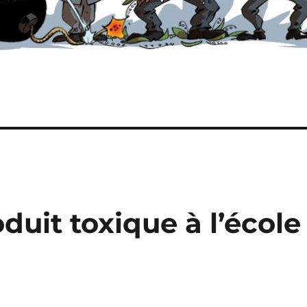
oduit toxique à l’école