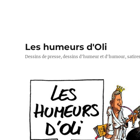
Les humeurs d'Oli
Dessins de presse, dessins d'humeur et d'humour, satires p