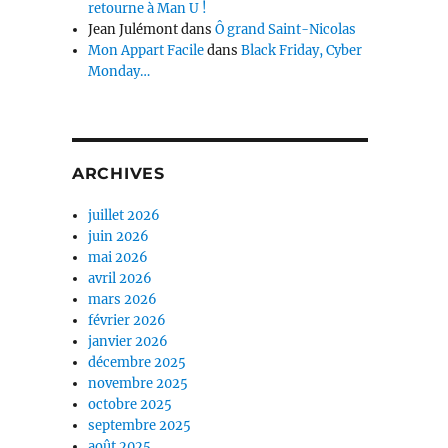
retourne à Man U !
Jean Julémont
dans
Ô grand Saint-Nicolas
Mon Appart Facile
dans
Black Friday, Cyber
Monday…
ARCHIVES
juillet 2026
juin 2026
mai 2026
avril 2026
mars 2026
février 2026
janvier 2026
décembre 2025
novembre 2025
octobre 2025
septembre 2025
août 2025