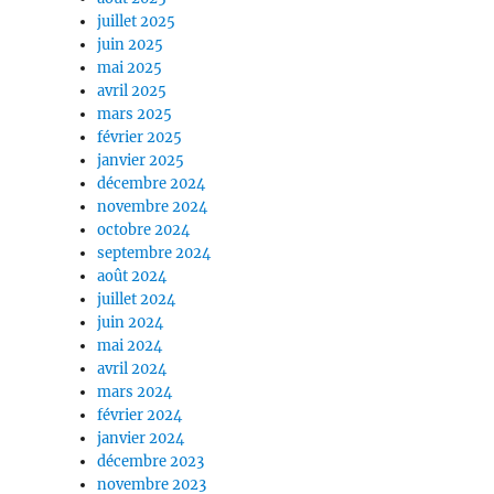
juillet 2025
juin 2025
mai 2025
avril 2025
mars 2025
février 2025
janvier 2025
décembre 2024
novembre 2024
octobre 2024
septembre 2024
août 2024
juillet 2024
juin 2024
mai 2024
avril 2024
mars 2024
février 2024
janvier 2024
décembre 2023
novembre 2023