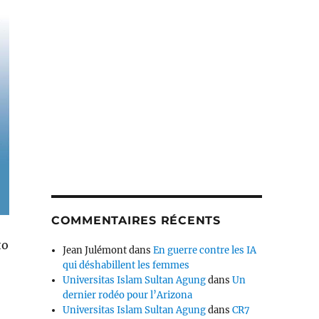
COMMENTAIRES RÉCENTS
to
Jean Julémont
dans
En guerre contre les IA
qui déshabillent les femmes
Universitas Islam Sultan Agung
dans
Un
dernier rodéo pour l’Arizona
Universitas Islam Sultan Agung
dans
CR7