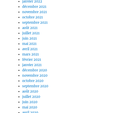
janvier 2022
décembre 2021
novembre 2021
octobre 2021
septembre 2021
août 2021
juillet 2021
juin 2021
mai 2021
avril 2021
mars 2021
février 2021
janvier 2021
décembre 2020
novembre 2020
octobre 2020
septembre 2020
août 2020
juillet 2020
juin 2020
mai 2020
avril 2020