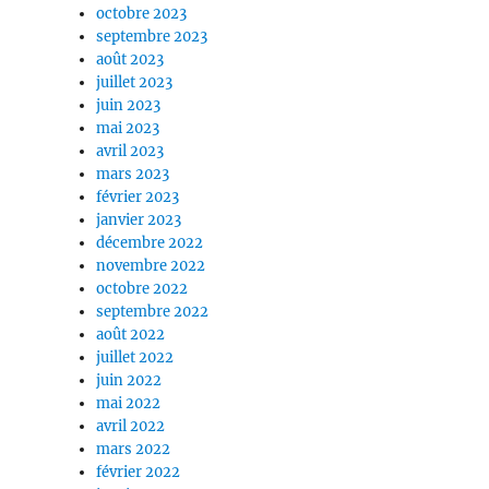
octobre 2023
septembre 2023
août 2023
juillet 2023
juin 2023
mai 2023
avril 2023
mars 2023
février 2023
janvier 2023
décembre 2022
novembre 2022
octobre 2022
septembre 2022
août 2022
juillet 2022
juin 2022
mai 2022
avril 2022
mars 2022
février 2022