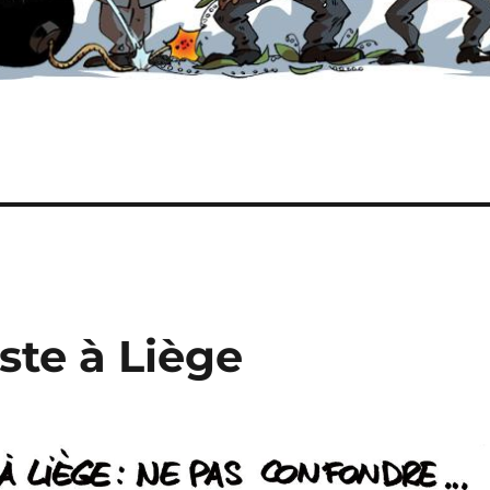
ste à Liège