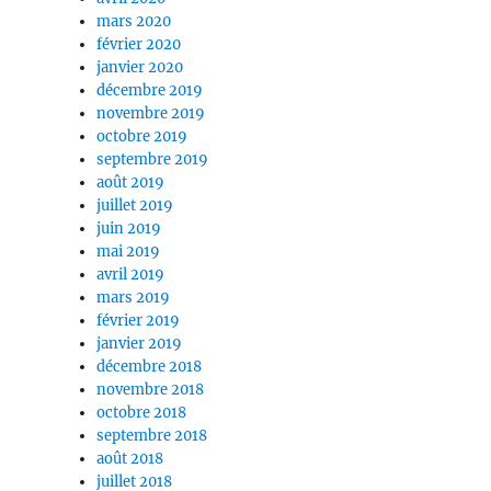
mars 2020
février 2020
janvier 2020
décembre 2019
novembre 2019
octobre 2019
septembre 2019
août 2019
juillet 2019
juin 2019
mai 2019
avril 2019
mars 2019
février 2019
janvier 2019
décembre 2018
novembre 2018
octobre 2018
septembre 2018
août 2018
juillet 2018