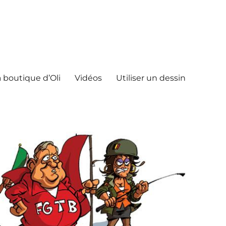
 boutique d’Oli
Vidéos
Utiliser un dessin