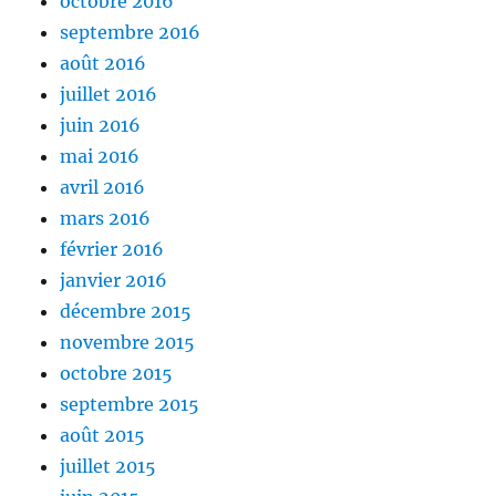
octobre 2016
septembre 2016
août 2016
juillet 2016
juin 2016
mai 2016
avril 2016
mars 2016
février 2016
janvier 2016
décembre 2015
novembre 2015
octobre 2015
septembre 2015
août 2015
juillet 2015