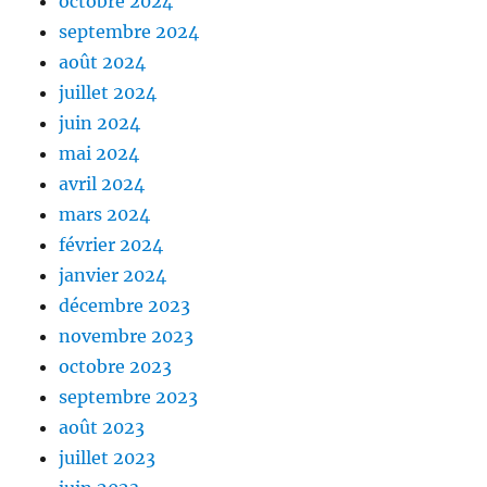
octobre 2024
septembre 2024
août 2024
juillet 2024
juin 2024
mai 2024
avril 2024
mars 2024
février 2024
janvier 2024
décembre 2023
novembre 2023
octobre 2023
septembre 2023
août 2023
juillet 2023