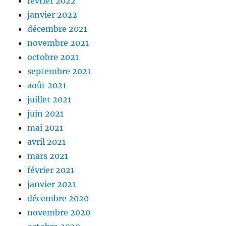
février 2022
janvier 2022
décembre 2021
novembre 2021
octobre 2021
septembre 2021
août 2021
juillet 2021
juin 2021
mai 2021
avril 2021
mars 2021
février 2021
janvier 2021
décembre 2020
novembre 2020