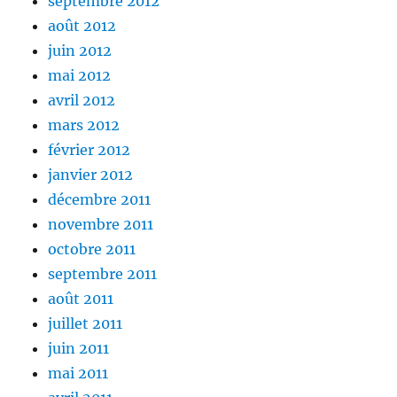
septembre 2012
août 2012
juin 2012
mai 2012
avril 2012
mars 2012
février 2012
janvier 2012
décembre 2011
novembre 2011
octobre 2011
septembre 2011
août 2011
juillet 2011
juin 2011
mai 2011