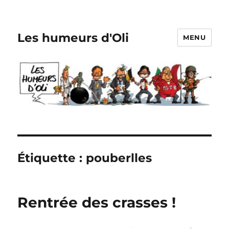
Les humeurs d'Oli
MENU
Étiquette :
pouberlles
Rentrée des crasses !