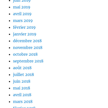
juin 2019
mai 2019
avril 2019
mars 2019
février 2019
janvier 2019
décembre 2018
novembre 2018
octobre 2018
septembre 2018
août 2018
juillet 2018
juin 2018
mai 2018
avril 2018
mars 2018