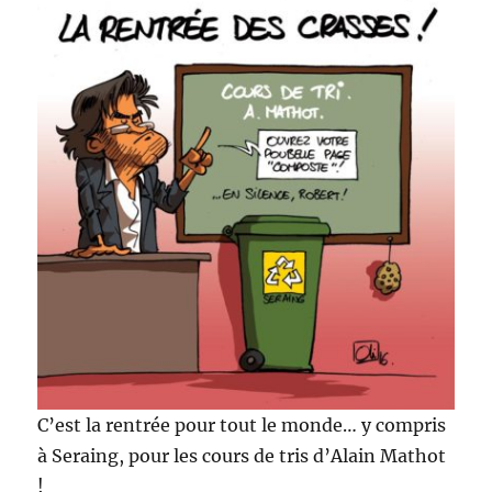
C’est la rentrée pour tout le monde… y compris
à Seraing, pour les cours de tris d’Alain Mathot
!