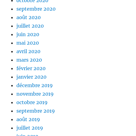
octobre 2020
septembre 2020
août 2020
juillet 2020
juin 2020
mai 2020
avril 2020
mars 2020
février 2020
janvier 2020
décembre 2019
novembre 2019
octobre 2019
septembre 2019
août 2019
juillet 2019