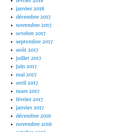
février 2018
janvier 2018
décembre 2017
novembre 2017
octobre 2017
septembre 2017
août 2017
juillet 2017
juin 2017
mai 2017
avril 2017
mars 2017
février 2017
janvier 2017
décembre 2016
novembre 2016