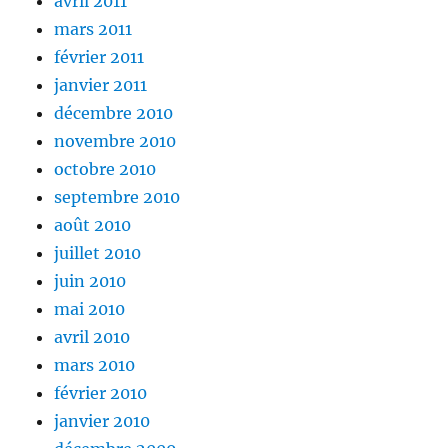
avril 2011
mars 2011
février 2011
janvier 2011
décembre 2010
novembre 2010
octobre 2010
septembre 2010
août 2010
juillet 2010
juin 2010
mai 2010
avril 2010
mars 2010
février 2010
janvier 2010