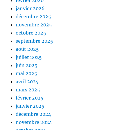
février 2026
janvier 2026
décembre 2025
novembre 2025
octobre 2025
septembre 2025
août 2025
juillet 2025
juin 2025
mai 2025
avril 2025
mars 2025
février 2025
janvier 2025
décembre 2024
novembre 2024