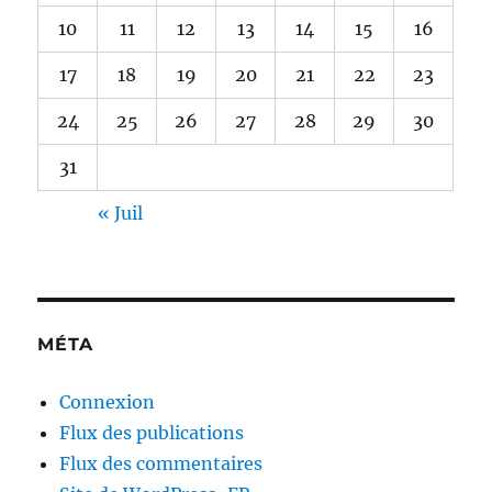
10
11
12
13
14
15
16
17
18
19
20
21
22
23
24
25
26
27
28
29
30
31
« Juil
MÉTA
Connexion
Flux des publications
Flux des commentaires