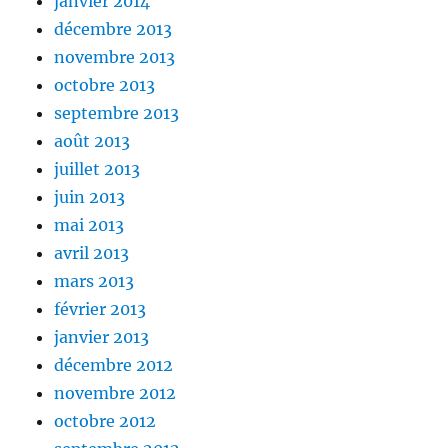
janvier 2014
décembre 2013
novembre 2013
octobre 2013
septembre 2013
août 2013
juillet 2013
juin 2013
mai 2013
avril 2013
mars 2013
février 2013
janvier 2013
décembre 2012
novembre 2012
octobre 2012