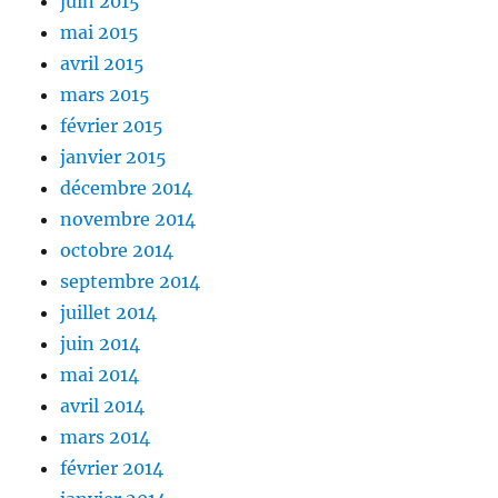
juin 2015
mai 2015
avril 2015
mars 2015
février 2015
janvier 2015
décembre 2014
novembre 2014
octobre 2014
septembre 2014
juillet 2014
juin 2014
mai 2014
avril 2014
mars 2014
février 2014