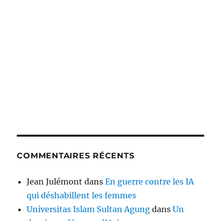
COMMENTAIRES RÉCENTS
Jean Julémont
dans
En guerre contre les IA
qui déshabillent les femmes
Universitas Islam Sultan Agung
dans
Un