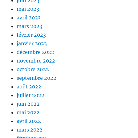
juin 2023
mai 2023
avril 2023
mars 2023
février 2023
janvier 2023
décembre 2022
novembre 2022
octobre 2022
septembre 2022
août 2022
juillet 2022
juin 2022
mai 2022
avril 2022
mars 2022