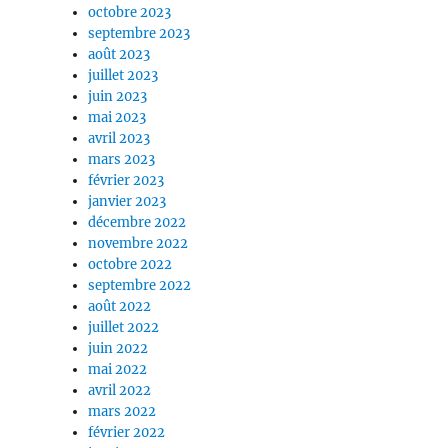
octobre 2023
septembre 2023
août 2023
juillet 2023
juin 2023
mai 2023
avril 2023
mars 2023
février 2023
janvier 2023
décembre 2022
novembre 2022
octobre 2022
septembre 2022
août 2022
juillet 2022
juin 2022
mai 2022
avril 2022
mars 2022
février 2022