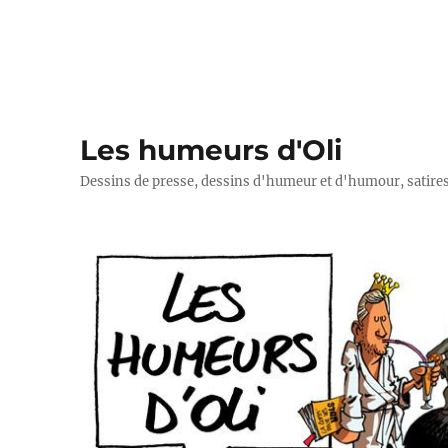
Les humeurs d'Oli
Dessins de presse, dessins d'humeur et d'humour, satires p