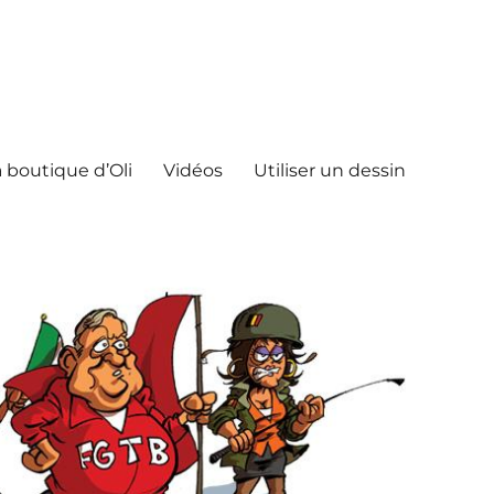
 boutique d’Oli
Vidéos
Utiliser un dessin