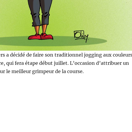
ers a décidé de faire son traditionnel jogging aux couleur
, qui fera étape début juillet. L’occasion d’attribuer un
ur le meilleur grimpeur de la course.