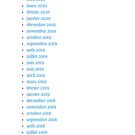
mars 2020
février 2020
janvier 2020
décembre 2019
novembre 2019
octobre 2019
septembre 2019
août 2019
juillet 2019
juin 2019
mai 2019
avril 2019
mars 2019
février 2019
janvier 2019
décembre 2018
novembre 2018
octobre 2018
septembre 2018
août 2018
juillet 2018