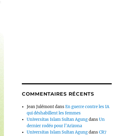
COMMENTAIRES RÉCENTS
Jean Julémont
dans
En guerre contre les IA
qui déshabillent les femmes
Universitas Islam Sultan Agung
dans
Un
dernier rodéo pour l’Arizona
Universitas Islam Sultan Agung
dans
CR7