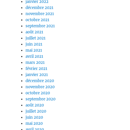
janvier 2022
décembre 2021
novembre 2021
octobre 2021
septembre 2021
août 2021
juillet 2021
juin 2021
mai 2021
avril 2021
mars 2021
février 2021
janvier 2021
décembre 2020
novembre 2020
octobre 2020
septembre 2020
août 2020
juillet 2020
juin 2020
mai 2020
avril 2020