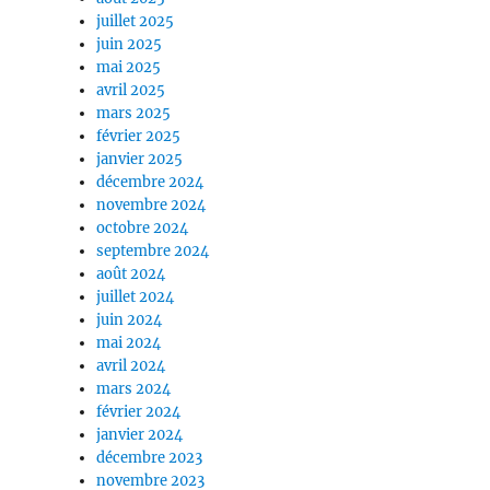
juillet 2025
juin 2025
mai 2025
avril 2025
mars 2025
février 2025
janvier 2025
décembre 2024
novembre 2024
octobre 2024
septembre 2024
août 2024
juillet 2024
juin 2024
mai 2024
avril 2024
mars 2024
février 2024
janvier 2024
décembre 2023
novembre 2023