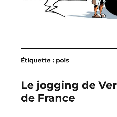
Étiquette :
pois
Le jogging de Ver
de France