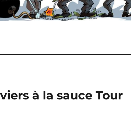
viers à la sauce Tour