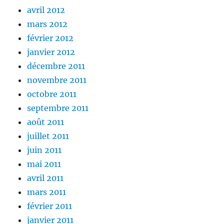
avril 2012
mars 2012
février 2012
janvier 2012
décembre 2011
novembre 2011
octobre 2011
septembre 2011
août 2011
juillet 2011
juin 2011
mai 2011
avril 2011
mars 2011
février 2011
janvier 2011