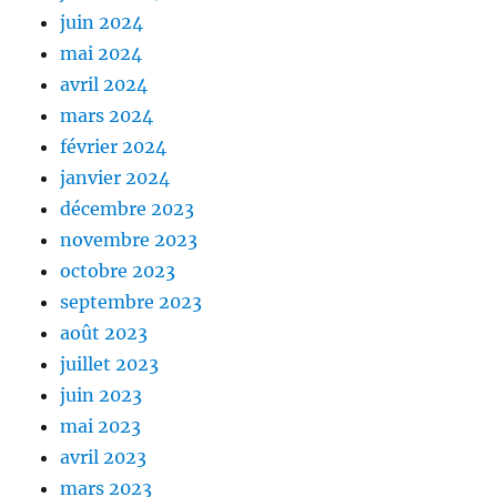
juin 2024
mai 2024
avril 2024
mars 2024
février 2024
janvier 2024
décembre 2023
novembre 2023
octobre 2023
septembre 2023
août 2023
juillet 2023
juin 2023
mai 2023
avril 2023
mars 2023