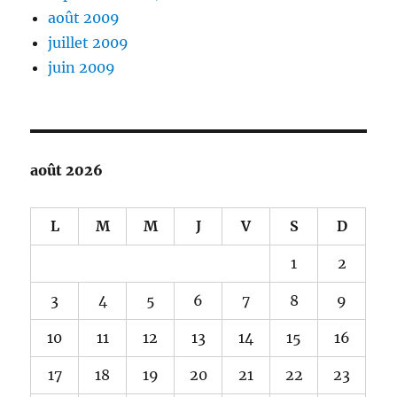
août 2009
juillet 2009
juin 2009
août 2026
L
M
M
J
V
S
D
1
2
3
4
5
6
7
8
9
10
11
12
13
14
15
16
17
18
19
20
21
22
23