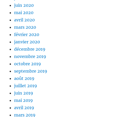
juin 2020
mai 2020
avril 2020
mars 2020
février 2020
janvier 2020
décembre 2019
novembre 2019
octobre 2019
septembre 2019
août 2019
juillet 2019
juin 2019
mai 2019
avril 2019
mars 2019