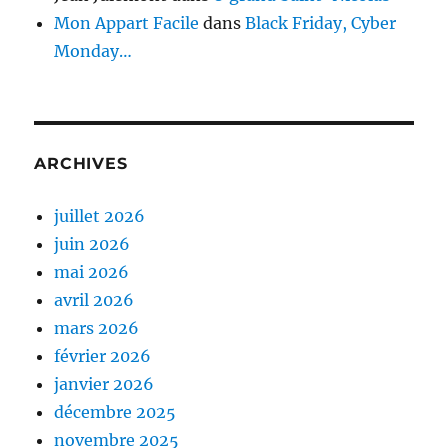
Mon Appart Facile
dans
Black Friday, Cyber
Monday…
ARCHIVES
juillet 2026
juin 2026
mai 2026
avril 2026
mars 2026
février 2026
janvier 2026
décembre 2025
novembre 2025