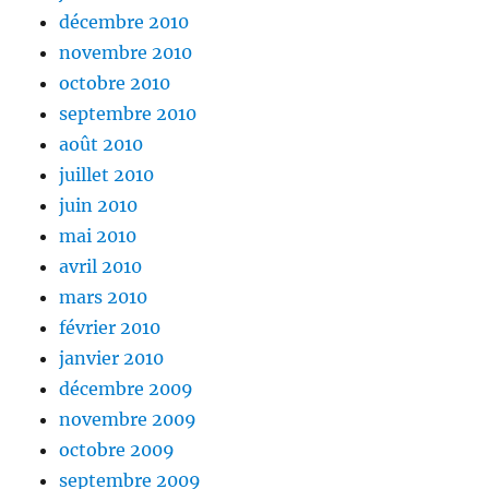
décembre 2010
novembre 2010
octobre 2010
septembre 2010
août 2010
juillet 2010
juin 2010
mai 2010
avril 2010
mars 2010
février 2010
janvier 2010
décembre 2009
novembre 2009
octobre 2009
septembre 2009