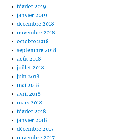
février 2019
janvier 2019
décembre 2018
novembre 2018
octobre 2018
septembre 2018
août 2018
juillet 2018
juin 2018
mai 2018
avril 2018
mars 2018
février 2018
janvier 2018
décembre 2017
novembre 2017