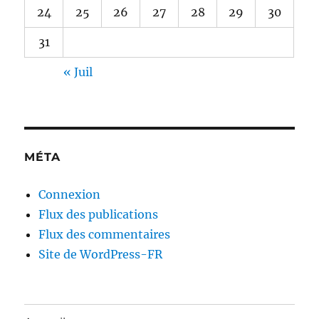
24
25
26
27
28
29
30
31
« Juil
MÉTA
Connexion
Flux des publications
Flux des commentaires
Site de WordPress-FR