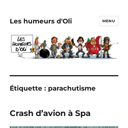
Les humeurs d'Oli
MENU
Étiquette :
parachutisme
Crash d’avion à Spa