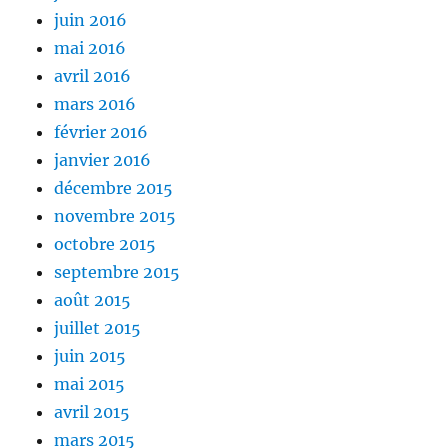
juin 2016
mai 2016
avril 2016
mars 2016
février 2016
janvier 2016
décembre 2015
novembre 2015
octobre 2015
septembre 2015
août 2015
juillet 2015
juin 2015
mai 2015
avril 2015
mars 2015