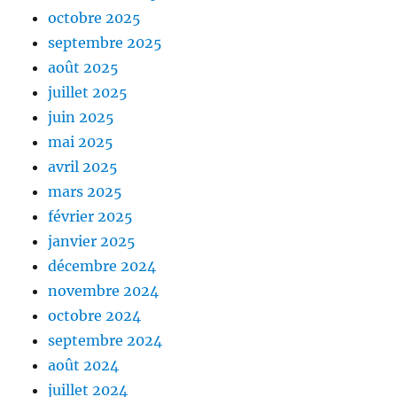
octobre 2025
septembre 2025
août 2025
juillet 2025
juin 2025
mai 2025
avril 2025
mars 2025
février 2025
janvier 2025
décembre 2024
novembre 2024
octobre 2024
septembre 2024
août 2024
juillet 2024