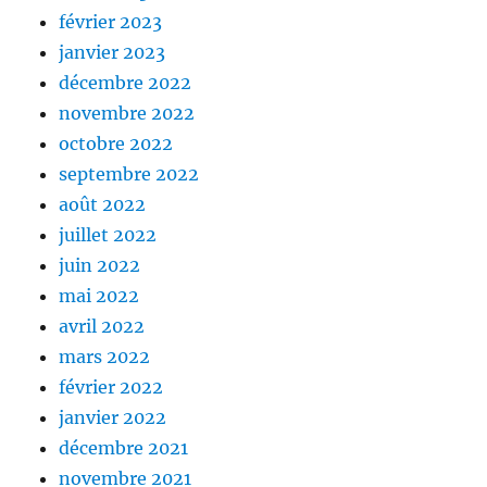
février 2023
janvier 2023
décembre 2022
novembre 2022
octobre 2022
septembre 2022
août 2022
juillet 2022
juin 2022
mai 2022
avril 2022
mars 2022
février 2022
janvier 2022
décembre 2021
novembre 2021