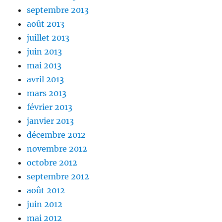
septembre 2013
août 2013
juillet 2013
juin 2013
mai 2013
avril 2013
mars 2013
février 2013
janvier 2013
décembre 2012
novembre 2012
octobre 2012
septembre 2012
août 2012
juin 2012
mai 2012