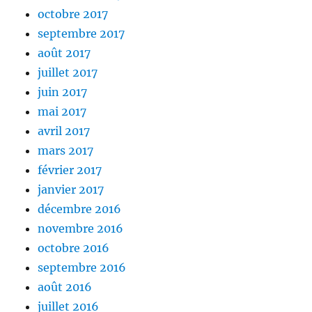
octobre 2017
septembre 2017
août 2017
juillet 2017
juin 2017
mai 2017
avril 2017
mars 2017
février 2017
janvier 2017
décembre 2016
novembre 2016
octobre 2016
septembre 2016
août 2016
juillet 2016