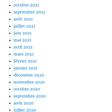
octobre 2021
septembre 2021
août 2021
juillet 2021
juin 2021
mai 2021
avril 2021
mars 2021
février 2021
janvier 2021
décembre 2020
novembre 2020
octobre 2020
septembre 2020
août 2020
juillet 2020