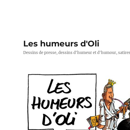
Les humeurs d'Oli
Dessins de presse, dessins d'humeur et d'humour, satires p