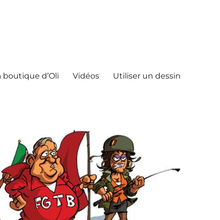
 boutique d’Oli
Vidéos
Utiliser un dessin