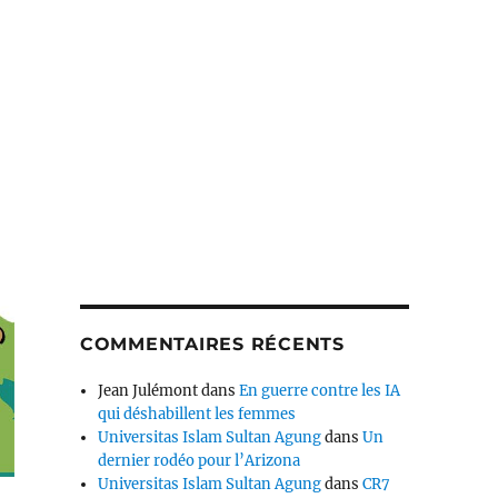
COMMENTAIRES RÉCENTS
Jean Julémont
dans
En guerre contre les IA
qui déshabillent les femmes
Universitas Islam Sultan Agung
dans
Un
dernier rodéo pour l’Arizona
Universitas Islam Sultan Agung
dans
CR7