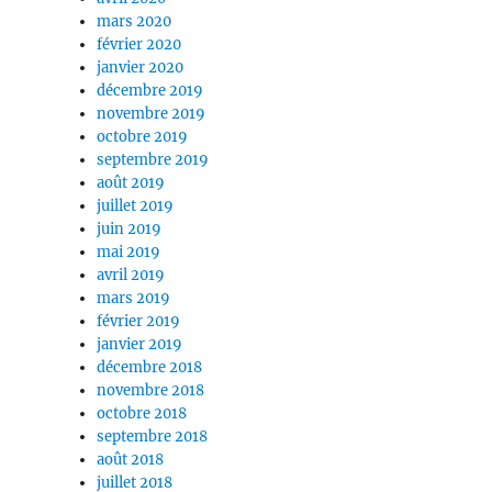
mars 2020
février 2020
janvier 2020
décembre 2019
novembre 2019
octobre 2019
septembre 2019
août 2019
juillet 2019
juin 2019
mai 2019
avril 2019
mars 2019
février 2019
janvier 2019
décembre 2018
novembre 2018
octobre 2018
septembre 2018
août 2018
juillet 2018