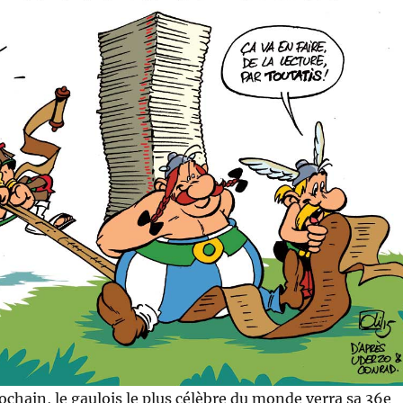
ochain, le gaulois le plus célèbre du monde verra sa 36e