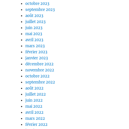
octobre 2023
septembre 2023
août 2023
juillet 2023
juin 2023
mai 2023
avril 2023
mars 2023
février 2023
janvier 2023
décembre 2022
novembre 2022
octobre 2022
septembre 2022
août 2022
juillet 2022
juin 2022
mai 2022
avril 2022
mars 2022
février 2022