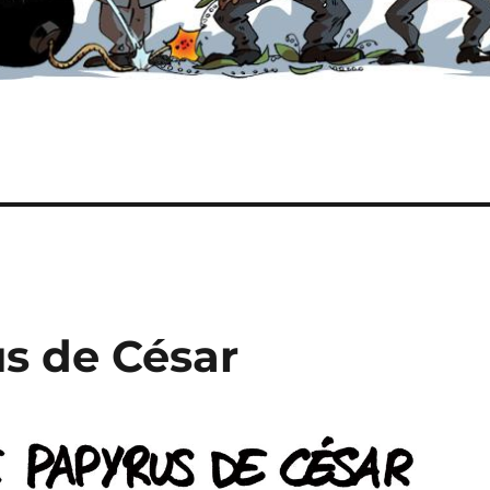
us de César