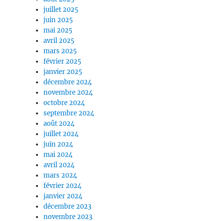
juillet 2025
juin 2025
mai 2025
avril 2025
mars 2025
février 2025
janvier 2025
décembre 2024
novembre 2024
octobre 2024
septembre 2024
août 2024
juillet 2024
juin 2024
mai 2024
avril 2024
mars 2024
février 2024
janvier 2024
décembre 2023
novembre 2023