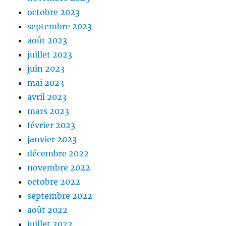
octobre 2023
septembre 2023
août 2023
juillet 2023
juin 2023
mai 2023
avril 2023
mars 2023
février 2023
janvier 2023
décembre 2022
novembre 2022
octobre 2022
septembre 2022
août 2022
juillet 2022