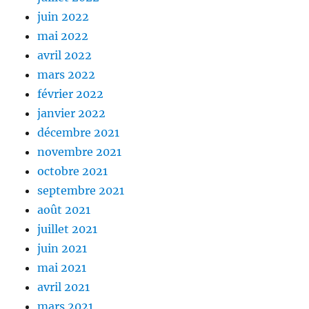
juin 2022
mai 2022
avril 2022
mars 2022
février 2022
janvier 2022
décembre 2021
novembre 2021
octobre 2021
septembre 2021
août 2021
juillet 2021
juin 2021
mai 2021
avril 2021
mars 2021