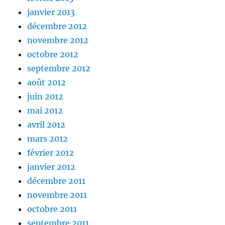
janvier 2013
décembre 2012
novembre 2012
octobre 2012
septembre 2012
août 2012
juin 2012
mai 2012
avril 2012
mars 2012
février 2012
janvier 2012
décembre 2011
novembre 2011
octobre 2011
septembre 2011