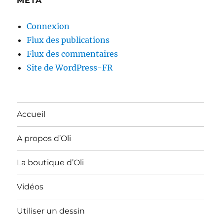
MÉTA
Connexion
Flux des publications
Flux des commentaires
Site de WordPress-FR
Accueil
A propos d’Oli
La boutique d’Oli
Vidéos
Utiliser un dessin