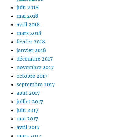
juin 2018
mai 2018
avril 2018
mars 2018
février 2018
janvier 2018
décembre 2017
novembre 2017
octobre 2017
septembre 2017
août 2017
juillet 2017
juin 2017
mai 2017
avril 2017
mars 2017