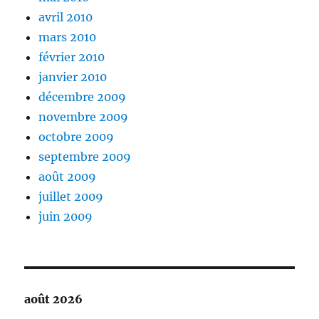
avril 2010
mars 2010
février 2010
janvier 2010
décembre 2009
novembre 2009
octobre 2009
septembre 2009
août 2009
juillet 2009
juin 2009
août 2026