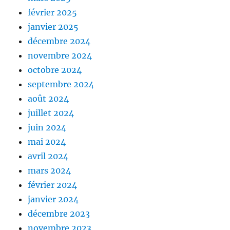
février 2025
janvier 2025
décembre 2024
novembre 2024
octobre 2024
septembre 2024
août 2024
juillet 2024
juin 2024
mai 2024
avril 2024
mars 2024
février 2024
janvier 2024
décembre 2023
novembre 2023