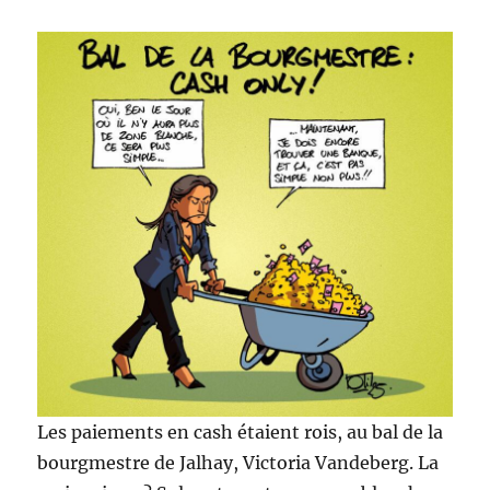
Les paiements en cash étaient rois, au bal de la
bourgmestre de Jalhay, Victoria Vandeberg. La