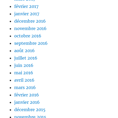
février 2017
janvier 2017
décembre 2016
novembre 2016
octobre 2016
septembre 2016
août 2016
juillet 2016
juin 2016
mai 2016
avril 2016
mars 2016
février 2016
janvier 2016
décembre 2015
novembre 2015