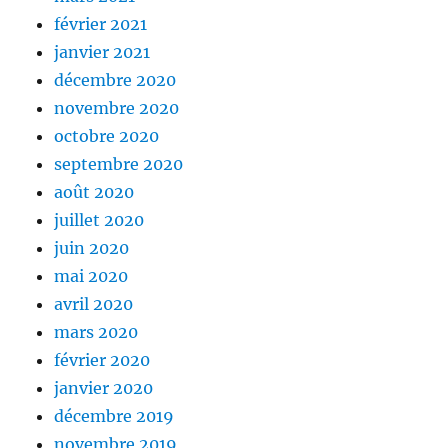
février 2021
janvier 2021
décembre 2020
novembre 2020
octobre 2020
septembre 2020
août 2020
juillet 2020
juin 2020
mai 2020
avril 2020
mars 2020
février 2020
janvier 2020
décembre 2019
novembre 2019