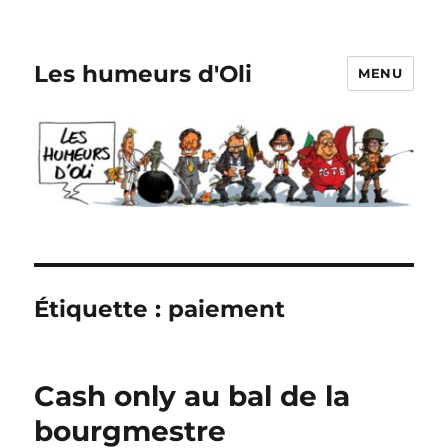
Les humeurs d'Oli
MENU
Étiquette :
paiement
Cash only au bal de la
bourgmestre