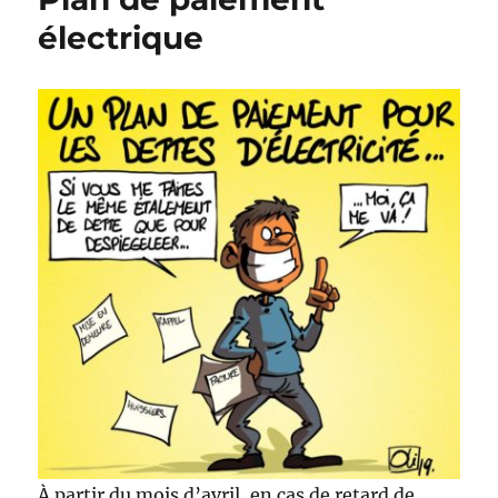
électrique
À partir du mois d’avril, en cas de retard de