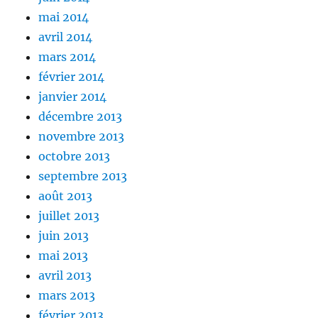
mai 2014
avril 2014
mars 2014
février 2014
janvier 2014
décembre 2013
novembre 2013
octobre 2013
septembre 2013
août 2013
juillet 2013
juin 2013
mai 2013
avril 2013
mars 2013
février 2013