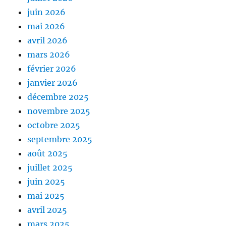
juin 2026
mai 2026
avril 2026
mars 2026
février 2026
janvier 2026
décembre 2025
novembre 2025
octobre 2025
septembre 2025
août 2025
juillet 2025
juin 2025
mai 2025
avril 2025
mars 2025