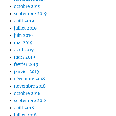
octobre 2019
septembre 2019
août 2019
juillet 2019
juin 2019
mai 2019
avril 2019
mars 2019
février 2019
janvier 2019
décembre 2018
novembre 2018
octobre 2018
septembre 2018
août 2018
juillet 2018