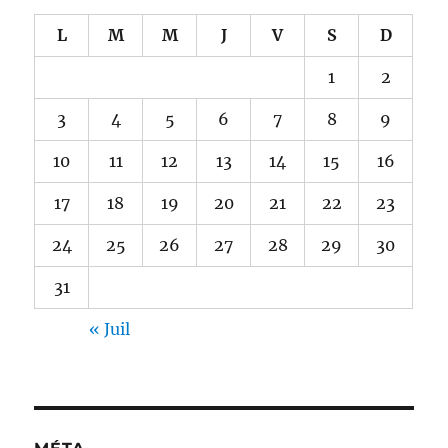
L
M
M
J
V
S
D
1
2
3
4
5
6
7
8
9
10
11
12
13
14
15
16
17
18
19
20
21
22
23
24
25
26
27
28
29
30
31
« Juil