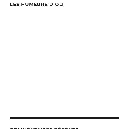
LES HUMEURS D OLI