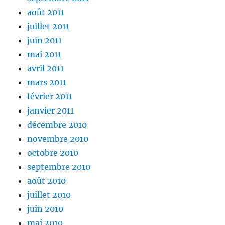
août 2011
juillet 2011
juin 2011
mai 2011
avril 2011
mars 2011
février 2011
janvier 2011
décembre 2010
novembre 2010
octobre 2010
septembre 2010
août 2010
juillet 2010
juin 2010
mai 2010