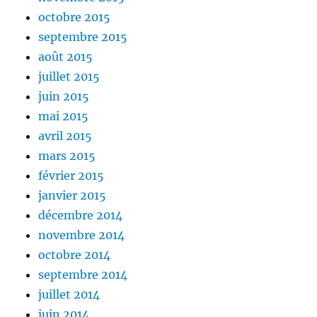
octobre 2015
septembre 2015
août 2015
juillet 2015
juin 2015
mai 2015
avril 2015
mars 2015
février 2015
janvier 2015
décembre 2014
novembre 2014
octobre 2014
septembre 2014
juillet 2014
juin 2014