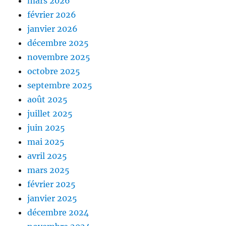
mars 2026
février 2026
janvier 2026
décembre 2025
novembre 2025
octobre 2025
septembre 2025
août 2025
juillet 2025
juin 2025
mai 2025
avril 2025
mars 2025
février 2025
janvier 2025
décembre 2024