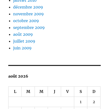
janvier 2010
décembre 2009
novembre 2009
octobre 2009
septembre 2009
août 2009
juillet 2009
juin 2009
août 2026
L
M
M
J
V
S
D
1
2