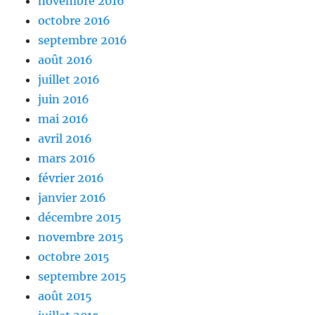
novembre 2016
octobre 2016
septembre 2016
août 2016
juillet 2016
juin 2016
mai 2016
avril 2016
mars 2016
février 2016
janvier 2016
décembre 2015
novembre 2015
octobre 2015
septembre 2015
août 2015