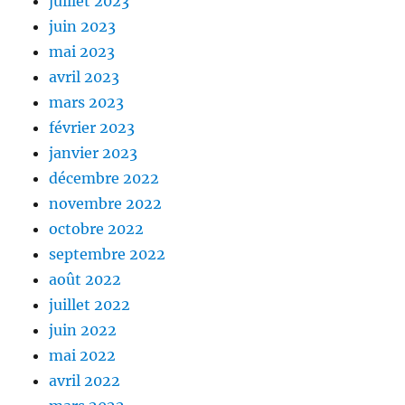
juillet 2023
juin 2023
mai 2023
avril 2023
mars 2023
février 2023
janvier 2023
décembre 2022
novembre 2022
octobre 2022
septembre 2022
août 2022
juillet 2022
juin 2022
mai 2022
avril 2022