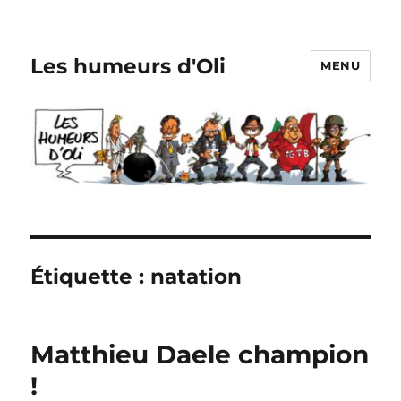
Les humeurs d'Oli
MENU
Étiquette :
natation
Matthieu Daele champion
!