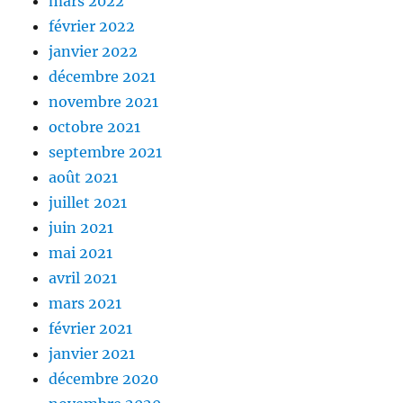
mars 2022
février 2022
janvier 2022
décembre 2021
novembre 2021
octobre 2021
septembre 2021
août 2021
juillet 2021
juin 2021
mai 2021
avril 2021
mars 2021
février 2021
janvier 2021
décembre 2020