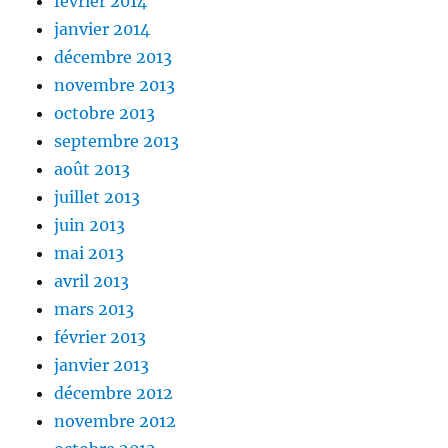
février 2014
janvier 2014
décembre 2013
novembre 2013
octobre 2013
septembre 2013
août 2013
juillet 2013
juin 2013
mai 2013
avril 2013
mars 2013
février 2013
janvier 2013
décembre 2012
novembre 2012