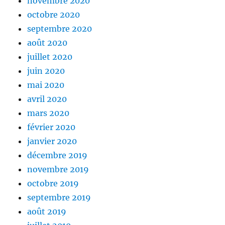
novembre 2020
octobre 2020
septembre 2020
août 2020
juillet 2020
juin 2020
mai 2020
avril 2020
mars 2020
février 2020
janvier 2020
décembre 2019
novembre 2019
octobre 2019
septembre 2019
août 2019