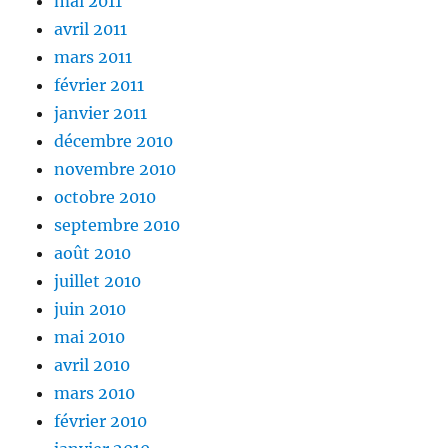
mai 2011
avril 2011
mars 2011
février 2011
janvier 2011
décembre 2010
novembre 2010
octobre 2010
septembre 2010
août 2010
juillet 2010
juin 2010
mai 2010
avril 2010
mars 2010
février 2010