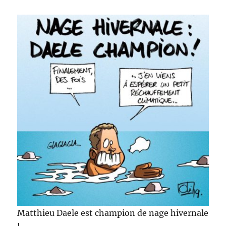
Matthieu Daele est champion de nage hivernale