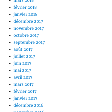
mars 2018
février 2018
janvier 2018
décembre 2017
novembre 2017
octobre 2017
septembre 2017
août 2017
juillet 2017
juin 2017
mai 2017
avril 2017
mars 2017
février 2017
janvier 2017
décembre 2016