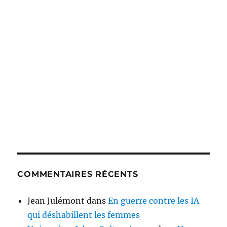
COMMENTAIRES RÉCENTS
Jean Julémont
dans
En guerre contre les IA
qui déshabillent les femmes