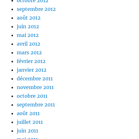
octobre 2012
septembre 2012
août 2012
juin 2012
mai 2012
avril 2012
mars 2012
février 2012
janvier 2012
décembre 2011
novembre 2011
octobre 2011
septembre 2011
août 2011
juillet 2011
juin 2011