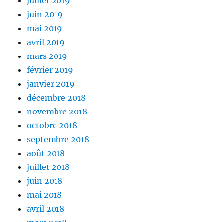
juillet 2019
juin 2019
mai 2019
avril 2019
mars 2019
février 2019
janvier 2019
décembre 2018
novembre 2018
octobre 2018
septembre 2018
août 2018
juillet 2018
juin 2018
mai 2018
avril 2018