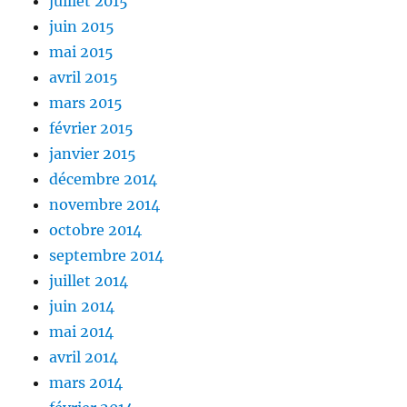
juillet 2015
juin 2015
mai 2015
avril 2015
mars 2015
février 2015
janvier 2015
décembre 2014
novembre 2014
octobre 2014
septembre 2014
juillet 2014
juin 2014
mai 2014
avril 2014
mars 2014