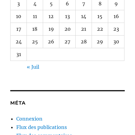
3
4
5
6
7
8
9
10
11
12
13
14
15
16
17
18
19
20
21
22
23
24
25
26
27
28
29
30
31
« Juil
MÉTA
Connexion
Flux des publications