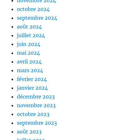
novembre 2024
octobre 2024
septembre 2024
août 2024
juillet 2024
juin 2024
mai 2024
avril 2024
mars 2024
février 2024
janvier 2024
décembre 2023
novembre 2023
octobre 2023
septembre 2023
août 2023