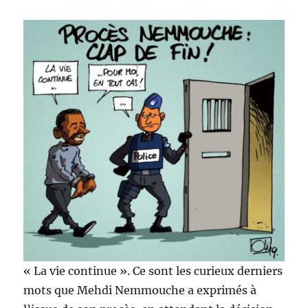
« La vie continue ». Ce sont les curieux derniers
mots que Mehdi Nemmouche a exprimés à