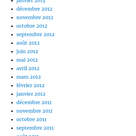
janvier 2013
décembre 2012
novembre 2012
octobre 2012
septembre 2012
août 2012
juin 2012
mai 2012
avril 2012
mars 2012
février 2012
janvier 2012
décembre 2011
novembre 2011
octobre 2011
septembre 2011