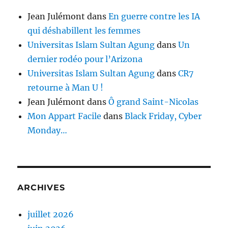
Jean Julémont
dans
En guerre contre les IA
qui déshabillent les femmes
Universitas Islam Sultan Agung
dans
Un
dernier rodéo pour l’Arizona
Universitas Islam Sultan Agung
dans
CR7
retourne à Man U !
Jean Julémont
dans
Ô grand Saint-Nicolas
Mon Appart Facile
dans
Black Friday, Cyber
Monday…
ARCHIVES
juillet 2026