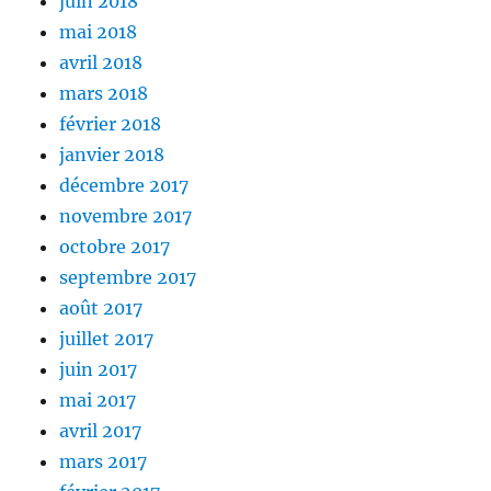
juin 2018
mai 2018
avril 2018
mars 2018
février 2018
janvier 2018
décembre 2017
novembre 2017
octobre 2017
septembre 2017
août 2017
juillet 2017
juin 2017
mai 2017
avril 2017
mars 2017