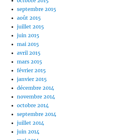
octobre 2015
septembre 2015
août 2015
juillet 2015
juin 2015
mai 2015
avril 2015
mars 2015
février 2015
janvier 2015
décembre 2014
novembre 2014
octobre 2014
septembre 2014
juillet 2014
juin 2014