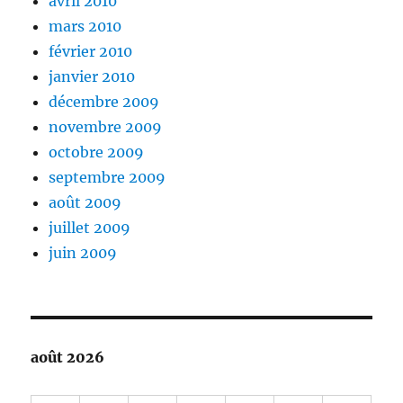
avril 2010
mars 2010
février 2010
janvier 2010
décembre 2009
novembre 2009
octobre 2009
septembre 2009
août 2009
juillet 2009
juin 2009
août 2026