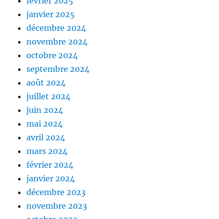
février 2025
janvier 2025
décembre 2024
novembre 2024
octobre 2024
septembre 2024
août 2024
juillet 2024
juin 2024
mai 2024
avril 2024
mars 2024
février 2024
janvier 2024
décembre 2023
novembre 2023