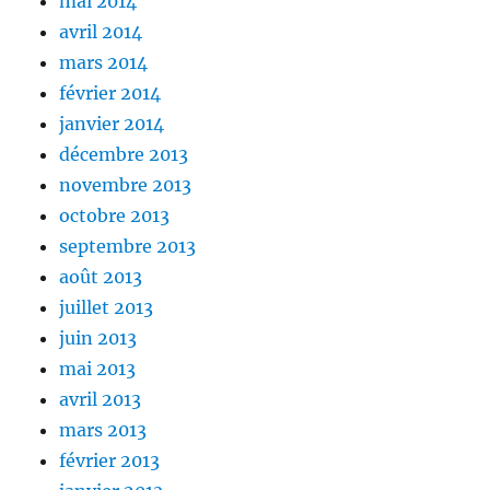
mai 2014
avril 2014
mars 2014
février 2014
janvier 2014
décembre 2013
novembre 2013
octobre 2013
septembre 2013
août 2013
juillet 2013
juin 2013
mai 2013
avril 2013
mars 2013
février 2013