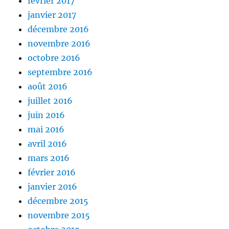
février 2017
janvier 2017
décembre 2016
novembre 2016
octobre 2016
septembre 2016
août 2016
juillet 2016
juin 2016
mai 2016
avril 2016
mars 2016
février 2016
janvier 2016
décembre 2015
novembre 2015