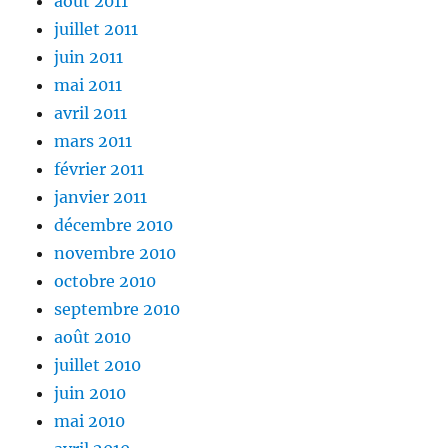
août 2011
juillet 2011
juin 2011
mai 2011
avril 2011
mars 2011
février 2011
janvier 2011
décembre 2010
novembre 2010
octobre 2010
septembre 2010
août 2010
juillet 2010
juin 2010
mai 2010