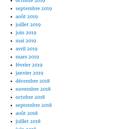
octobre 2019
septembre 2019
août 2019
juillet 2019
juin 2019
mai 2019
avril 2019
mars 2019
février 2019
janvier 2019
décembre 2018
novembre 2018
octobre 2018
septembre 2018
août 2018
juillet 2018