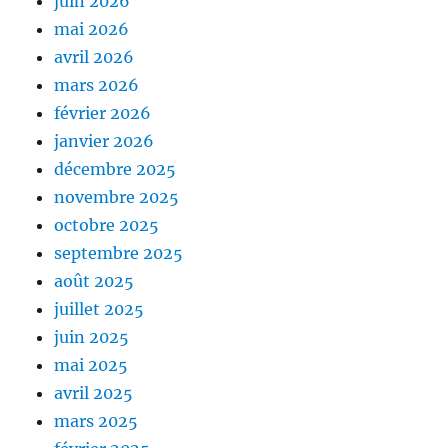
juin 2026
mai 2026
avril 2026
mars 2026
février 2026
janvier 2026
décembre 2025
novembre 2025
octobre 2025
septembre 2025
août 2025
juillet 2025
juin 2025
mai 2025
avril 2025
mars 2025