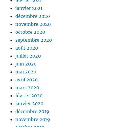
février 2021
janvier 2021
décembre 2020
novembre 2020
octobre 2020
septembre 2020
août 2020
juillet 2020
juin 2020
mai 2020
avril 2020
mars 2020
février 2020
janvier 2020
décembre 2019
novembre 2019