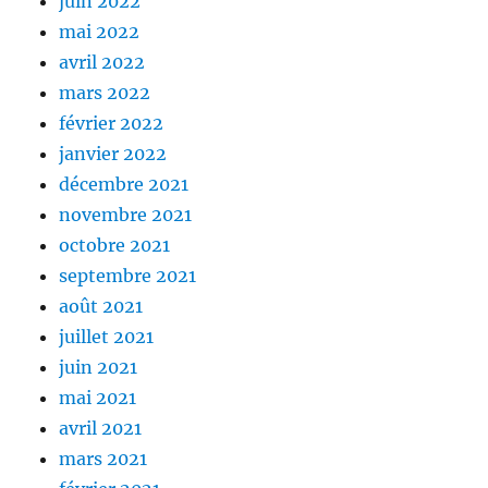
juin 2022
mai 2022
avril 2022
mars 2022
février 2022
janvier 2022
décembre 2021
novembre 2021
octobre 2021
septembre 2021
août 2021
juillet 2021
juin 2021
mai 2021
avril 2021
mars 2021