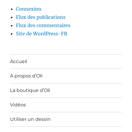
Connexion
Flux des publications
Flux des commentaires
Site de WordPress-FR
Accueil
A propos d’Oli
La boutique d’Oli
Vidéos
Utiliser un dessin