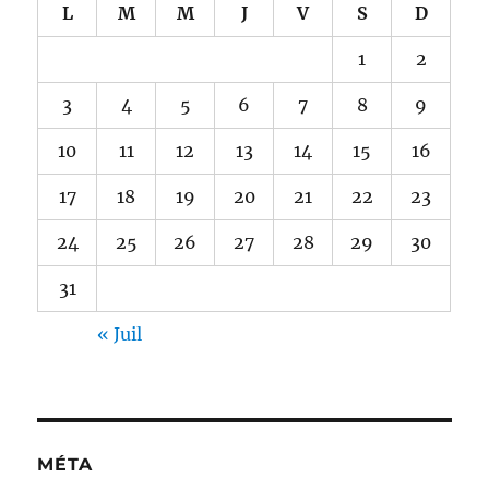
L
M
M
J
V
S
D
1
2
3
4
5
6
7
8
9
10
11
12
13
14
15
16
17
18
19
20
21
22
23
24
25
26
27
28
29
30
31
« Juil
MÉTA