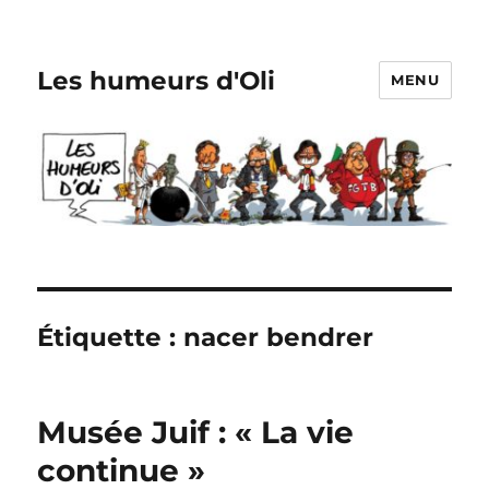
Les humeurs d'Oli
MENU
Étiquette :
nacer bendrer
Musée Juif : « La vie
continue »