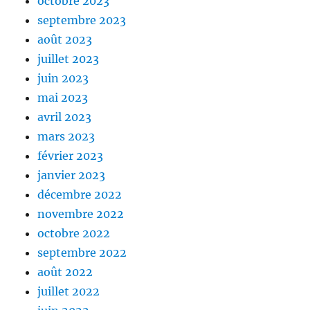
octobre 2023
septembre 2023
août 2023
juillet 2023
juin 2023
mai 2023
avril 2023
mars 2023
février 2023
janvier 2023
décembre 2022
novembre 2022
octobre 2022
septembre 2022
août 2022
juillet 2022