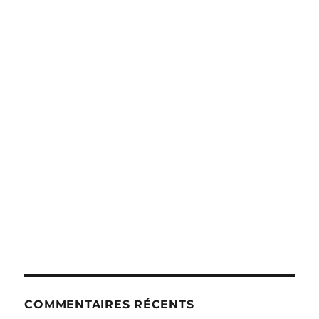
COMMENTAIRES RÉCENTS