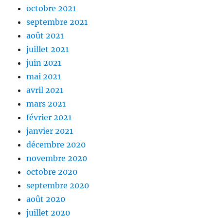
octobre 2021
septembre 2021
août 2021
juillet 2021
juin 2021
mai 2021
avril 2021
mars 2021
février 2021
janvier 2021
décembre 2020
novembre 2020
octobre 2020
septembre 2020
août 2020
juillet 2020