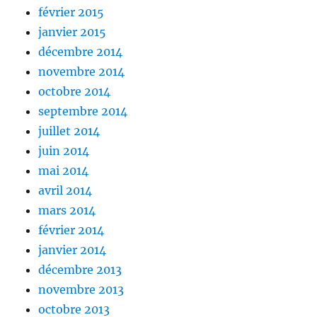
février 2015
janvier 2015
décembre 2014
novembre 2014
octobre 2014
septembre 2014
juillet 2014
juin 2014
mai 2014
avril 2014
mars 2014
février 2014
janvier 2014
décembre 2013
novembre 2013
octobre 2013