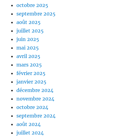
octobre 2025
septembre 2025
août 2025
juillet 2025
juin 2025
mai 2025
avril 2025
mars 2025
février 2025
janvier 2025
décembre 2024
novembre 2024
octobre 2024
septembre 2024
août 2024
juillet 2024