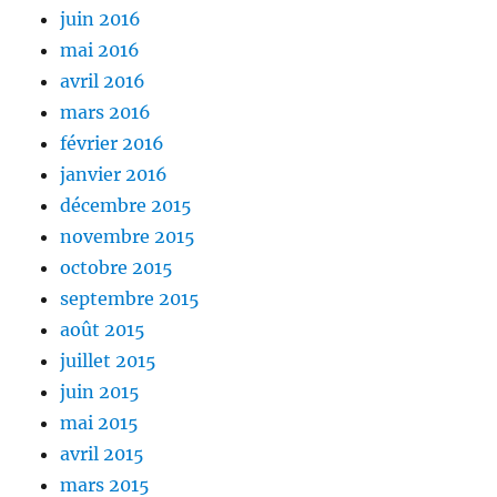
juin 2016
mai 2016
avril 2016
mars 2016
février 2016
janvier 2016
décembre 2015
novembre 2015
octobre 2015
septembre 2015
août 2015
juillet 2015
juin 2015
mai 2015
avril 2015
mars 2015