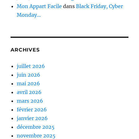
Mon Appart Facile
dans
Black Friday, Cyber
Monday…
ARCHIVES
juillet 2026
juin 2026
mai 2026
avril 2026
mars 2026
février 2026
janvier 2026
décembre 2025
novembre 2025