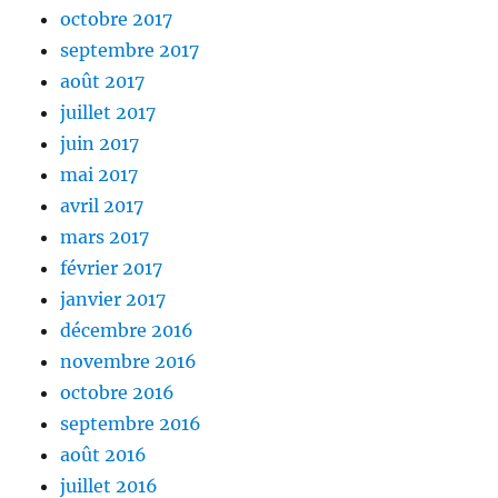
octobre 2017
septembre 2017
août 2017
juillet 2017
juin 2017
mai 2017
avril 2017
mars 2017
février 2017
janvier 2017
décembre 2016
novembre 2016
octobre 2016
septembre 2016
août 2016
juillet 2016