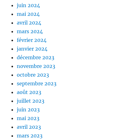
juin 2024
mai 2024
avril 2024
mars 2024
février 2024
janvier 2024
décembre 2023
novembre 2023
octobre 2023
septembre 2023
août 2023
juillet 2023
juin 2023
mai 2023
avril 2023
mars 2023