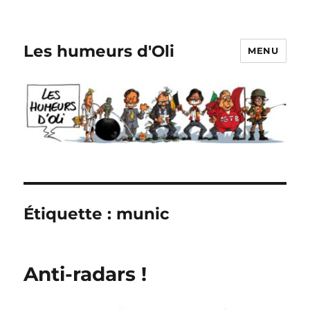
Les humeurs d'Oli
MENU
Étiquette :
munic
Anti-radars !