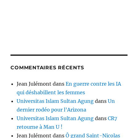
COMMENTAIRES RÉCENTS
Jean Julémont
dans
En guerre contre les IA
qui déshabillent les femmes
Universitas Islam Sultan Agung
dans
Un
dernier rodéo pour l’Arizona
Universitas Islam Sultan Agung
dans
CR7
retourne à Man U !
Jean Julémont
dans
Ô grand Saint-Nicolas