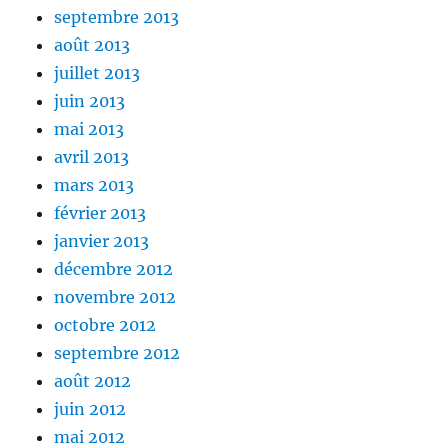
septembre 2013
août 2013
juillet 2013
juin 2013
mai 2013
avril 2013
mars 2013
février 2013
janvier 2013
décembre 2012
novembre 2012
octobre 2012
septembre 2012
août 2012
juin 2012
mai 2012