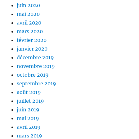
juin 2020
mai 2020
avril 2020
mars 2020
février 2020
janvier 2020
décembre 2019
novembre 2019
octobre 2019
septembre 2019
août 2019
juillet 2019
juin 2019
mai 2019
avril 2019
mars 2019