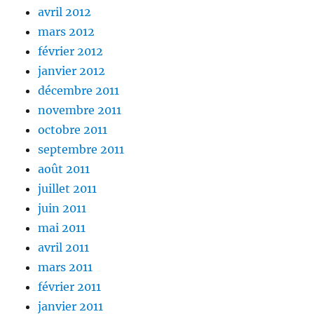
avril 2012
mars 2012
février 2012
janvier 2012
décembre 2011
novembre 2011
octobre 2011
septembre 2011
août 2011
juillet 2011
juin 2011
mai 2011
avril 2011
mars 2011
février 2011
janvier 2011