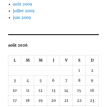
août 2009
juillet 2009
juin 2009
août 2026
L
M
M
J
V
S
D
1
2
3
4
5
6
7
8
9
10
11
12
13
14
15
16
17
18
19
20
21
22
23