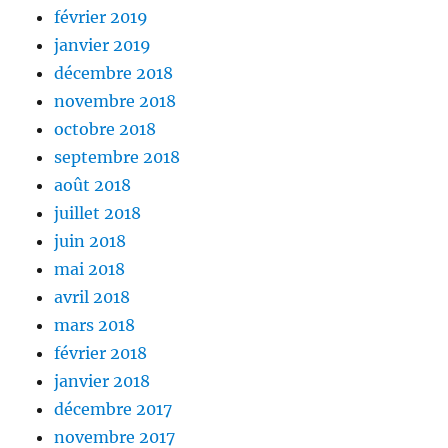
février 2019
janvier 2019
décembre 2018
novembre 2018
octobre 2018
septembre 2018
août 2018
juillet 2018
juin 2018
mai 2018
avril 2018
mars 2018
février 2018
janvier 2018
décembre 2017
novembre 2017