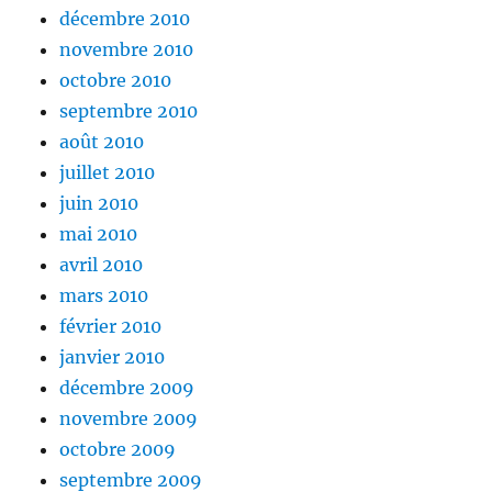
décembre 2010
novembre 2010
octobre 2010
septembre 2010
août 2010
juillet 2010
juin 2010
mai 2010
avril 2010
mars 2010
février 2010
janvier 2010
décembre 2009
novembre 2009
octobre 2009
septembre 2009