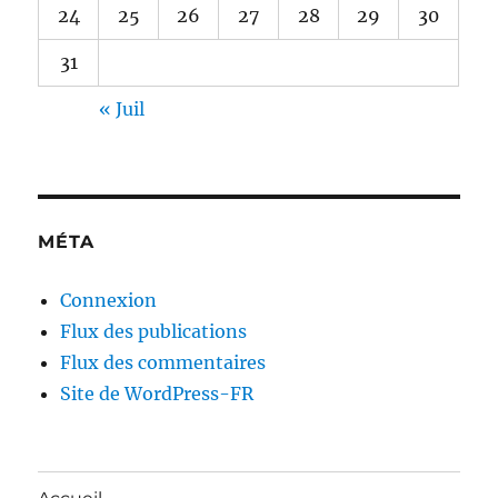
24
25
26
27
28
29
30
31
« Juil
MÉTA
Connexion
Flux des publications
Flux des commentaires
Site de WordPress-FR