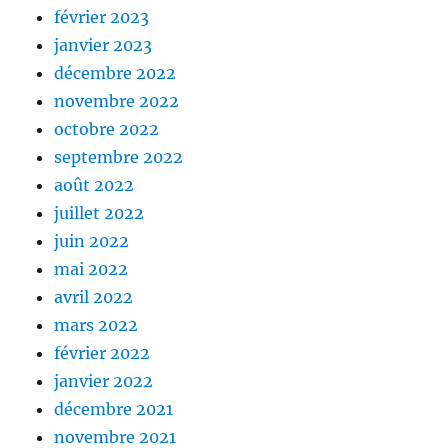
février 2023
janvier 2023
décembre 2022
novembre 2022
octobre 2022
septembre 2022
août 2022
juillet 2022
juin 2022
mai 2022
avril 2022
mars 2022
février 2022
janvier 2022
décembre 2021
novembre 2021