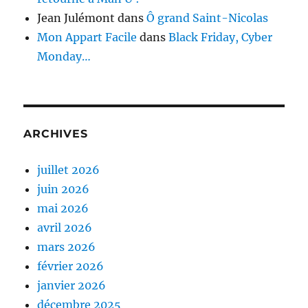
Jean Julémont
dans
Ô grand Saint-Nicolas
Mon Appart Facile
dans
Black Friday, Cyber
Monday…
ARCHIVES
juillet 2026
juin 2026
mai 2026
avril 2026
mars 2026
février 2026
janvier 2026
décembre 2025