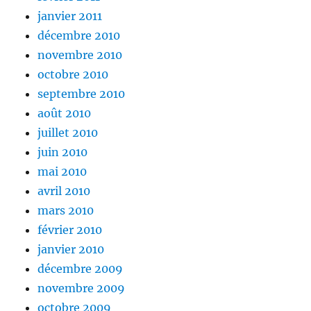
janvier 2011
décembre 2010
novembre 2010
octobre 2010
septembre 2010
août 2010
juillet 2010
juin 2010
mai 2010
avril 2010
mars 2010
février 2010
janvier 2010
décembre 2009
novembre 2009
octobre 2009