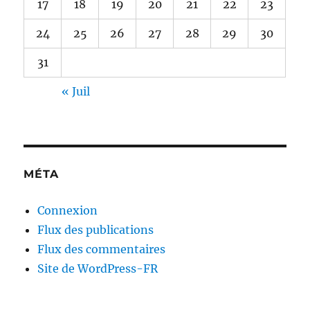
17
18
19
20
21
22
23
24
25
26
27
28
29
30
31
« Juil
MÉTA
Connexion
Flux des publications
Flux des commentaires
Site de WordPress-FR