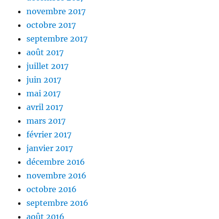
novembre 2017
octobre 2017
septembre 2017
août 2017
juillet 2017
juin 2017
mai 2017
avril 2017
mars 2017
février 2017
janvier 2017
décembre 2016
novembre 2016
octobre 2016
septembre 2016
août 2016