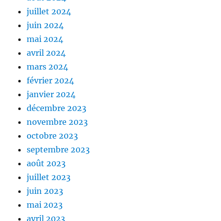
juillet 2024
juin 2024
mai 2024
avril 2024
mars 2024
février 2024
janvier 2024
décembre 2023
novembre 2023
octobre 2023
septembre 2023
août 2023
juillet 2023
juin 2023
mai 2023
avril 2023