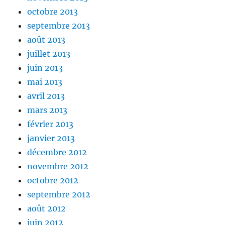
octobre 2013
septembre 2013
août 2013
juillet 2013
juin 2013
mai 2013
avril 2013
mars 2013
février 2013
janvier 2013
décembre 2012
novembre 2012
octobre 2012
septembre 2012
août 2012
juin 2012