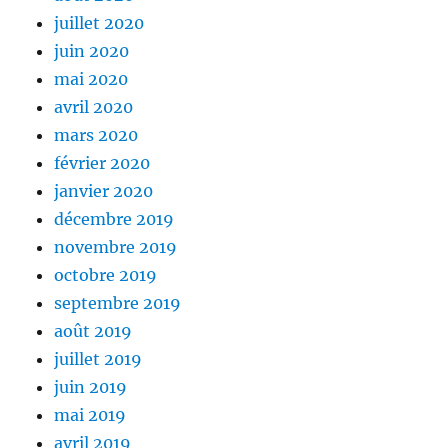
juillet 2020
juin 2020
mai 2020
avril 2020
mars 2020
février 2020
janvier 2020
décembre 2019
novembre 2019
octobre 2019
septembre 2019
août 2019
juillet 2019
juin 2019
mai 2019
avril 2019