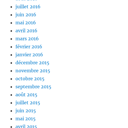
juillet 2016
juin 2016
mai 2016
avril 2016
mars 2016
février 2016
janvier 2016
décembre 2015
novembre 2015
octobre 2015
septembre 2015
août 2015
juillet 2015
juin 2015
mai 2015
avril 2015