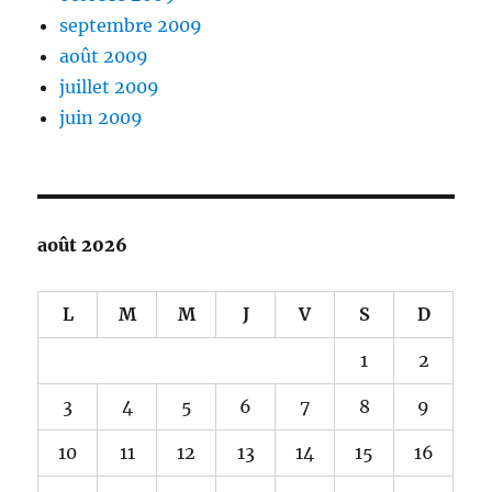
septembre 2009
août 2009
juillet 2009
juin 2009
août 2026
L
M
M
J
V
S
D
1
2
3
4
5
6
7
8
9
10
11
12
13
14
15
16