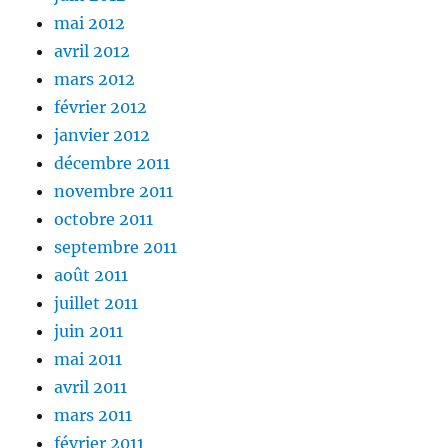
mai 2012
avril 2012
mars 2012
février 2012
janvier 2012
décembre 2011
novembre 2011
octobre 2011
septembre 2011
août 2011
juillet 2011
juin 2011
mai 2011
avril 2011
mars 2011
février 2011