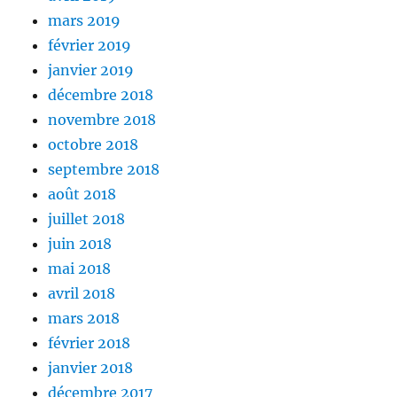
mars 2019
février 2019
janvier 2019
décembre 2018
novembre 2018
octobre 2018
septembre 2018
août 2018
juillet 2018
juin 2018
mai 2018
avril 2018
mars 2018
février 2018
janvier 2018
décembre 2017