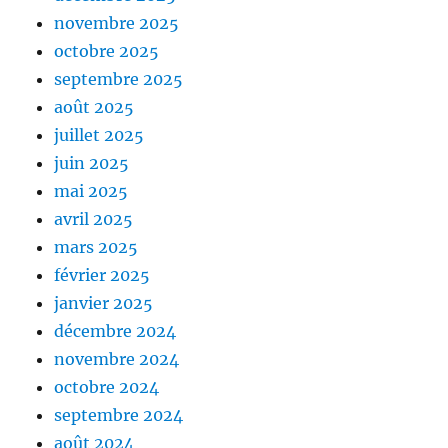
novembre 2025
octobre 2025
septembre 2025
août 2025
juillet 2025
juin 2025
mai 2025
avril 2025
mars 2025
février 2025
janvier 2025
décembre 2024
novembre 2024
octobre 2024
septembre 2024
août 2024