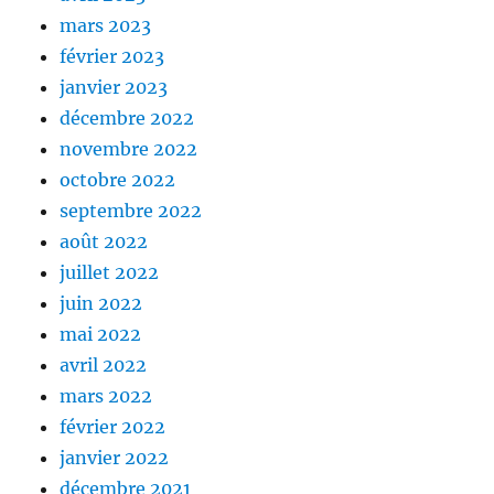
mars 2023
février 2023
janvier 2023
décembre 2022
novembre 2022
octobre 2022
septembre 2022
août 2022
juillet 2022
juin 2022
mai 2022
avril 2022
mars 2022
février 2022
janvier 2022
décembre 2021