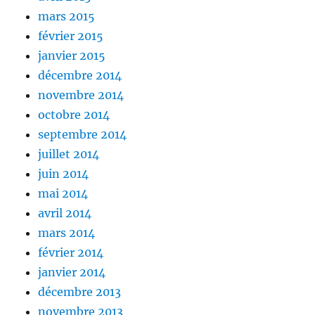
mars 2015
février 2015
janvier 2015
décembre 2014
novembre 2014
octobre 2014
septembre 2014
juillet 2014
juin 2014
mai 2014
avril 2014
mars 2014
février 2014
janvier 2014
décembre 2013
novembre 2013