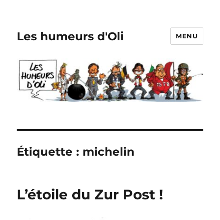
Les humeurs d'Oli
MENU
Étiquette :
michelin
L’étoile du Zur Post !