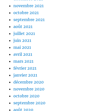
novembre 2021
octobre 2021
septembre 2021
août 2021
juillet 2021
juin 2021
mai 2021
avril 2021
mars 2021
février 2021
janvier 2021
décembre 2020
novembre 2020
octobre 2020
septembre 2020
août 2020