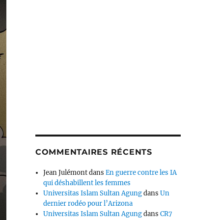
COMMENTAIRES RÉCENTS
Jean Julémont
dans
En guerre contre les IA
qui déshabillent les femmes
Universitas Islam Sultan Agung
dans
Un
dernier rodéo pour l’Arizona
Universitas Islam Sultan Agung
dans
CR7