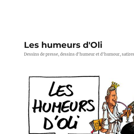
Les humeurs d'Oli
Dessins de presse, dessins d'humeur et d'humour, satires p