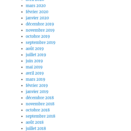
mars 2020
février 2020
janvier 2020
décembre 2019
novembre 2019
octobre 2019
septembre 2019
août 2019
juillet 2019
juin 2019
mai 2019
avril 2019
mars 2019
février 2019
janvier 2019
décembre 2018
novembre 2018
octobre 2018
septembre 2018
août 2018
juillet 2018