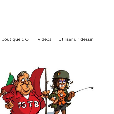
 boutique d’Oli
Vidéos
Utiliser un dessin