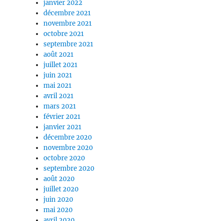
janvier 2022
décembre 2021
novembre 2021
octobre 2021
septembre 2021
août 2021
juillet 2021
juin 2021
mai 2021
avril 2021
mars 2021
février 2021
janvier 2021
décembre 2020
novembre 2020
octobre 2020
septembre 2020
août 2020
juillet 2020
juin 2020
mai 2020
avril 2020