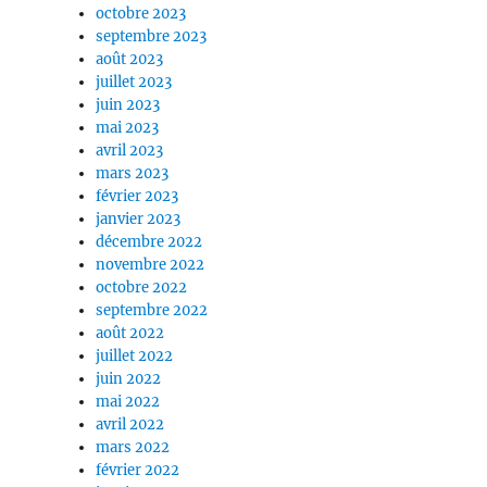
octobre 2023
septembre 2023
août 2023
juillet 2023
juin 2023
mai 2023
avril 2023
mars 2023
février 2023
janvier 2023
décembre 2022
novembre 2022
octobre 2022
septembre 2022
août 2022
juillet 2022
juin 2022
mai 2022
avril 2022
mars 2022
février 2022