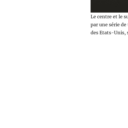
Le centre et le 
par une série de 
des Etats-Unis, 