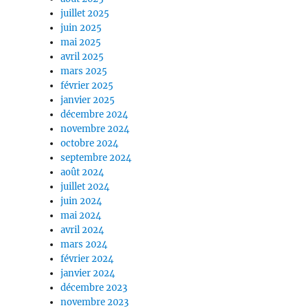
juillet 2025
juin 2025
mai 2025
avril 2025
mars 2025
février 2025
janvier 2025
décembre 2024
novembre 2024
octobre 2024
septembre 2024
août 2024
juillet 2024
juin 2024
mai 2024
avril 2024
mars 2024
février 2024
janvier 2024
décembre 2023
novembre 2023