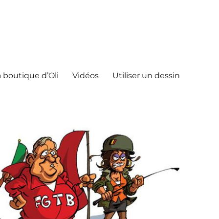
 boutique d’Oli
Vidéos
Utiliser un dessin