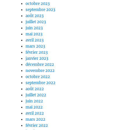
octobre 2023
septembre 2023
août 2023
juillet 2023
juin 2023
mai 2023
avril 2023
mars 2023
février 2023
janvier 2023
décembre 2022
novembre 2022
octobre 2022
septembre 2022
août 2022
juillet 2022
juin 2022
mai 2022
avril 2022
mars 2022
février 2022