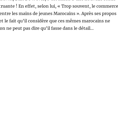
ruante ! En effet, selon lui, « Trop souvent, le commerc
 entre les mains de jeunes Marocains ». Après ses propos
 et le fait qu’il considère que ces mêmes marocains ne
on ne peut pas dire qu’il fasse dans le détail…