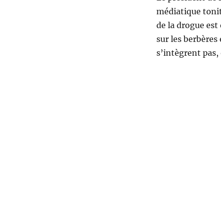
médiatique tonit
de la drogue est
sur les berbères
s’intègrent pas, 