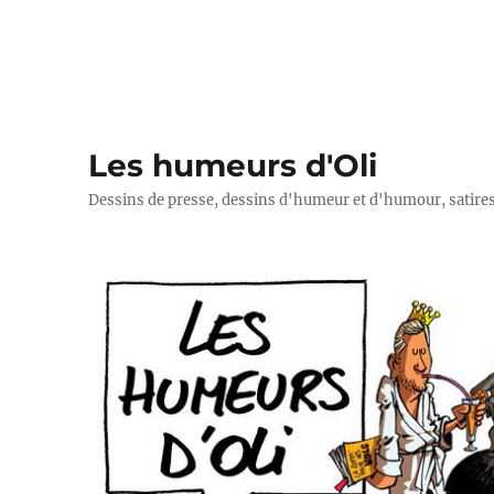
Les humeurs d'Oli
Dessins de presse, dessins d'humeur et d'humour, satires p