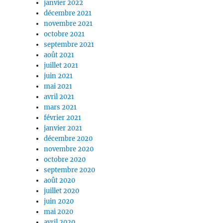
janvier 2022
décembre 2021
novembre 2021
octobre 2021
septembre 2021
août 2021
juillet 2021
juin 2021
mai 2021
avril 2021
mars 2021
février 2021
janvier 2021
décembre 2020
novembre 2020
octobre 2020
septembre 2020
août 2020
juillet 2020
juin 2020
mai 2020
avril 2020