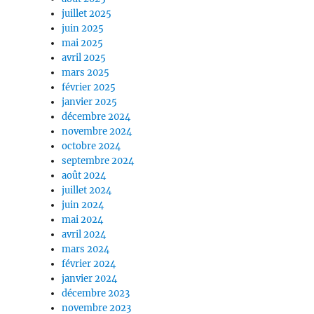
juillet 2025
juin 2025
mai 2025
avril 2025
mars 2025
février 2025
janvier 2025
décembre 2024
novembre 2024
octobre 2024
septembre 2024
août 2024
juillet 2024
juin 2024
mai 2024
avril 2024
mars 2024
février 2024
janvier 2024
décembre 2023
novembre 2023