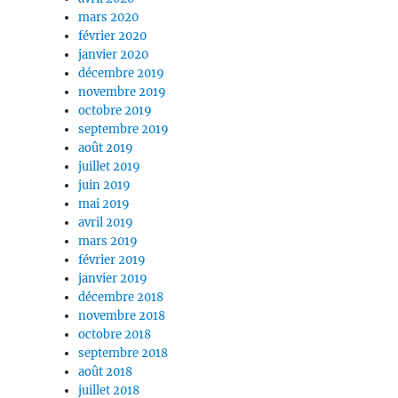
mars 2020
février 2020
janvier 2020
décembre 2019
novembre 2019
octobre 2019
septembre 2019
août 2019
juillet 2019
juin 2019
mai 2019
avril 2019
mars 2019
février 2019
janvier 2019
décembre 2018
novembre 2018
octobre 2018
septembre 2018
août 2018
juillet 2018