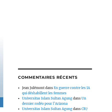
COMMENTAIRES RÉCENTS
Jean Julémont
dans
En guerre contre les IA
qui déshabillent les femmes
Universitas Islam Sultan Agung
dans
Un
dernier rodéo pour l’Arizona
Universitas Islam Sultan Agung
dans
CR7