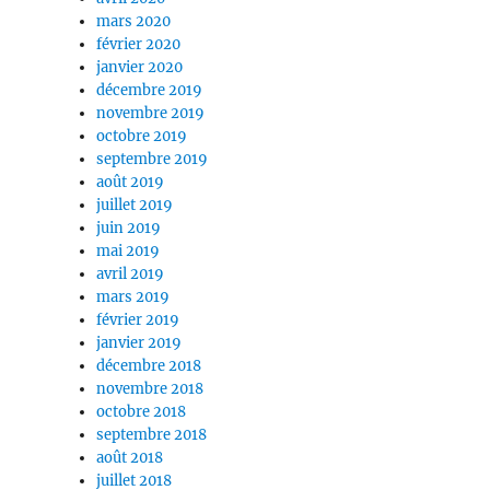
mars 2020
février 2020
janvier 2020
décembre 2019
novembre 2019
octobre 2019
septembre 2019
août 2019
juillet 2019
juin 2019
mai 2019
avril 2019
mars 2019
février 2019
janvier 2019
décembre 2018
novembre 2018
octobre 2018
septembre 2018
août 2018
juillet 2018