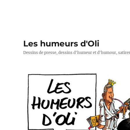
Les humeurs d'Oli
Dessins de presse, dessins d'humeur et d'humour, satires p