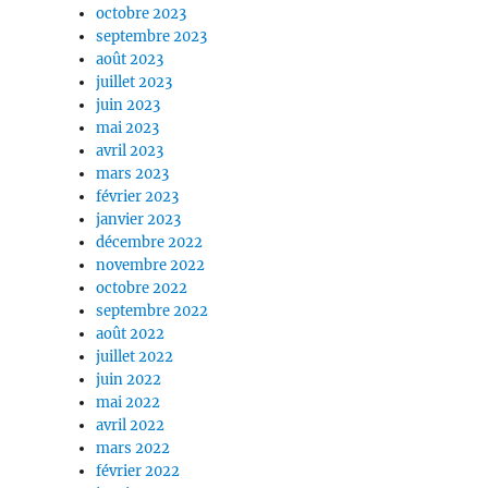
octobre 2023
septembre 2023
août 2023
juillet 2023
juin 2023
mai 2023
avril 2023
mars 2023
février 2023
janvier 2023
décembre 2022
novembre 2022
octobre 2022
septembre 2022
août 2022
juillet 2022
juin 2022
mai 2022
avril 2022
mars 2022
février 2022