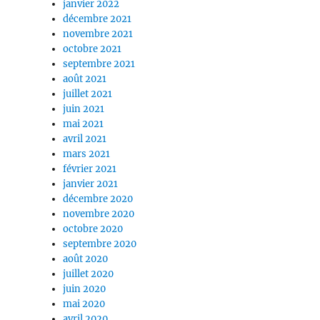
janvier 2022
décembre 2021
novembre 2021
octobre 2021
septembre 2021
août 2021
juillet 2021
juin 2021
mai 2021
avril 2021
mars 2021
février 2021
janvier 2021
décembre 2020
novembre 2020
octobre 2020
septembre 2020
août 2020
juillet 2020
juin 2020
mai 2020
avril 2020