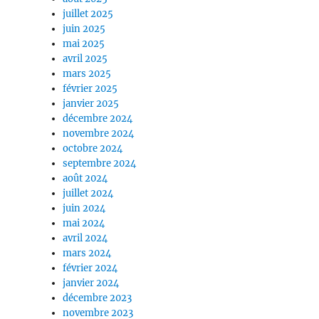
juillet 2025
juin 2025
mai 2025
avril 2025
mars 2025
février 2025
janvier 2025
décembre 2024
novembre 2024
octobre 2024
septembre 2024
août 2024
juillet 2024
juin 2024
mai 2024
avril 2024
mars 2024
février 2024
janvier 2024
décembre 2023
novembre 2023