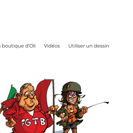
 boutique d’Oli
Vidéos
Utiliser un dessin