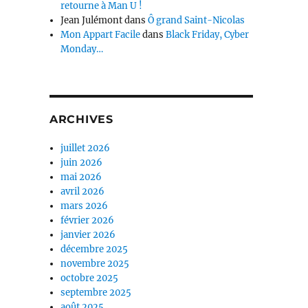
retourne à Man U !
Jean Julémont
dans
Ô grand Saint-Nicolas
Mon Appart Facile
dans
Black Friday, Cyber
Monday…
ARCHIVES
juillet 2026
juin 2026
mai 2026
avril 2026
mars 2026
février 2026
janvier 2026
décembre 2025
novembre 2025
octobre 2025
septembre 2025
août 2025