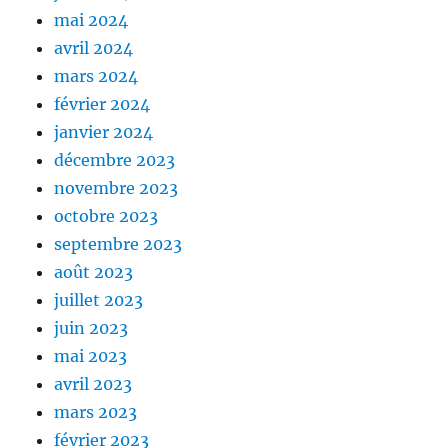
mai 2024
avril 2024
mars 2024
février 2024
janvier 2024
décembre 2023
novembre 2023
octobre 2023
septembre 2023
août 2023
juillet 2023
juin 2023
mai 2023
avril 2023
mars 2023
février 2023