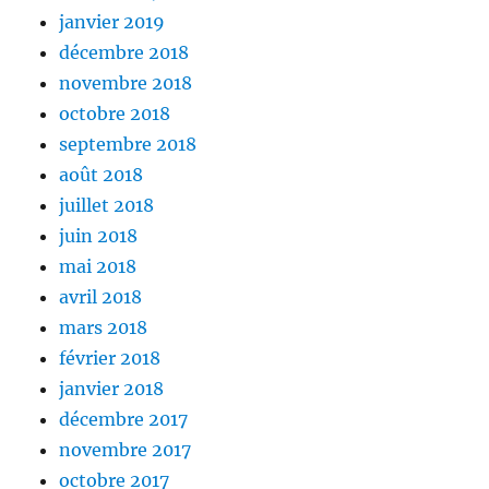
janvier 2019
décembre 2018
novembre 2018
octobre 2018
septembre 2018
août 2018
juillet 2018
juin 2018
mai 2018
avril 2018
mars 2018
février 2018
janvier 2018
décembre 2017
novembre 2017
octobre 2017