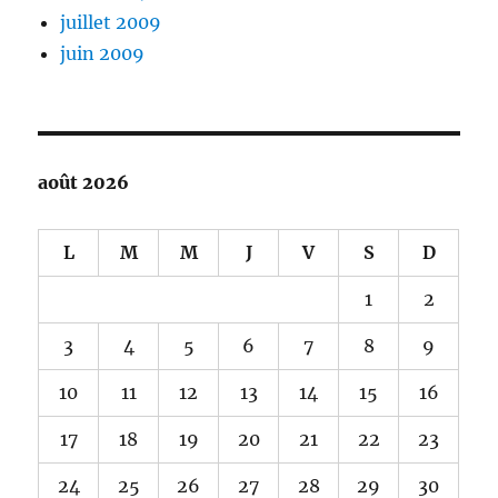
juillet 2009
juin 2009
août 2026
L
M
M
J
V
S
D
1
2
3
4
5
6
7
8
9
10
11
12
13
14
15
16
17
18
19
20
21
22
23
24
25
26
27
28
29
30