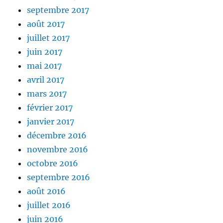
septembre 2017
août 2017
juillet 2017
juin 2017
mai 2017
avril 2017
mars 2017
février 2017
janvier 2017
décembre 2016
novembre 2016
octobre 2016
septembre 2016
août 2016
juillet 2016
juin 2016