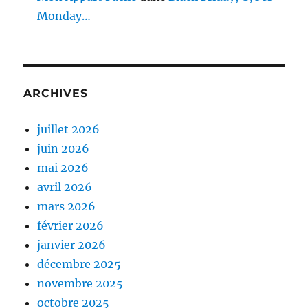
Monday…
ARCHIVES
juillet 2026
juin 2026
mai 2026
avril 2026
mars 2026
février 2026
janvier 2026
décembre 2025
novembre 2025
octobre 2025