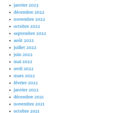
janvier 2023
décembre 2022
novembre 2022
octobre 2022
septembre 2022
août 2022
juillet 2022
juin 2022
mai 2022
avril 2022
mars 2022
février 2022
janvier 2022
décembre 2021
novembre 2021
octobre 2021