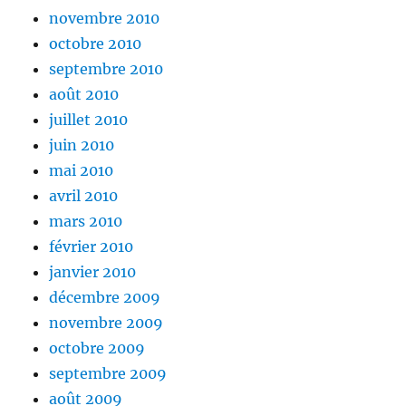
novembre 2010
octobre 2010
septembre 2010
août 2010
juillet 2010
juin 2010
mai 2010
avril 2010
mars 2010
février 2010
janvier 2010
décembre 2009
novembre 2009
octobre 2009
septembre 2009
août 2009