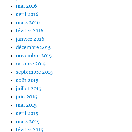
mai 2016
avril 2016
mars 2016
février 2016
janvier 2016
décembre 2015
novembre 2015
octobre 2015
septembre 2015
août 2015
juillet 2015
juin 2015
mai 2015
avril 2015
mars 2015
février 2015