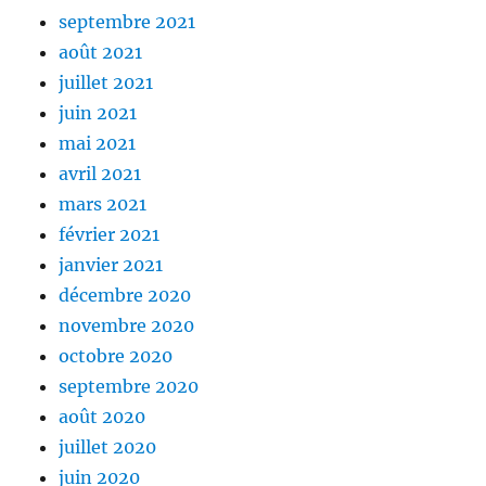
septembre 2021
août 2021
juillet 2021
juin 2021
mai 2021
avril 2021
mars 2021
février 2021
janvier 2021
décembre 2020
novembre 2020
octobre 2020
septembre 2020
août 2020
juillet 2020
juin 2020