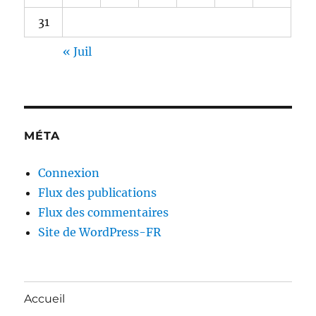
31
« Juil
MÉTA
Connexion
Flux des publications
Flux des commentaires
Site de WordPress-FR
Accueil