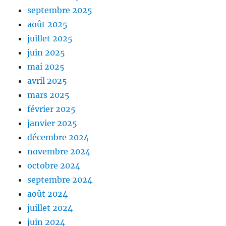
septembre 2025
août 2025
juillet 2025
juin 2025
mai 2025
avril 2025
mars 2025
février 2025
janvier 2025
décembre 2024
novembre 2024
octobre 2024
septembre 2024
août 2024
juillet 2024
juin 2024