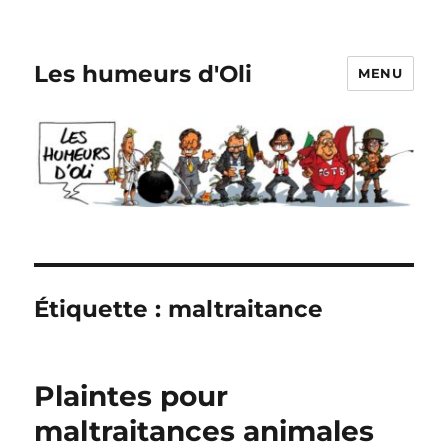
Les humeurs d'Oli
MENU
Étiquette :
maltraitance
Plaintes pour
maltraitances animales