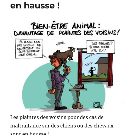
en hausse !
Les plaintes des voisins pour des cas de
maltraitance sur des chiens ou des chevaux
sont en hausse !