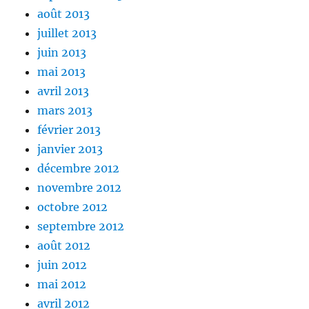
août 2013
juillet 2013
juin 2013
mai 2013
avril 2013
mars 2013
février 2013
janvier 2013
décembre 2012
novembre 2012
octobre 2012
septembre 2012
août 2012
juin 2012
mai 2012
avril 2012