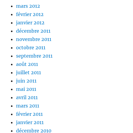
mars 2012
février 2012
janvier 2012
décembre 2011
novembre 2011
octobre 2011
septembre 2011
août 2011
juillet 2011
juin 2011
mai 2011
avril 2011
mars 2011
février 2011
janvier 2011
décembre 2010