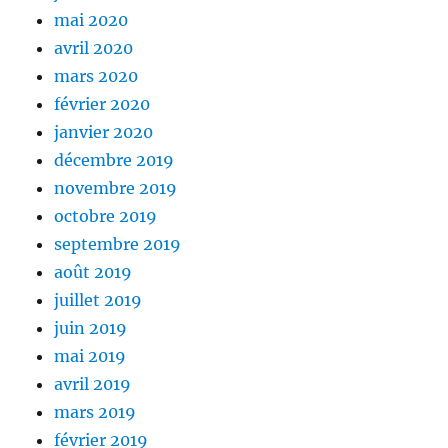
mai 2020
avril 2020
mars 2020
février 2020
janvier 2020
décembre 2019
novembre 2019
octobre 2019
septembre 2019
août 2019
juillet 2019
juin 2019
mai 2019
avril 2019
mars 2019
février 2019