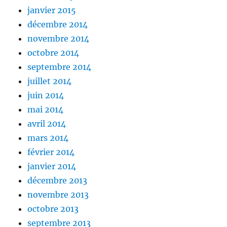
janvier 2015
décembre 2014
novembre 2014
octobre 2014
septembre 2014
juillet 2014
juin 2014
mai 2014
avril 2014
mars 2014
février 2014
janvier 2014
décembre 2013
novembre 2013
octobre 2013
septembre 2013