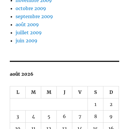
novembre 2009
octobre 2009
septembre 2009
août 2009
juillet 2009
juin 2009
août 2026
L
M
M
J
V
S
D
1
2
3
4
5
6
7
8
9
10
11
12
13
14
15
16