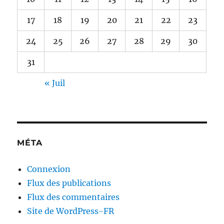
17
18
19
20
21
22
23
24
25
26
27
28
29
30
31
« Juil
MÉTA
Connexion
Flux des publications
Flux des commentaires
Site de WordPress-FR