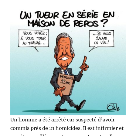
Un homme a été arrêté car suspecté d’avoir
commis près de 21 homicides. Il est infirmier et