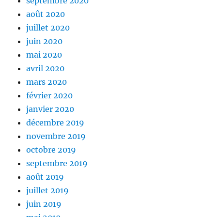
septembre 2020
août 2020
juillet 2020
juin 2020
mai 2020
avril 2020
mars 2020
février 2020
janvier 2020
décembre 2019
novembre 2019
octobre 2019
septembre 2019
août 2019
juillet 2019
juin 2019