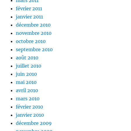
mars 2011
février 2011
janvier 2011
décembre 2010
novembre 2010
octobre 2010
septembre 2010
août 2010
juillet 2010
juin 2010
mai 2010
avril 2010
mars 2010
février 2010
janvier 2010
décembre 2009