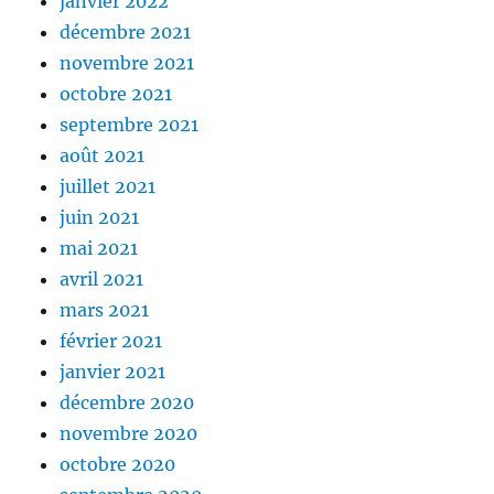
janvier 2022
décembre 2021
novembre 2021
octobre 2021
septembre 2021
août 2021
juillet 2021
juin 2021
mai 2021
avril 2021
mars 2021
février 2021
janvier 2021
décembre 2020
novembre 2020
octobre 2020