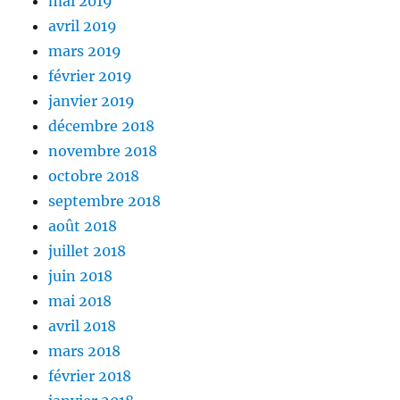
mai 2019
avril 2019
mars 2019
février 2019
janvier 2019
décembre 2018
novembre 2018
octobre 2018
septembre 2018
août 2018
juillet 2018
juin 2018
mai 2018
avril 2018
mars 2018
février 2018