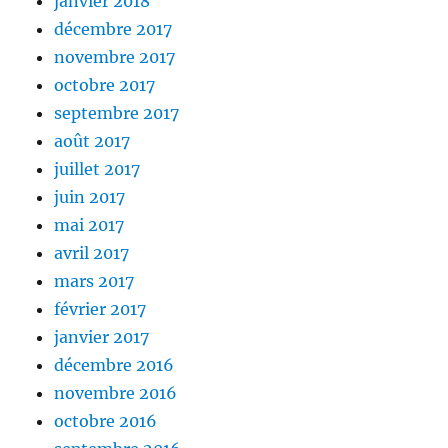
janvier 2018
décembre 2017
novembre 2017
octobre 2017
septembre 2017
août 2017
juillet 2017
juin 2017
mai 2017
avril 2017
mars 2017
février 2017
janvier 2017
décembre 2016
novembre 2016
octobre 2016