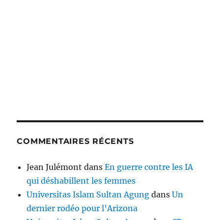
COMMENTAIRES RÉCENTS
Jean Julémont
dans
En guerre contre les IA
qui déshabillent les femmes
Universitas Islam Sultan Agung
dans
Un
dernier rodéo pour l’Arizona