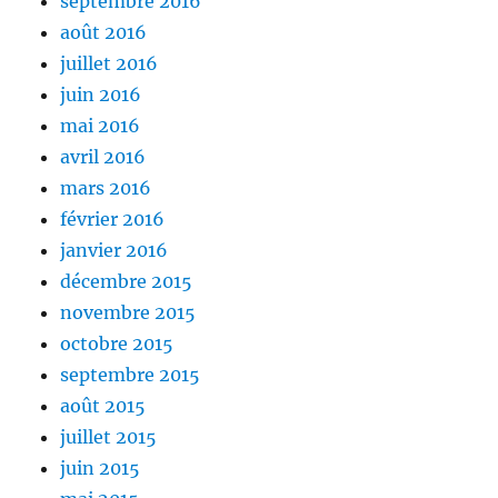
septembre 2016
août 2016
juillet 2016
juin 2016
mai 2016
avril 2016
mars 2016
février 2016
janvier 2016
décembre 2015
novembre 2015
octobre 2015
septembre 2015
août 2015
juillet 2015
juin 2015