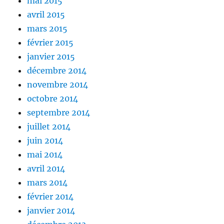
mai 2015
avril 2015
mars 2015
février 2015
janvier 2015
décembre 2014
novembre 2014
octobre 2014
septembre 2014
juillet 2014
juin 2014
mai 2014
avril 2014
mars 2014
février 2014
janvier 2014