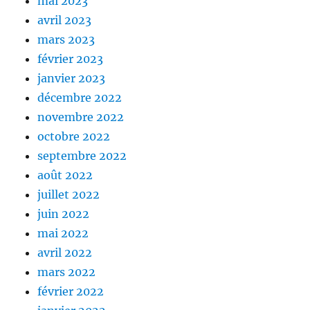
mai 2023
avril 2023
mars 2023
février 2023
janvier 2023
décembre 2022
novembre 2022
octobre 2022
septembre 2022
août 2022
juillet 2022
juin 2022
mai 2022
avril 2022
mars 2022
février 2022