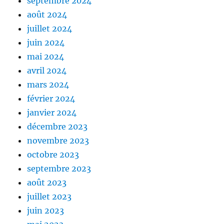
septembre 2024
août 2024
juillet 2024
juin 2024
mai 2024
avril 2024
mars 2024
février 2024
janvier 2024
décembre 2023
novembre 2023
octobre 2023
septembre 2023
août 2023
juillet 2023
juin 2023