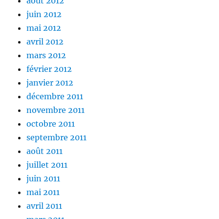
août 2012
juin 2012
mai 2012
avril 2012
mars 2012
février 2012
janvier 2012
décembre 2011
novembre 2011
octobre 2011
septembre 2011
août 2011
juillet 2011
juin 2011
mai 2011
avril 2011