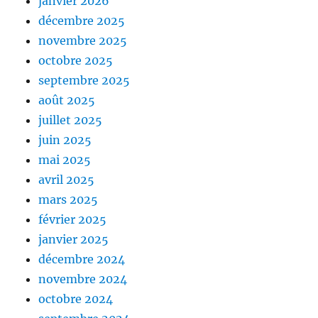
janvier 2026
décembre 2025
novembre 2025
octobre 2025
septembre 2025
août 2025
juillet 2025
juin 2025
mai 2025
avril 2025
mars 2025
février 2025
janvier 2025
décembre 2024
novembre 2024
octobre 2024