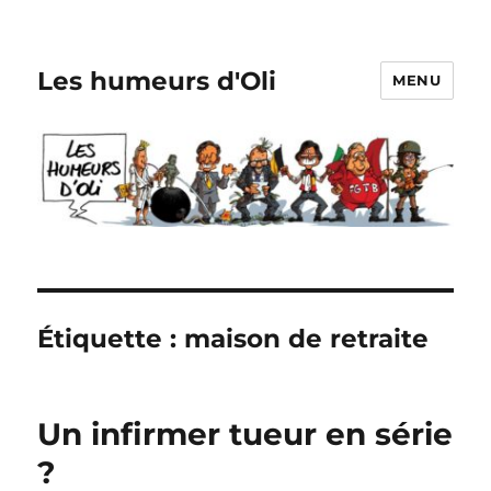
Les humeurs d'Oli
MENU
Étiquette :
maison de retraite
Un infirmer tueur en série
?