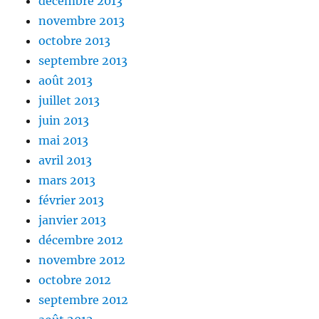
décembre 2013
novembre 2013
octobre 2013
septembre 2013
août 2013
juillet 2013
juin 2013
mai 2013
avril 2013
mars 2013
février 2013
janvier 2013
décembre 2012
novembre 2012
octobre 2012
septembre 2012