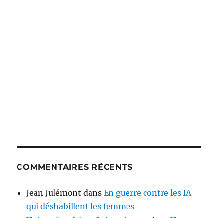
COMMENTAIRES RÉCENTS
Jean Julémont
dans
En guerre contre les IA
qui déshabillent les femmes