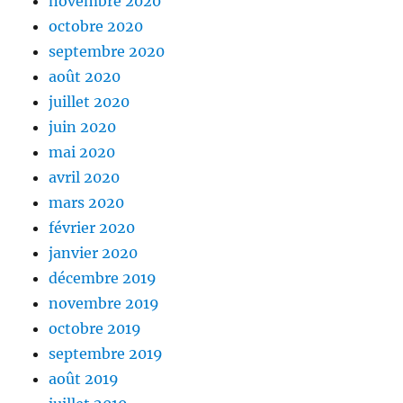
novembre 2020
octobre 2020
septembre 2020
août 2020
juillet 2020
juin 2020
mai 2020
avril 2020
mars 2020
février 2020
janvier 2020
décembre 2019
novembre 2019
octobre 2019
septembre 2019
août 2019