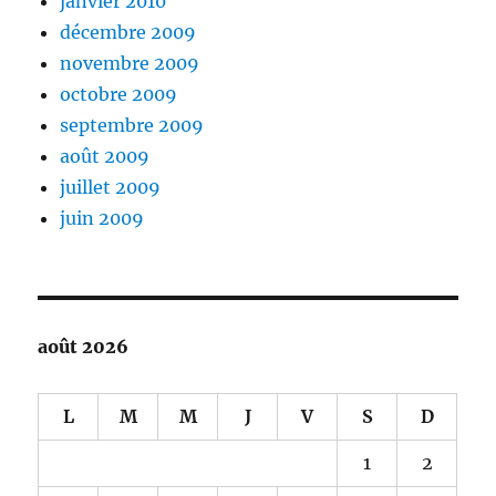
janvier 2010
décembre 2009
novembre 2009
octobre 2009
septembre 2009
août 2009
juillet 2009
juin 2009
août 2026
L
M
M
J
V
S
D
1
2