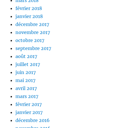
mars 2018
février 2018
janvier 2018
décembre 2017
novembre 2017
octobre 2017
septembre 2017
août 2017
juillet 2017
juin 2017
mai 2017
avril 2017
mars 2017
février 2017
janvier 2017
décembre 2016