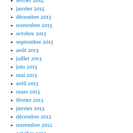
février 2014
janvier 2014
décembre 2013
novembre 2013
octobre 2013
septembre 2013
août 2013
juillet 2013
juin 2013
mai 2013
avril 2013
mars 2013
février 2013
janvier 2013
décembre 2012
novembre 2012