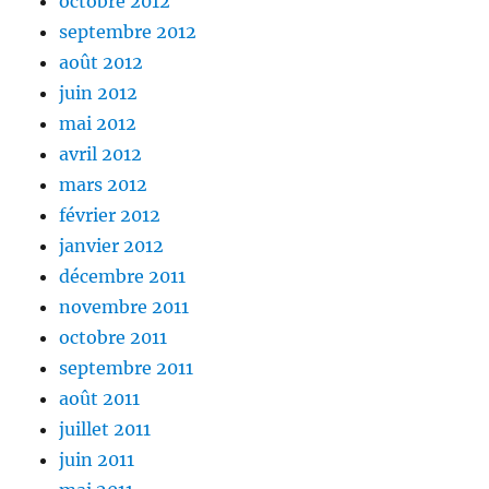
octobre 2012
septembre 2012
août 2012
juin 2012
mai 2012
avril 2012
mars 2012
février 2012
janvier 2012
décembre 2011
novembre 2011
octobre 2011
septembre 2011
août 2011
juillet 2011
juin 2011