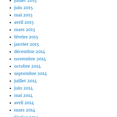
juillet 2015
juin 2015
mai 2015
avril 2015
mars 2015
février 2015
janvier 2015
décembre 2014
novembre 2014
octobre 2014
septembre 2014
juillet 2014
juin 2014
mai 2014
avril 2014
mars 2014