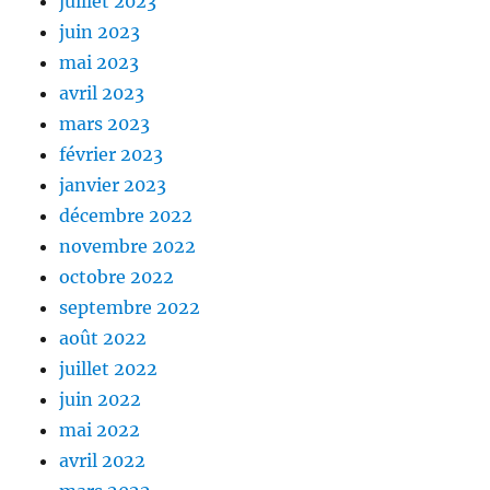
juillet 2023
juin 2023
mai 2023
avril 2023
mars 2023
février 2023
janvier 2023
décembre 2022
novembre 2022
octobre 2022
septembre 2022
août 2022
juillet 2022
juin 2022
mai 2022
avril 2022