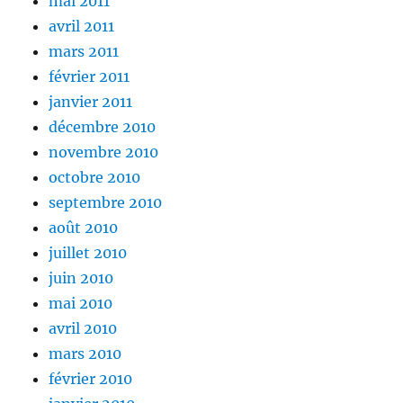
mai 2011
avril 2011
mars 2011
février 2011
janvier 2011
décembre 2010
novembre 2010
octobre 2010
septembre 2010
août 2010
juillet 2010
juin 2010
mai 2010
avril 2010
mars 2010
février 2010