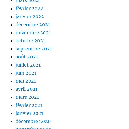
mars 2022
février 2022
janvier 2022
décembre 2021
novembre 2021
octobre 2021
septembre 2021
août 2021
juillet 2021
juin 2021
mai 2021
avril 2021
mars 2021
février 2021
janvier 2021
décembre 2020