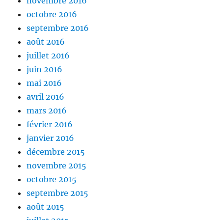
novembre 2016
octobre 2016
septembre 2016
août 2016
juillet 2016
juin 2016
mai 2016
avril 2016
mars 2016
février 2016
janvier 2016
décembre 2015
novembre 2015
octobre 2015
septembre 2015
août 2015