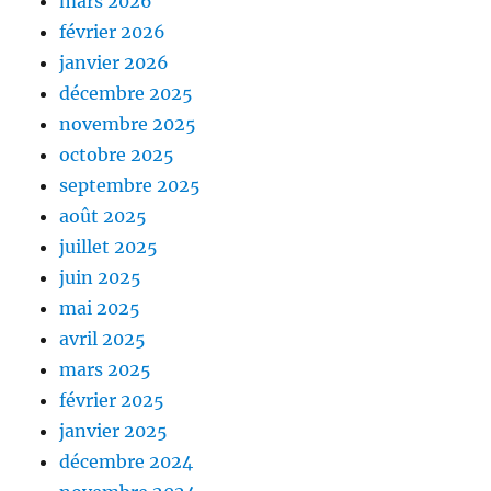
mars 2026
février 2026
janvier 2026
décembre 2025
novembre 2025
octobre 2025
septembre 2025
août 2025
juillet 2025
juin 2025
mai 2025
avril 2025
mars 2025
février 2025
janvier 2025
décembre 2024