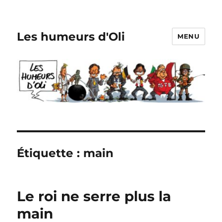
Les humeurs d'Oli
MENU
Étiquette :
main
Le roi ne serre plus la
main