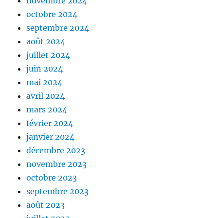
novembre 2024
octobre 2024
septembre 2024
août 2024
juillet 2024
juin 2024
mai 2024
avril 2024
mars 2024
février 2024
janvier 2024
décembre 2023
novembre 2023
octobre 2023
septembre 2023
août 2023