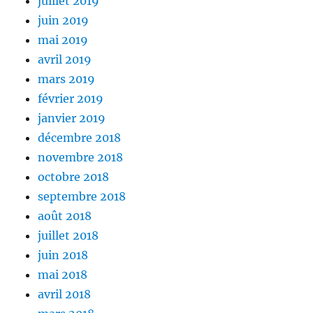
juillet 2019
juin 2019
mai 2019
avril 2019
mars 2019
février 2019
janvier 2019
décembre 2018
novembre 2018
octobre 2018
septembre 2018
août 2018
juillet 2018
juin 2018
mai 2018
avril 2018