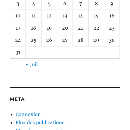
3
4
5
6
7
8
9
10
11
12
13
14
15
16
17
18
19
20
21
22
23
24
25
26
27
28
29
30
31
« Juil
MÉTA
Connexion
Flux des publications