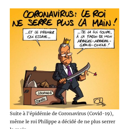
Suite à l’épidémie de Coronavirus (Covid-19),
même le roi Philippe a décidé de ne plus serrer