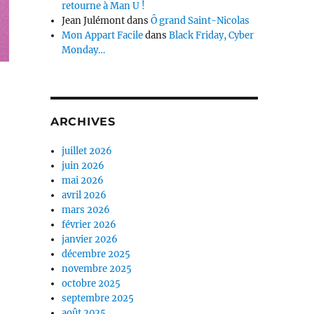
retourne à Man U !
Jean Julémont
dans
Ô grand Saint-Nicolas
Mon Appart Facile
dans
Black Friday, Cyber
Monday…
ARCHIVES
juillet 2026
juin 2026
mai 2026
avril 2026
mars 2026
février 2026
janvier 2026
décembre 2025
novembre 2025
octobre 2025
septembre 2025
août 2025