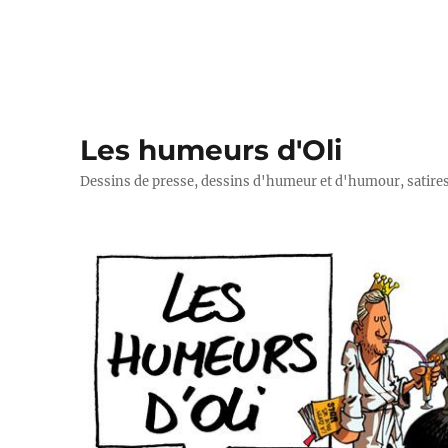
Les humeurs d'Oli
Dessins de presse, dessins d'humeur et d'humour, satires p