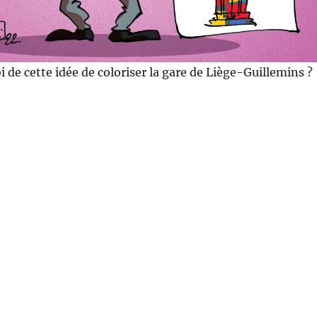
 de cette idée de coloriser la gare de Liège-Guillemins ?