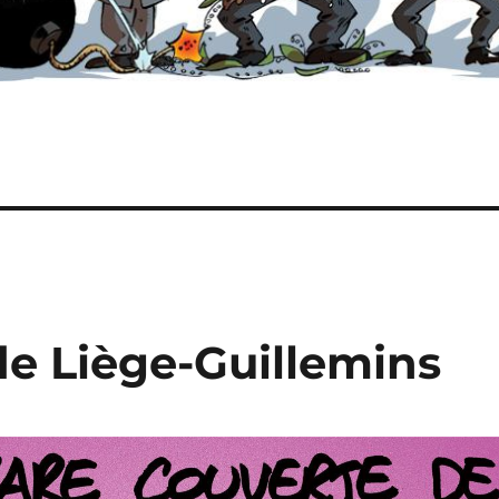
 de Liège-Guillemins