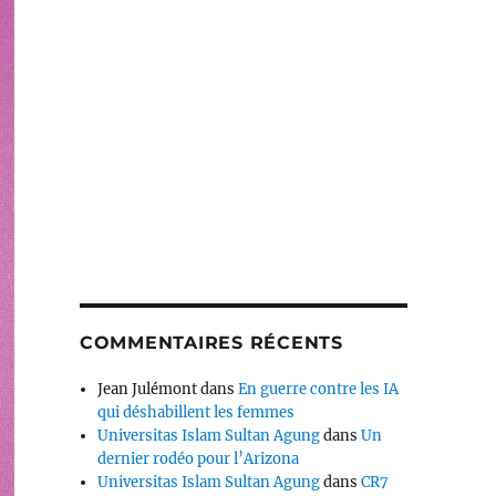
COMMENTAIRES RÉCENTS
Jean Julémont
dans
En guerre contre les IA
qui déshabillent les femmes
Universitas Islam Sultan Agung
dans
Un
dernier rodéo pour l’Arizona
Universitas Islam Sultan Agung
dans
CR7