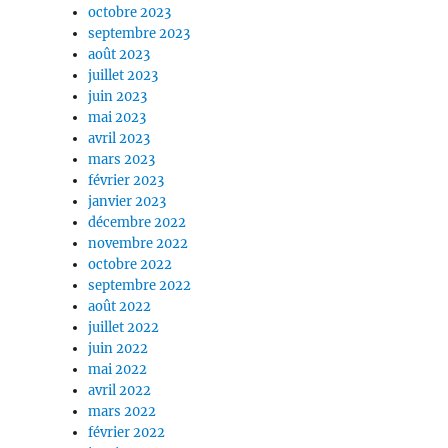
octobre 2023
septembre 2023
août 2023
juillet 2023
juin 2023
mai 2023
avril 2023
mars 2023
février 2023
janvier 2023
décembre 2022
novembre 2022
octobre 2022
septembre 2022
août 2022
juillet 2022
juin 2022
mai 2022
avril 2022
mars 2022
février 2022