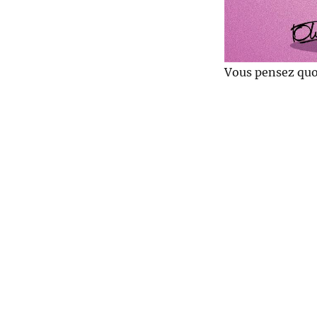
Vous pensez quoi