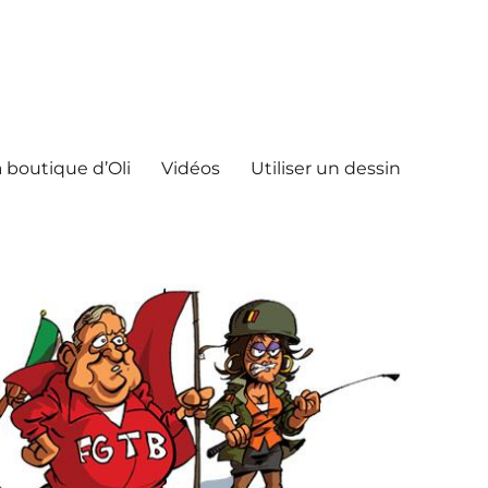
 boutique d’Oli
Vidéos
Utiliser un dessin