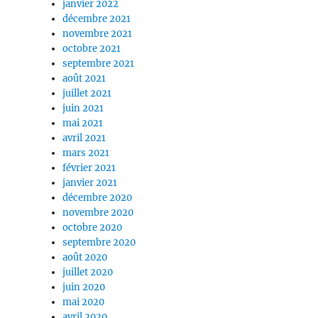
janvier 2022
décembre 2021
novembre 2021
octobre 2021
septembre 2021
août 2021
juillet 2021
juin 2021
mai 2021
avril 2021
mars 2021
février 2021
janvier 2021
décembre 2020
novembre 2020
octobre 2020
septembre 2020
août 2020
juillet 2020
juin 2020
mai 2020
avril 2020