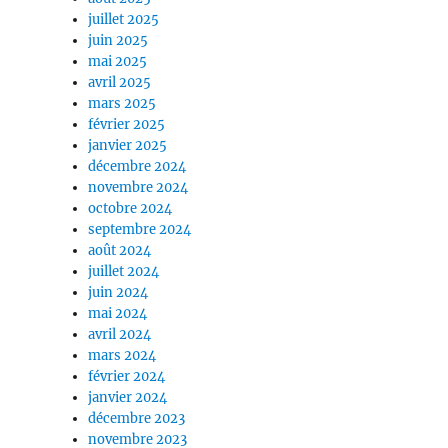
juillet 2025
juin 2025
mai 2025
avril 2025
mars 2025
février 2025
janvier 2025
décembre 2024
novembre 2024
octobre 2024
septembre 2024
août 2024
juillet 2024
juin 2024
mai 2024
avril 2024
mars 2024
février 2024
janvier 2024
décembre 2023
novembre 2023