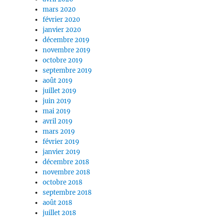
mars 2020
février 2020
janvier 2020
décembre 2019
novembre 2019
octobre 2019
septembre 2019
août 2019
juillet 2019
juin 2019
mai 2019
avril 2019
mars 2019
février 2019
janvier 2019
décembre 2018
novembre 2018
octobre 2018
septembre 2018
août 2018
juillet 2018