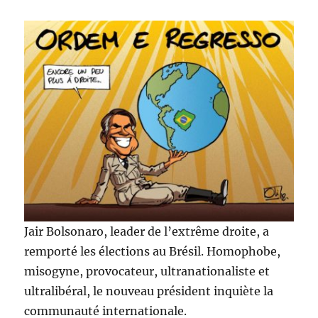
Jair Bolsonaro, leader de l’extrême droite, a
remporté les élections au Brésil. Homophobe,
misogyne, provocateur, ultranationaliste et
ultralibéral, le nouveau président inquiète la
communauté internationale.