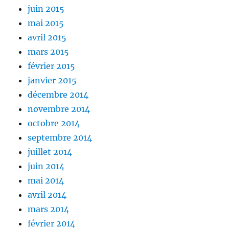
juin 2015
mai 2015
avril 2015
mars 2015
février 2015
janvier 2015
décembre 2014
novembre 2014
octobre 2014
septembre 2014
juillet 2014
juin 2014
mai 2014
avril 2014
mars 2014
février 2014