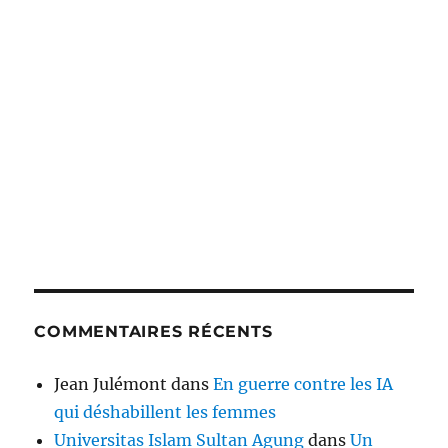
COMMENTAIRES RÉCENTS
Jean Julémont
dans
En guerre contre les IA
qui déshabillent les femmes
Universitas Islam Sultan Agung
dans
Un