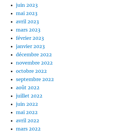
juin 2023
mai 2023
avril 2023
mars 2023
février 2023
janvier 2023
décembre 2022
novembre 2022
octobre 2022
septembre 2022
août 2022
juillet 2022
juin 2022
mai 2022
avril 2022
mars 2022