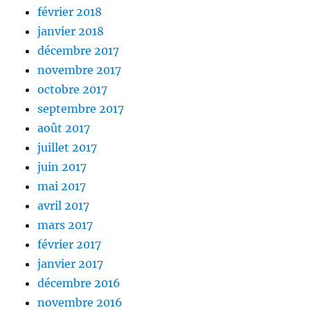
février 2018
janvier 2018
décembre 2017
novembre 2017
octobre 2017
septembre 2017
août 2017
juillet 2017
juin 2017
mai 2017
avril 2017
mars 2017
février 2017
janvier 2017
décembre 2016
novembre 2016