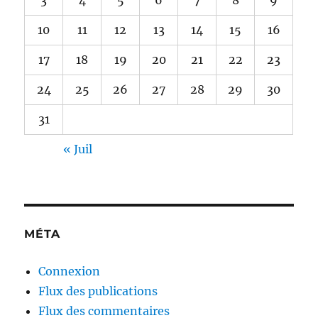
10
11
12
13
14
15
16
17
18
19
20
21
22
23
24
25
26
27
28
29
30
31
« Juil
MÉTA
Connexion
Flux des publications
Flux des commentaires