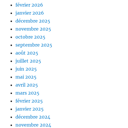
février 2026
janvier 2026
décembre 2025
novembre 2025
octobre 2025
septembre 2025
août 2025
juillet 2025
juin 2025
mai 2025
avril 2025
mars 2025
février 2025
janvier 2025
décembre 2024
novembre 2024