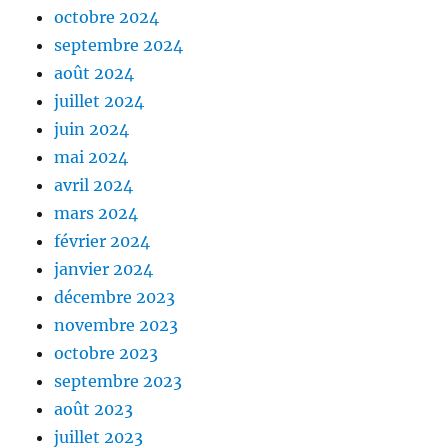
octobre 2024
septembre 2024
août 2024
juillet 2024
juin 2024
mai 2024
avril 2024
mars 2024
février 2024
janvier 2024
décembre 2023
novembre 2023
octobre 2023
septembre 2023
août 2023
juillet 2023