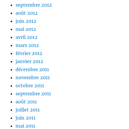
septembre 2012
août 2012
juin 2012
mai 2012
avril 2012
mars 2012
février 2012
janvier 2012
décembre 2011
novembre 2011
octobre 2011
septembre 2011
août 2011
juillet 2011
juin 2011
mai 2011