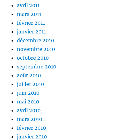
avril 2011
mars 2011
février 2011
janvier 2011
décembre 2010
novembre 2010
octobre 2010
septembre 2010
août 2010
juillet 2010
juin 2010
mai 2010
avril 2010
mars 2010
février 2010
janvier 2010