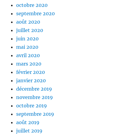
octobre 2020
septembre 2020
août 2020
juillet 2020
juin 2020
mai 2020
avril 2020
mars 2020
février 2020
janvier 2020
décembre 2019
novembre 2019
octobre 2019
septembre 2019
août 2019
juillet 2019