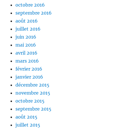
octobre 2016
septembre 2016
août 2016
juillet 2016
juin 2016
mai 2016
avril 2016
mars 2016
février 2016
janvier 2016
décembre 2015
novembre 2015
octobre 2015
septembre 2015
août 2015
juillet 2015