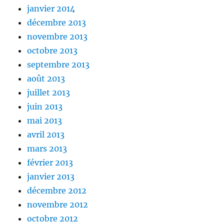
janvier 2014
décembre 2013
novembre 2013
octobre 2013
septembre 2013
août 2013
juillet 2013
juin 2013
mai 2013
avril 2013
mars 2013
février 2013
janvier 2013
décembre 2012
novembre 2012
octobre 2012