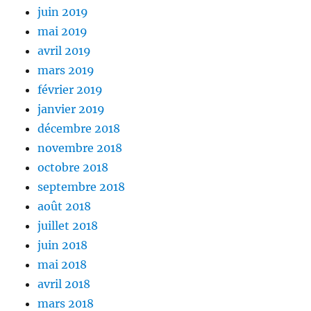
juin 2019
mai 2019
avril 2019
mars 2019
février 2019
janvier 2019
décembre 2018
novembre 2018
octobre 2018
septembre 2018
août 2018
juillet 2018
juin 2018
mai 2018
avril 2018
mars 2018