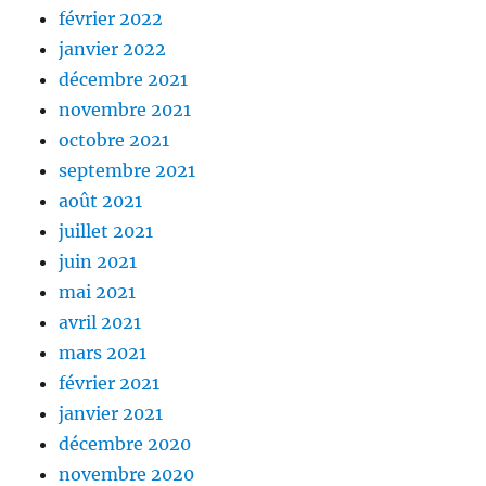
février 2022
janvier 2022
décembre 2021
novembre 2021
octobre 2021
septembre 2021
août 2021
juillet 2021
juin 2021
mai 2021
avril 2021
mars 2021
février 2021
janvier 2021
décembre 2020
novembre 2020