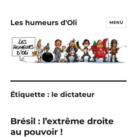
Les humeurs d'Oli
MENU
Étiquette :
le dictateur
Brésil : l’extrême droite
au pouvoir !