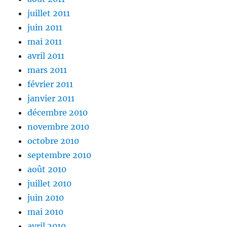
juillet 2011
juin 2011
mai 2011
avril 2011
mars 2011
février 2011
janvier 2011
décembre 2010
novembre 2010
octobre 2010
septembre 2010
août 2010
juillet 2010
juin 2010
mai 2010
avril 2010