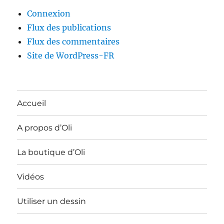
Connexion
Flux des publications
Flux des commentaires
Site de WordPress-FR
Accueil
A propos d’Oli
La boutique d’Oli
Vidéos
Utiliser un dessin