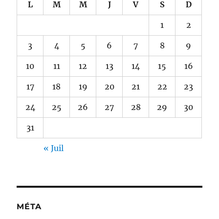
L
M
M
J
V
S
D
1
2
3
4
5
6
7
8
9
10
11
12
13
14
15
16
17
18
19
20
21
22
23
24
25
26
27
28
29
30
31
« Juil
MÉTA