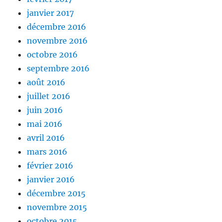
janvier 2017
décembre 2016
novembre 2016
octobre 2016
septembre 2016
août 2016
juillet 2016
juin 2016
mai 2016
avril 2016
mars 2016
février 2016
janvier 2016
décembre 2015
novembre 2015
octobre 2015