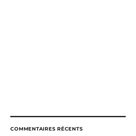
COMMENTAIRES RÉCENTS