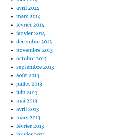
avril 2014
mars 2014
février 2014
janvier 2014
décembre 2013
novembre 2013
octobre 2013
septembre 2013
août 2013
juillet 2013
juin 2013
mai 2013
avril 2013
mars 2013
février 2013
janvier 2013