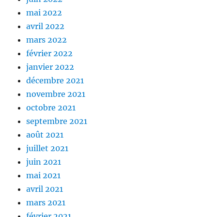
mai 2022
avril 2022
mars 2022
février 2022
janvier 2022
décembre 2021
novembre 2021
octobre 2021
septembre 2021
août 2021
juillet 2021
juin 2021
mai 2021
avril 2021
mars 2021
février 2021