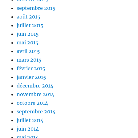
septembre 2015
août 2015
juillet 2015
juin 2015
mai 2015
avril 2015
mars 2015
février 2015
janvier 2015
décembre 2014
novembre 2014
octobre 2014
septembre 2014
juillet 2014
juin 2014
mai 2014