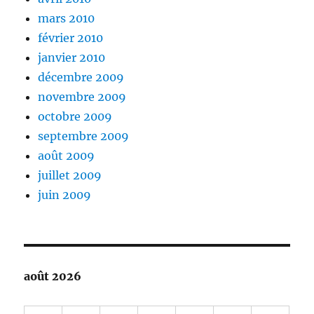
mars 2010
février 2010
janvier 2010
décembre 2009
novembre 2009
octobre 2009
septembre 2009
août 2009
juillet 2009
juin 2009
août 2026