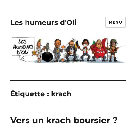
Les humeurs d'Oli
MENU
Étiquette :
krach
Vers un krach boursier ?