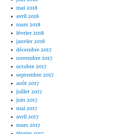
mai 2018
avril 2018
mars 2018
février 2018
janvier 2018
décembre 2017
novembre 2017
octobre 2017
septembre 2017
août 2017
juillet 2017
juin 2017
mai 2017
avril 2017
mars 2017
février 2017