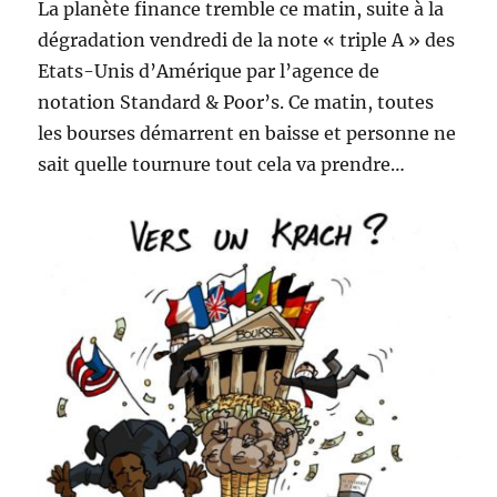
La planète finance tremble ce matin, suite à la
dégradation vendredi de la note « triple A » des
Etats-Unis d’Amérique par l’agence de
notation Standard & Poor’s. Ce matin, toutes
les bourses démarrent en baisse et personne ne
sait quelle tournure tout cela va prendre…