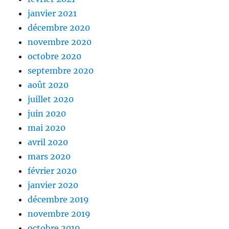
janvier 2021
décembre 2020
novembre 2020
octobre 2020
septembre 2020
août 2020
juillet 2020
juin 2020
mai 2020
avril 2020
mars 2020
février 2020
janvier 2020
décembre 2019
novembre 2019
octobre 2019