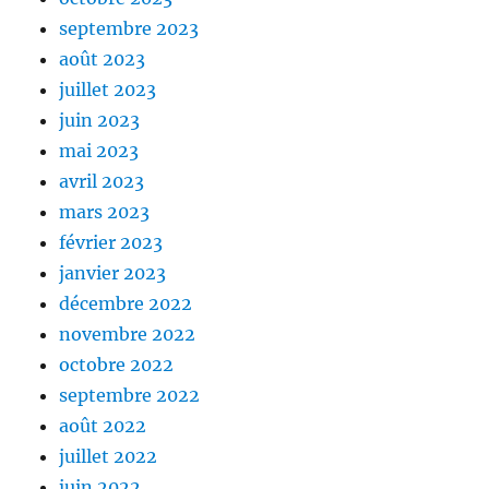
septembre 2023
août 2023
juillet 2023
juin 2023
mai 2023
avril 2023
mars 2023
février 2023
janvier 2023
décembre 2022
novembre 2022
octobre 2022
septembre 2022
août 2022
juillet 2022
juin 2022