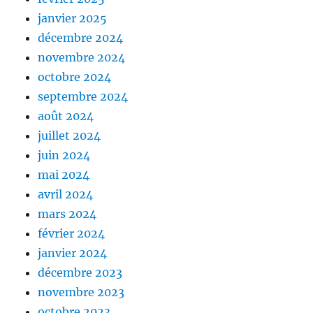
janvier 2025
décembre 2024
novembre 2024
octobre 2024
septembre 2024
août 2024
juillet 2024
juin 2024
mai 2024
avril 2024
mars 2024
février 2024
janvier 2024
décembre 2023
novembre 2023
octobre 2023