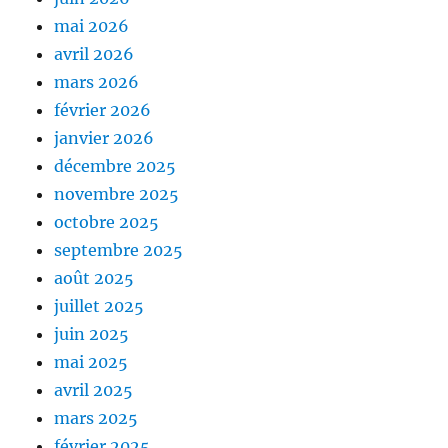
mai 2026
avril 2026
mars 2026
février 2026
janvier 2026
décembre 2025
novembre 2025
octobre 2025
septembre 2025
août 2025
juillet 2025
juin 2025
mai 2025
avril 2025
mars 2025
février 2025