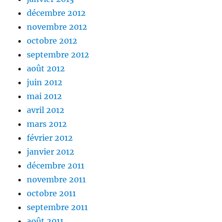
décembre 2012
novembre 2012
octobre 2012
septembre 2012
août 2012
juin 2012
mai 2012
avril 2012
mars 2012
février 2012
janvier 2012
décembre 2011
novembre 2011
octobre 2011
septembre 2011
août 2011