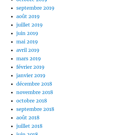
septembre 2019
août 2019
juillet 2019
juin 2019
mai 2019
avril 2019
mars 2019
février 2019
janvier 2019
décembre 2018
novembre 2018
octobre 2018
septembre 2018
août 2018
juillet 2018
juin 2018