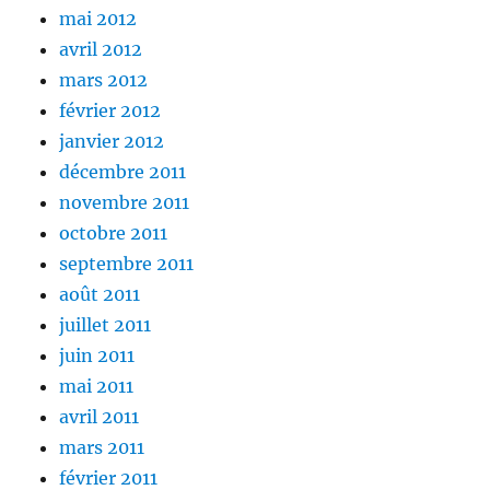
mai 2012
avril 2012
mars 2012
février 2012
janvier 2012
décembre 2011
novembre 2011
octobre 2011
septembre 2011
août 2011
juillet 2011
juin 2011
mai 2011
avril 2011
mars 2011
février 2011