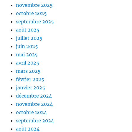
novembre 2025
octobre 2025
septembre 2025
août 2025
juillet 2025
juin 2025
mai 2025
avril 2025
mars 2025
février 2025
janvier 2025
décembre 2024
novembre 2024
octobre 2024
septembre 2024
août 2024