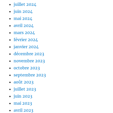
juillet 2024
juin 2024
mai 2024
avril 2024
mars 2024
février 2024
janvier 2024
décembre 2023
novembre 2023
octobre 2023
septembre 2023
août 2023
juillet 2023
juin 2023
mai 2023
avril 2023