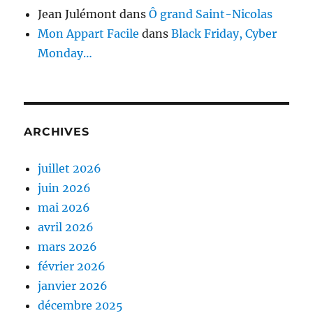
Jean Julémont
dans
Ô grand Saint-Nicolas
Mon Appart Facile
dans
Black Friday, Cyber
Monday…
ARCHIVES
juillet 2026
juin 2026
mai 2026
avril 2026
mars 2026
février 2026
janvier 2026
décembre 2025