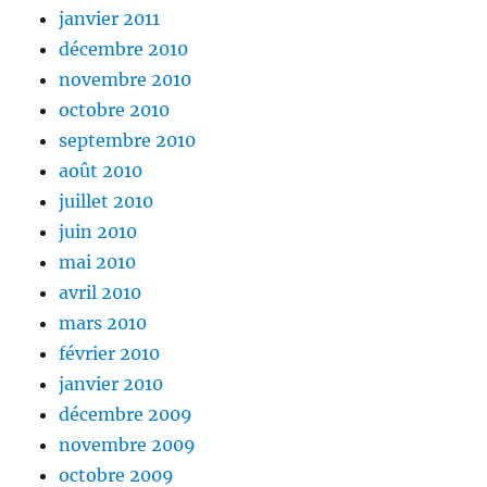
janvier 2011
décembre 2010
novembre 2010
octobre 2010
septembre 2010
août 2010
juillet 2010
juin 2010
mai 2010
avril 2010
mars 2010
février 2010
janvier 2010
décembre 2009
novembre 2009
octobre 2009