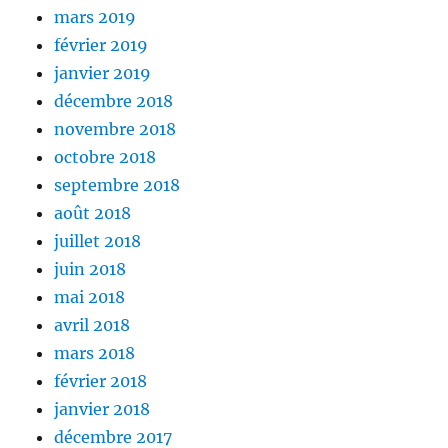
mars 2019
février 2019
janvier 2019
décembre 2018
novembre 2018
octobre 2018
septembre 2018
août 2018
juillet 2018
juin 2018
mai 2018
avril 2018
mars 2018
février 2018
janvier 2018
décembre 2017