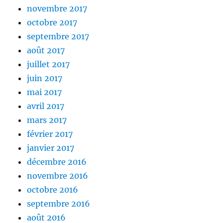
novembre 2017
octobre 2017
septembre 2017
août 2017
juillet 2017
juin 2017
mai 2017
avril 2017
mars 2017
février 2017
janvier 2017
décembre 2016
novembre 2016
octobre 2016
septembre 2016
août 2016