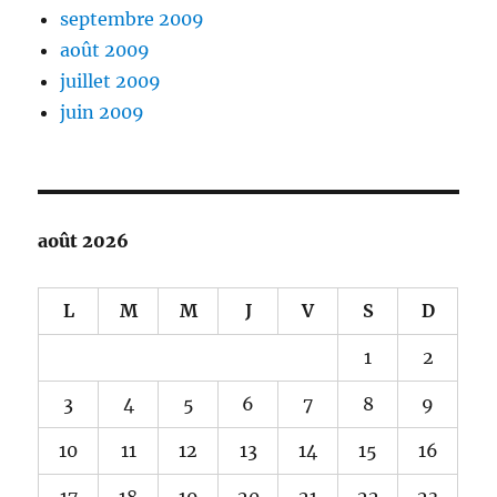
septembre 2009
août 2009
juillet 2009
juin 2009
août 2026
L
M
M
J
V
S
D
1
2
3
4
5
6
7
8
9
10
11
12
13
14
15
16
17
18
19
20
21
22
23