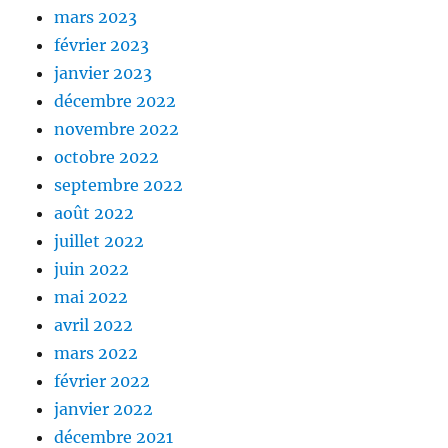
mars 2023
février 2023
janvier 2023
décembre 2022
novembre 2022
octobre 2022
septembre 2022
août 2022
juillet 2022
juin 2022
mai 2022
avril 2022
mars 2022
février 2022
janvier 2022
décembre 2021