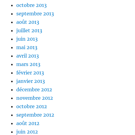
octobre 2013
septembre 2013
août 2013
juillet 2013
juin 2013
mai 2013
avril 2013
mars 2013
février 2013
janvier 2013
décembre 2012
novembre 2012
octobre 2012
septembre 2012
août 2012
juin 2012