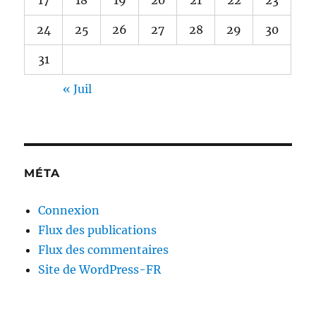
24
25
26
27
28
29
30
31
« Juil
MÉTA
Connexion
Flux des publications
Flux des commentaires
Site de WordPress-FR