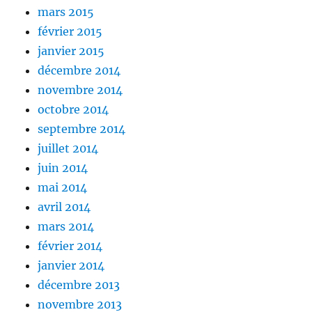
mars 2015
février 2015
janvier 2015
décembre 2014
novembre 2014
octobre 2014
septembre 2014
juillet 2014
juin 2014
mai 2014
avril 2014
mars 2014
février 2014
janvier 2014
décembre 2013
novembre 2013