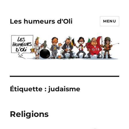
Les humeurs d'Oli
MENU
Étiquette :
judaisme
Religions