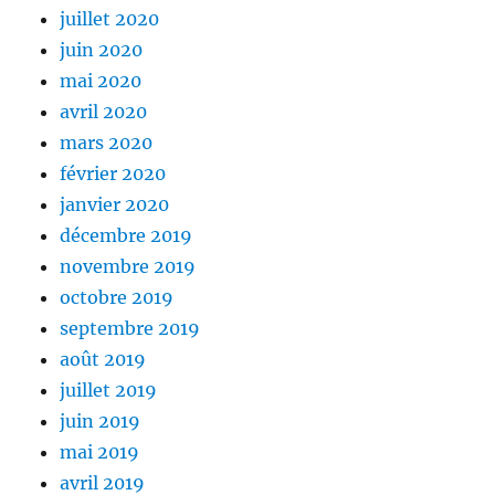
juillet 2020
juin 2020
mai 2020
avril 2020
mars 2020
février 2020
janvier 2020
décembre 2019
novembre 2019
octobre 2019
septembre 2019
août 2019
juillet 2019
juin 2019
mai 2019
avril 2019