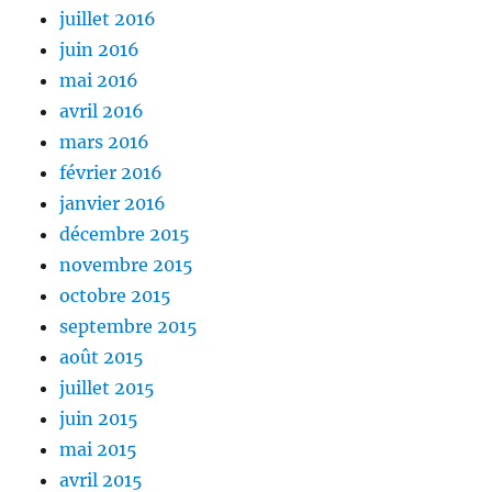
juillet 2016
juin 2016
mai 2016
avril 2016
mars 2016
février 2016
janvier 2016
décembre 2015
novembre 2015
octobre 2015
septembre 2015
août 2015
juillet 2015
juin 2015
mai 2015
avril 2015