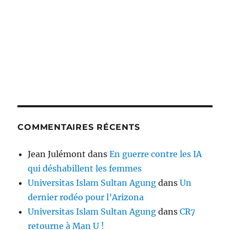
COMMENTAIRES RÉCENTS
Jean Julémont
dans
En guerre contre les IA
qui déshabillent les femmes
Universitas Islam Sultan Agung
dans
Un
dernier rodéo pour l’Arizona
Universitas Islam Sultan Agung
dans
CR7
retourne à Man U !