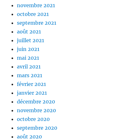
novembre 2021
octobre 2021
septembre 2021
août 2021
juillet 2021
juin 2021
mai 2021
avril 2021
mars 2021
février 2021
janvier 2021
décembre 2020
novembre 2020
octobre 2020
septembre 2020
août 2020