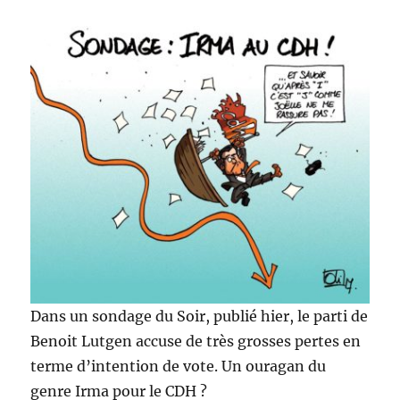
Dans un sondage du Soir, publié hier, le parti de
Benoit Lutgen accuse de très grosses pertes en
terme d’intention de vote. Un ouragan du
genre Irma pour le CDH ?