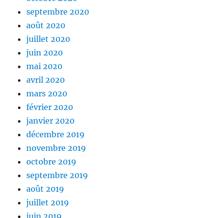
septembre 2020
août 2020
juillet 2020
juin 2020
mai 2020
avril 2020
mars 2020
février 2020
janvier 2020
décembre 2019
novembre 2019
octobre 2019
septembre 2019
août 2019
juillet 2019
juin 2019