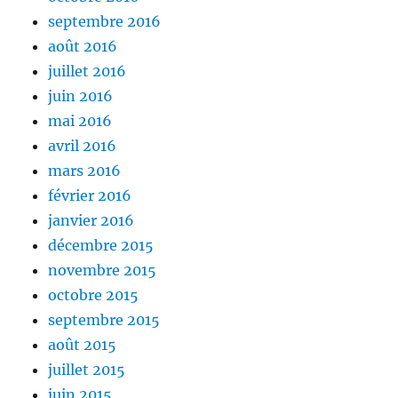
septembre 2016
août 2016
juillet 2016
juin 2016
mai 2016
avril 2016
mars 2016
février 2016
janvier 2016
décembre 2015
novembre 2015
octobre 2015
septembre 2015
août 2015
juillet 2015
juin 2015