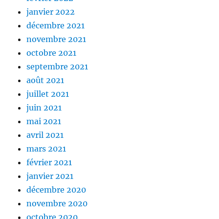
janvier 2022
décembre 2021
novembre 2021
octobre 2021
septembre 2021
août 2021
juillet 2021
juin 2021
mai 2021
avril 2021
mars 2021
février 2021
janvier 2021
décembre 2020
novembre 2020
octobre 2020