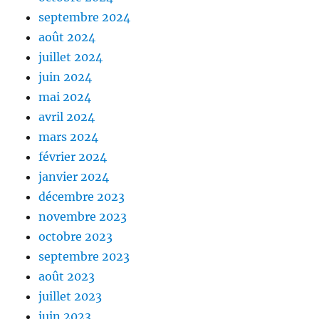
septembre 2024
août 2024
juillet 2024
juin 2024
mai 2024
avril 2024
mars 2024
février 2024
janvier 2024
décembre 2023
novembre 2023
octobre 2023
septembre 2023
août 2023
juillet 2023
juin 2023