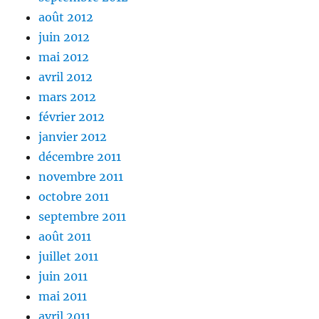
août 2012
juin 2012
mai 2012
avril 2012
mars 2012
février 2012
janvier 2012
décembre 2011
novembre 2011
octobre 2011
septembre 2011
août 2011
juillet 2011
juin 2011
mai 2011
avril 2011