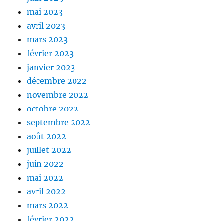
mai 2023
avril 2023
mars 2023
février 2023
janvier 2023
décembre 2022
novembre 2022
octobre 2022
septembre 2022
août 2022
juillet 2022
juin 2022
mai 2022
avril 2022
mars 2022
février 2022