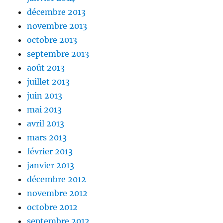
décembre 2013
novembre 2013
octobre 2013
septembre 2013
août 2013
juillet 2013
juin 2013
mai 2013
avril 2013
mars 2013
février 2013
janvier 2013
décembre 2012
novembre 2012
octobre 2012
septembre 2012