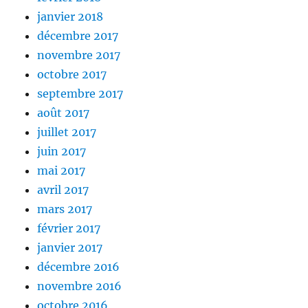
janvier 2018
décembre 2017
novembre 2017
octobre 2017
septembre 2017
août 2017
juillet 2017
juin 2017
mai 2017
avril 2017
mars 2017
février 2017
janvier 2017
décembre 2016
novembre 2016
octobre 2016