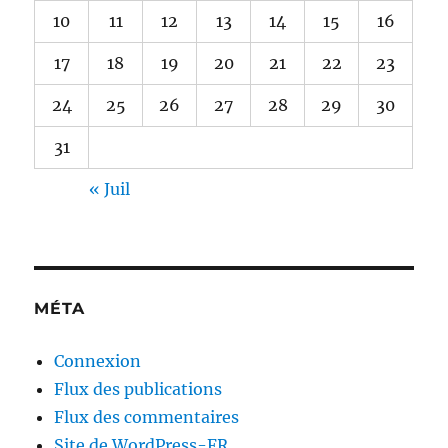
10
11
12
13
14
15
16
17
18
19
20
21
22
23
24
25
26
27
28
29
30
31
« Juil
MÉTA
Connexion
Flux des publications
Flux des commentaires
Site de WordPress-FR