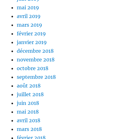
mai 2019
avril 2019
mars 2019
février 2019
janvier 2019
décembre 2018
novembre 2018
octobre 2018
septembre 2018
août 2018
juillet 2018
juin 2018
mai 2018
avril 2018
mars 2018
février 2018