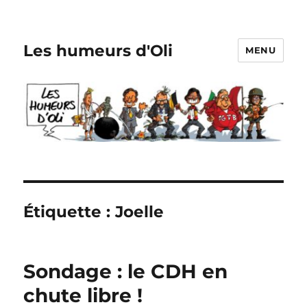
Les humeurs d'Oli
MENU
Étiquette :
Joelle
Sondage : le CDH en
chute libre !