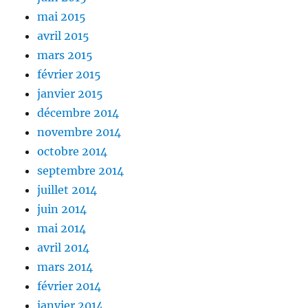
mai 2015
avril 2015
mars 2015
février 2015
janvier 2015
décembre 2014
novembre 2014
octobre 2014
septembre 2014
juillet 2014
juin 2014
mai 2014
avril 2014
mars 2014
février 2014
janvier 2014