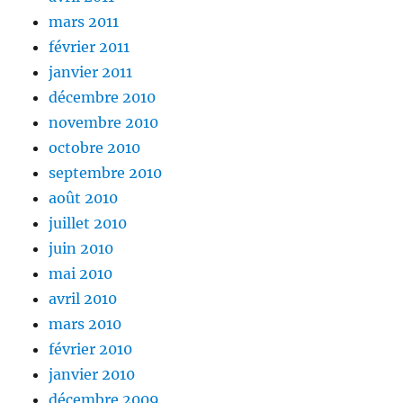
mars 2011
février 2011
janvier 2011
décembre 2010
novembre 2010
octobre 2010
septembre 2010
août 2010
juillet 2010
juin 2010
mai 2010
avril 2010
mars 2010
février 2010
janvier 2010
décembre 2009