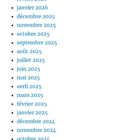
janvier 2026
décembre 2025
novembre 2025
octobre 2025
septembre 2025
août 2025
juillet 2025
juin 2025
mai 2025
avril 2025
mars 2025
février 2025
janvier 2025
décembre 2024
novembre 2024
octobre 2024