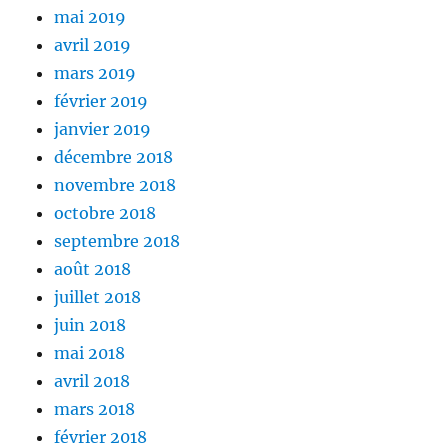
mai 2019
avril 2019
mars 2019
février 2019
janvier 2019
décembre 2018
novembre 2018
octobre 2018
septembre 2018
août 2018
juillet 2018
juin 2018
mai 2018
avril 2018
mars 2018
février 2018