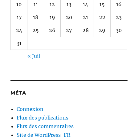
10
11
12
13
14
15
16
17
18
19
20
21
22
23
24
25
26
27
28
29
30
31
« Juil
MÉTA
Connexion
Flux des publications
Flux des commentaires
Site de WordPress-FR