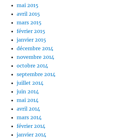
mai 2015
avril 2015
mars 2015
février 2015
janvier 2015
décembre 2014
novembre 2014
octobre 2014
septembre 2014
juillet 2014
juin 2014
mai 2014
avril 2014
mars 2014
février 2014
janvier 2014