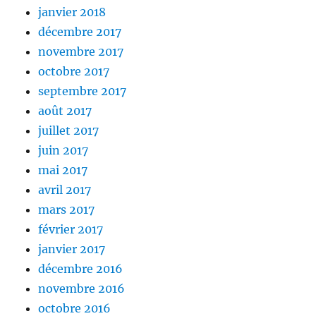
janvier 2018
décembre 2017
novembre 2017
octobre 2017
septembre 2017
août 2017
juillet 2017
juin 2017
mai 2017
avril 2017
mars 2017
février 2017
janvier 2017
décembre 2016
novembre 2016
octobre 2016