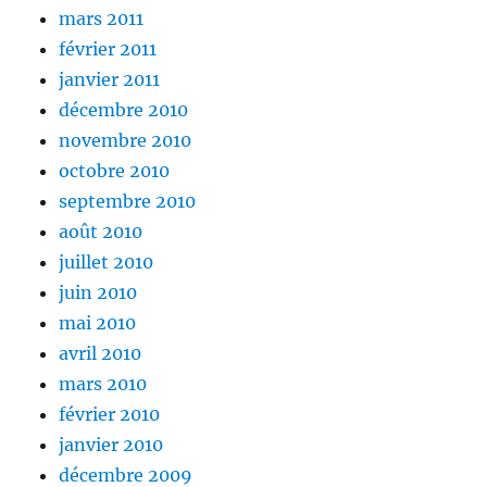
mars 2011
février 2011
janvier 2011
décembre 2010
novembre 2010
octobre 2010
septembre 2010
août 2010
juillet 2010
juin 2010
mai 2010
avril 2010
mars 2010
février 2010
janvier 2010
décembre 2009