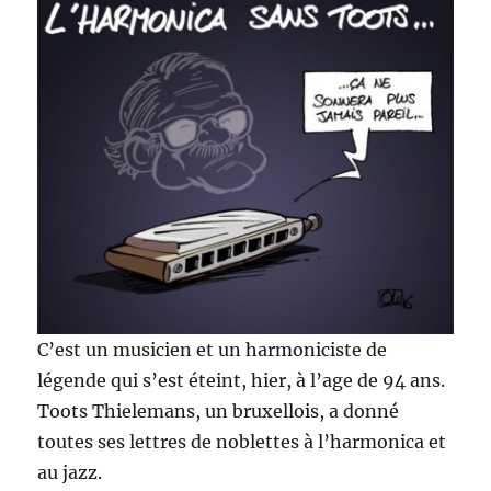
C’est un musicien et un harmoniciste de
légende qui s’est éteint, hier, à l’age de 94 ans.
Toots Thielemans, un bruxellois, a donné
toutes ses lettres de noblettes à l’harmonica et
au jazz.