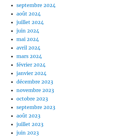
septembre 2024
août 2024
juillet 2024
juin 2024
mai 2024
avril 2024
mars 2024
février 2024
janvier 2024
décembre 2023
novembre 2023
octobre 2023
septembre 2023
août 2023
juillet 2023
juin 2023