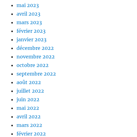
mai 2023
avril 2023
mars 2023
février 2023
janvier 2023
décembre 2022
novembre 2022
octobre 2022
septembre 2022
août 2022
juillet 2022
juin 2022
mai 2022
avril 2022
mars 2022
février 2022