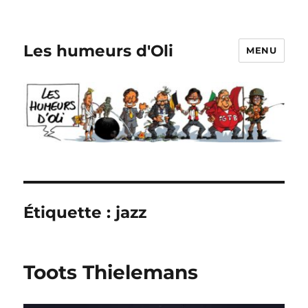
Les humeurs d'Oli
MENU
Étiquette :
jazz
Toots Thielemans