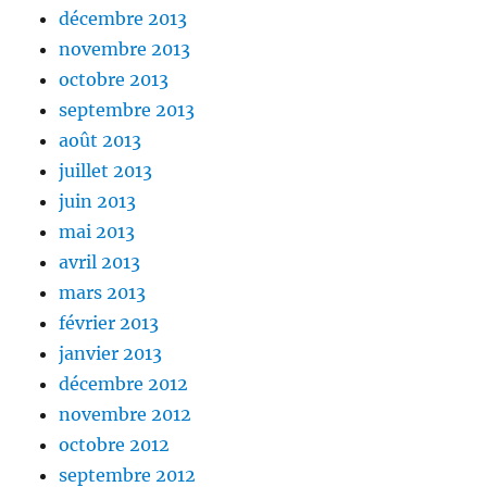
décembre 2013
novembre 2013
octobre 2013
septembre 2013
août 2013
juillet 2013
juin 2013
mai 2013
avril 2013
mars 2013
février 2013
janvier 2013
décembre 2012
novembre 2012
octobre 2012
septembre 2012