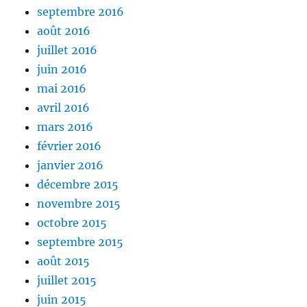
septembre 2016
août 2016
juillet 2016
juin 2016
mai 2016
avril 2016
mars 2016
février 2016
janvier 2016
décembre 2015
novembre 2015
octobre 2015
septembre 2015
août 2015
juillet 2015
juin 2015