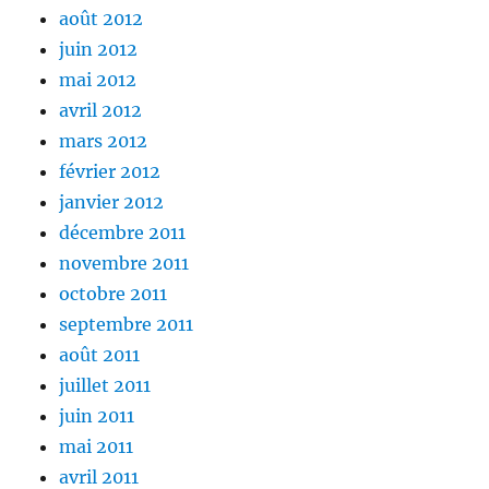
août 2012
juin 2012
mai 2012
avril 2012
mars 2012
février 2012
janvier 2012
décembre 2011
novembre 2011
octobre 2011
septembre 2011
août 2011
juillet 2011
juin 2011
mai 2011
avril 2011