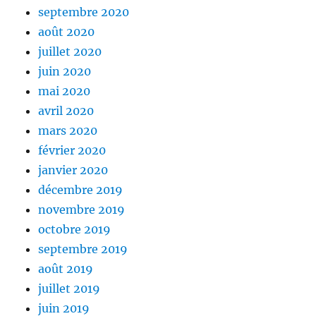
septembre 2020
août 2020
juillet 2020
juin 2020
mai 2020
avril 2020
mars 2020
février 2020
janvier 2020
décembre 2019
novembre 2019
octobre 2019
septembre 2019
août 2019
juillet 2019
juin 2019