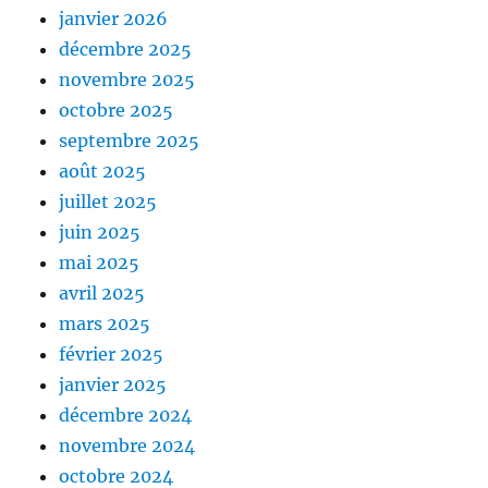
janvier 2026
décembre 2025
novembre 2025
octobre 2025
septembre 2025
août 2025
juillet 2025
juin 2025
mai 2025
avril 2025
mars 2025
février 2025
janvier 2025
décembre 2024
novembre 2024
octobre 2024