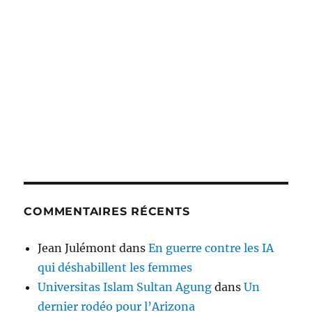
COMMENTAIRES RÉCENTS
Jean Julémont
dans
En guerre contre les IA
qui déshabillent les femmes
Universitas Islam Sultan Agung
dans
Un
dernier rodéo pour l’Arizona