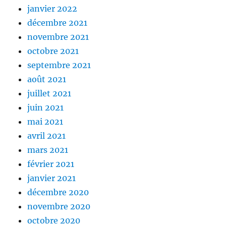
janvier 2022
décembre 2021
novembre 2021
octobre 2021
septembre 2021
août 2021
juillet 2021
juin 2021
mai 2021
avril 2021
mars 2021
février 2021
janvier 2021
décembre 2020
novembre 2020
octobre 2020