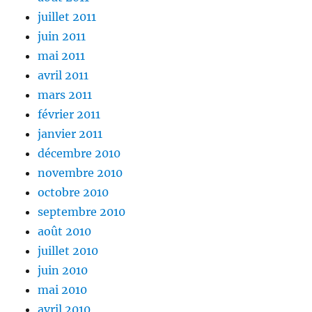
juillet 2011
juin 2011
mai 2011
avril 2011
mars 2011
février 2011
janvier 2011
décembre 2010
novembre 2010
octobre 2010
septembre 2010
août 2010
juillet 2010
juin 2010
mai 2010
avril 2010