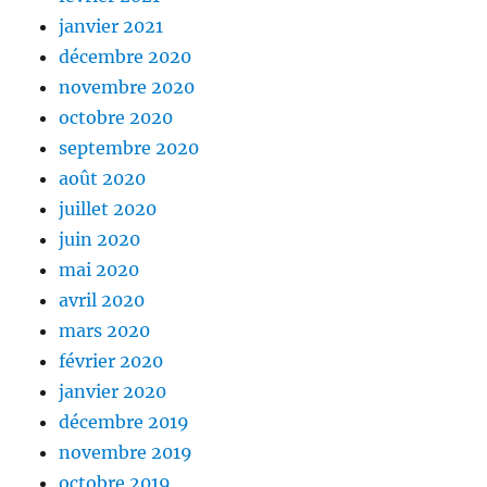
janvier 2021
décembre 2020
novembre 2020
octobre 2020
septembre 2020
août 2020
juillet 2020
juin 2020
mai 2020
avril 2020
mars 2020
février 2020
janvier 2020
décembre 2019
novembre 2019
octobre 2019