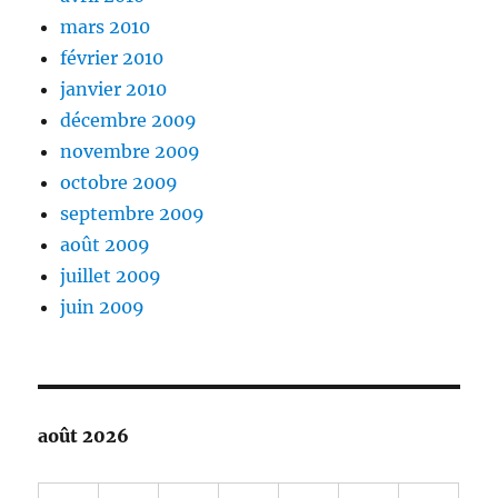
mars 2010
février 2010
janvier 2010
décembre 2009
novembre 2009
octobre 2009
septembre 2009
août 2009
juillet 2009
juin 2009
août 2026