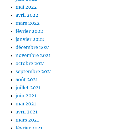
mai 2022
avril 2022
mars 2022
février 2022
janvier 2022
décembre 2021
novembre 2021
octobre 2021
septembre 2021
août 2021
juillet 2021
juin 2021
mai 2021
avril 2021
mars 2021
février 2021