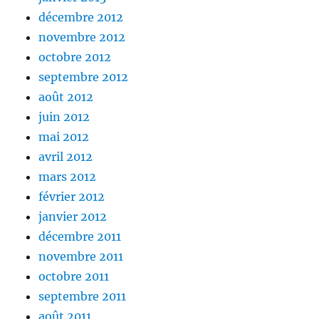
décembre 2012
novembre 2012
octobre 2012
septembre 2012
août 2012
juin 2012
mai 2012
avril 2012
mars 2012
février 2012
janvier 2012
décembre 2011
novembre 2011
octobre 2011
septembre 2011
août 2011