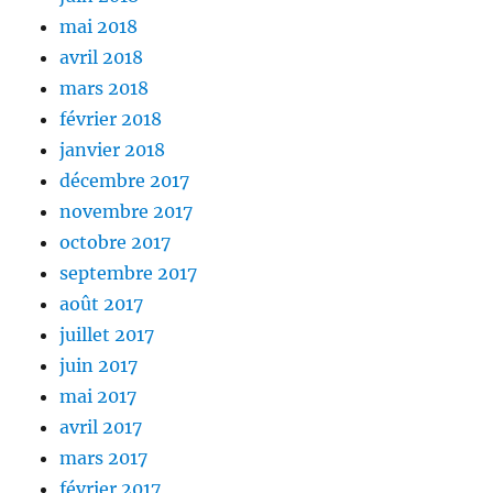
mai 2018
avril 2018
mars 2018
février 2018
janvier 2018
décembre 2017
novembre 2017
octobre 2017
septembre 2017
août 2017
juillet 2017
juin 2017
mai 2017
avril 2017
mars 2017
février 2017