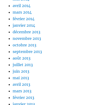
avril 2014
mars 2014
février 2014
janvier 2014
décembre 2013
novembre 2013
octobre 2013
septembre 2013
août 2013
juillet 2013
juin 2013
mai 2013
avril 2013
mars 2013
février 2013
janvier 2013