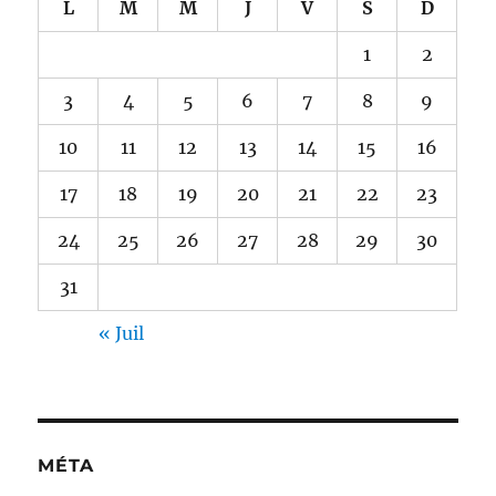
L
M
M
J
V
S
D
1
2
3
4
5
6
7
8
9
10
11
12
13
14
15
16
17
18
19
20
21
22
23
24
25
26
27
28
29
30
31
« Juil
MÉTA