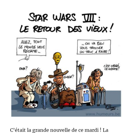
C’était la grande nouvelle de ce mardi ! La