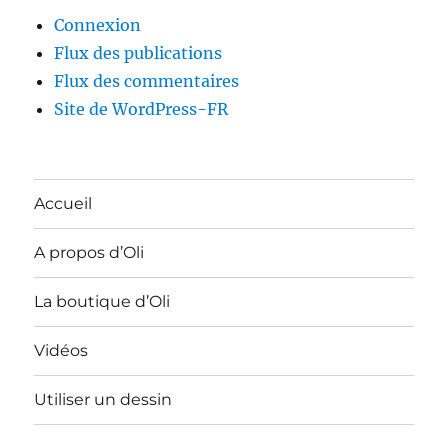
Connexion
Flux des publications
Flux des commentaires
Site de WordPress-FR
Accueil
A propos d’Oli
La boutique d’Oli
Vidéos
Utiliser un dessin