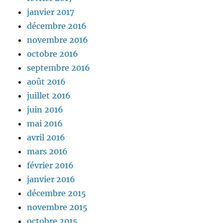
janvier 2017
décembre 2016
novembre 2016
octobre 2016
septembre 2016
août 2016
juillet 2016
juin 2016
mai 2016
avril 2016
mars 2016
février 2016
janvier 2016
décembre 2015
novembre 2015
octobre 2015