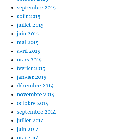
septembre 2015
août 2015
juillet 2015
juin 2015
mai 2015
avril 2015
mars 2015
février 2015
janvier 2015
décembre 2014
novembre 2014
octobre 2014
septembre 2014
juillet 2014
juin 2014
mai 2014