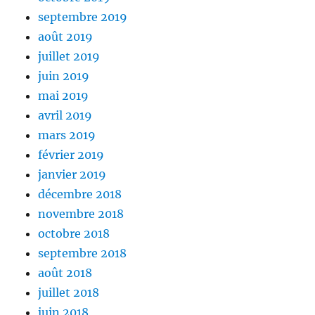
septembre 2019
août 2019
juillet 2019
juin 2019
mai 2019
avril 2019
mars 2019
février 2019
janvier 2019
décembre 2018
novembre 2018
octobre 2018
septembre 2018
août 2018
juillet 2018
juin 2018