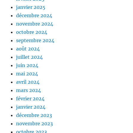
janvier 2025
décembre 2024
novembre 2024
octobre 2024
septembre 2024
août 2024
juillet 2024
juin 2024
mai 2024
avril 2024
mars 2024
février 2024
janvier 2024
décembre 2023
novembre 2023
octobre 2023