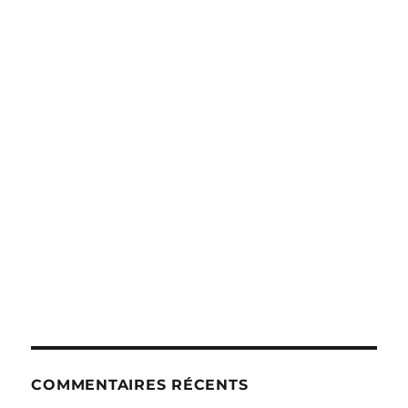
COMMENTAIRES RÉCENTS