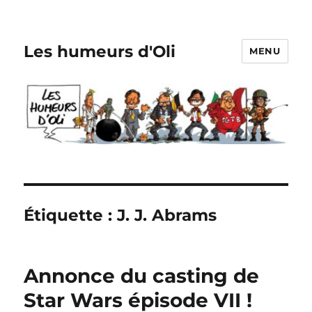
Les humeurs d'Oli
MENU
Étiquette :
J. J. Abrams
Annonce du casting de
Star Wars épisode VII !