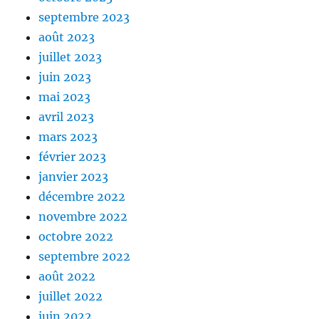
septembre 2023
août 2023
juillet 2023
juin 2023
mai 2023
avril 2023
mars 2023
février 2023
janvier 2023
décembre 2022
novembre 2022
octobre 2022
septembre 2022
août 2022
juillet 2022
juin 2022