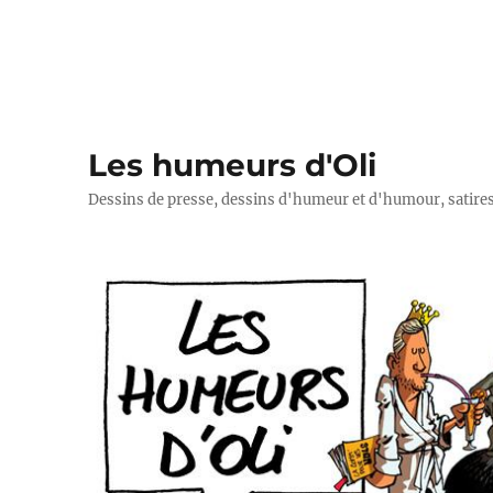
Les humeurs d'Oli
Dessins de presse, dessins d'humeur et d'humour, satires p