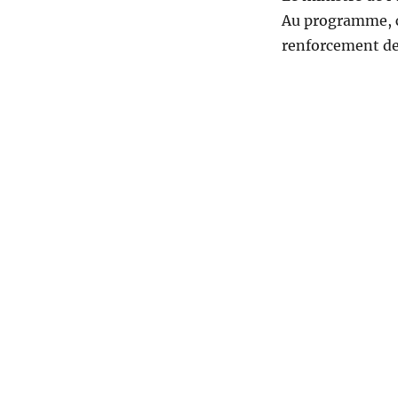
Au programme, ca
renforcement des