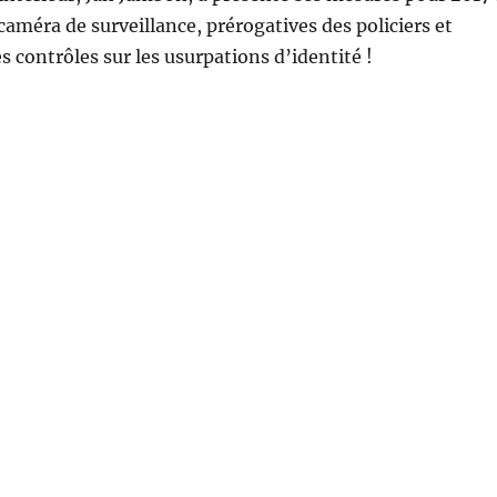
méra de surveillance, prérogatives des policiers et
 contrôles sur les usurpations d’identité !