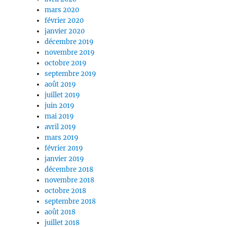
mars 2020
février 2020
janvier 2020
décembre 2019
novembre 2019
octobre 2019
septembre 2019
août 2019
juillet 2019
juin 2019
mai 2019
avril 2019
mars 2019
février 2019
janvier 2019
décembre 2018
novembre 2018
octobre 2018
septembre 2018
août 2018
juillet 2018