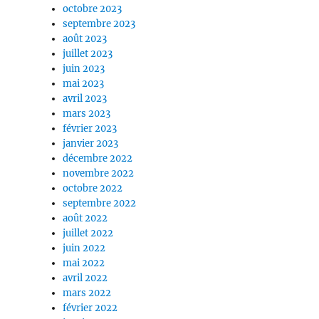
octobre 2023
septembre 2023
août 2023
juillet 2023
juin 2023
mai 2023
avril 2023
mars 2023
février 2023
janvier 2023
décembre 2022
novembre 2022
octobre 2022
septembre 2022
août 2022
juillet 2022
juin 2022
mai 2022
avril 2022
mars 2022
février 2022