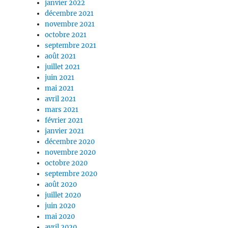
janvier 2022
décembre 2021
novembre 2021
octobre 2021
septembre 2021
août 2021
juillet 2021
juin 2021
mai 2021
avril 2021
mars 2021
février 2021
janvier 2021
décembre 2020
novembre 2020
octobre 2020
septembre 2020
août 2020
juillet 2020
juin 2020
mai 2020
avril 2020