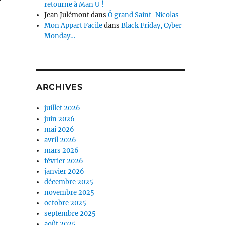
retourne à Man U !
Jean Julémont
dans
Ô grand Saint-Nicolas
Mon Appart Facile
dans
Black Friday, Cyber
Monday…
ARCHIVES
juillet 2026
juin 2026
mai 2026
avril 2026
mars 2026
février 2026
janvier 2026
décembre 2025
novembre 2025
octobre 2025
septembre 2025
août 2025