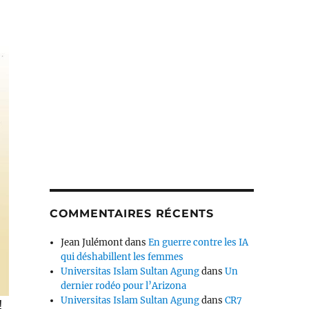
COMMENTAIRES RÉCENTS
Jean Julémont
dans
En guerre contre les IA
qui déshabillent les femmes
Universitas Islam Sultan Agung
dans
Un
dernier rodéo pour l’Arizona
Universitas Islam Sultan Agung
dans
CR7
!