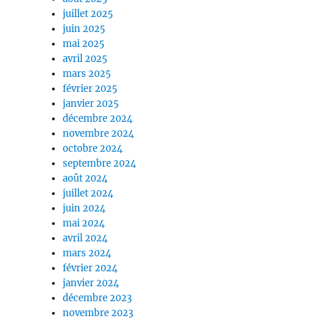
juillet 2025
juin 2025
mai 2025
avril 2025
mars 2025
février 2025
janvier 2025
décembre 2024
novembre 2024
octobre 2024
septembre 2024
août 2024
juillet 2024
juin 2024
mai 2024
avril 2024
mars 2024
février 2024
janvier 2024
décembre 2023
novembre 2023