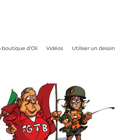
 boutique d’Oli
Vidéos
Utiliser un dessin