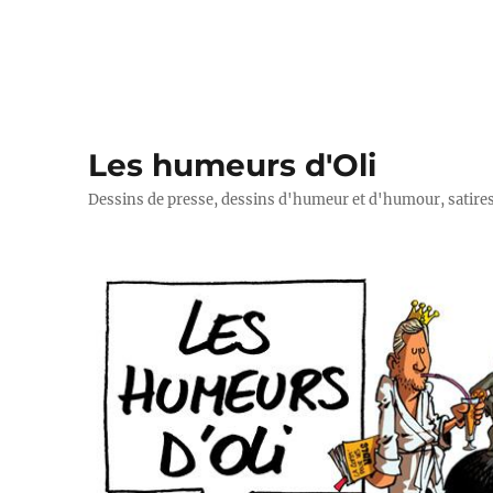
Les humeurs d'Oli
Dessins de presse, dessins d'humeur et d'humour, satires p