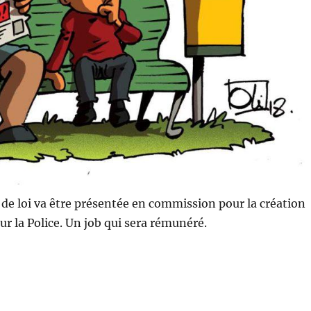
de loi va être présentée en commission pour la création
our la Police. Un job qui sera rémunéré.