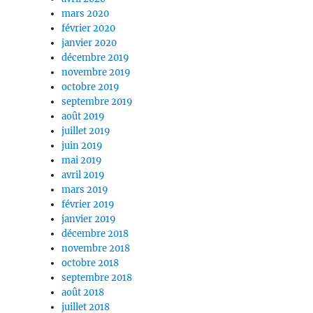
mars 2020
février 2020
janvier 2020
décembre 2019
novembre 2019
octobre 2019
septembre 2019
août 2019
juillet 2019
juin 2019
mai 2019
avril 2019
mars 2019
février 2019
janvier 2019
décembre 2018
novembre 2018
octobre 2018
septembre 2018
août 2018
juillet 2018