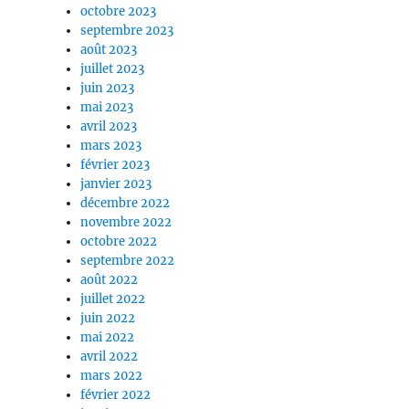
octobre 2023
septembre 2023
août 2023
juillet 2023
juin 2023
mai 2023
avril 2023
mars 2023
février 2023
janvier 2023
décembre 2022
novembre 2022
octobre 2022
septembre 2022
août 2022
juillet 2022
juin 2022
mai 2022
avril 2022
mars 2022
février 2022