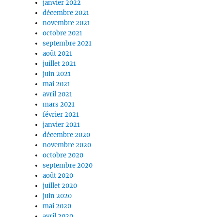
janvier 2022
décembre 2021
novembre 2021
octobre 2021
septembre 2021
août 2021
juillet 2021
juin 2021
mai 2021
avril 2021
mars 2021
février 2021
janvier 2021
décembre 2020
novembre 2020
octobre 2020
septembre 2020
août 2020
juillet 2020
juin 2020
mai 2020
avril 2020