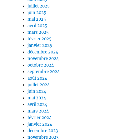
juillet 2025
juin 2025
mai 2025
avril 2025
mars 2025
février 2025
janvier 2025
décembre 2024
novembre 2024
octobre 2024
septembre 2024
août 2024
juillet 2024
juin 2024
mai 2024
avril 2024
mars 2024
février 2024
janvier 2024
décembre 2023
novembre 2023