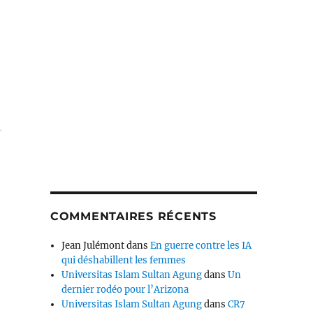
COMMENTAIRES RÉCENTS
Jean Julémont
dans
En guerre contre les IA
qui déshabillent les femmes
Universitas Islam Sultan Agung
dans
Un
dernier rodéo pour l’Arizona
Universitas Islam Sultan Agung
dans
CR7