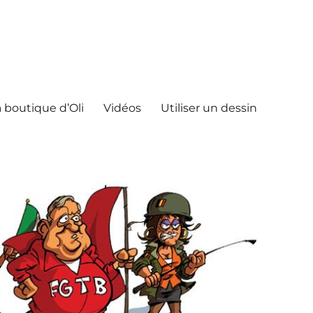
 boutique d’Oli
Vidéos
Utiliser un dessin