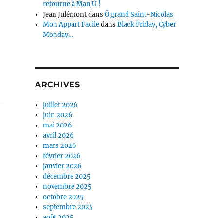
retourne à Man U !
Jean Julémont
dans
Ô grand Saint-Nicolas
Mon Appart Facile
dans
Black Friday, Cyber
Monday…
ARCHIVES
juillet 2026
juin 2026
mai 2026
avril 2026
mars 2026
février 2026
janvier 2026
décembre 2025
novembre 2025
octobre 2025
septembre 2025
août 2025